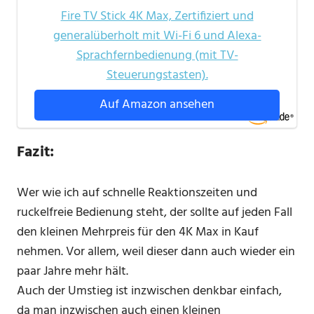
Fire TV Stick 4K Max, Zertifiziert und
generalüberholt mit Wi-Fi 6 und Alexa-
Sprachfernbedienung (mit TV-
Steuerungstasten).
Auf Amazon ansehen
Fazit:
Wer wie ich auf schnelle Reaktionszeiten und
ruckelfreie Bedienung steht, der sollte auf jeden Fall
den kleinen Mehrpreis für den 4K Max in Kauf
nehmen. Vor allem, weil dieser dann auch wieder ein
paar Jahre mehr hält.
Auch der Umstieg ist inzwischen denkbar einfach,
da man inzwischen auch einen kleinen