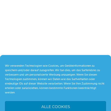
Wir verwenden Technologien wie Cookies, um Geräteinformationen zu
speichern und/oder darauf zuzugreifen. Wir tun dies, um das Surferlebnis zu
verbessern und um personalisierte Werbung anzuzeigen. Wenn Sie diesen
Technologien zustimmen, können wir Daten wie das Surfverhalten oder
eindeutige IDs auf dieser Website verarbeiten. Wenn Sie Ihre Zustimmung nicht
erteilen oder zurückziehen, können bestimmte Funktionen beeinträchtigt
werden.
ALLE COOKIES