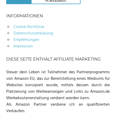
INFORMATIONEN
Cookie-Richtlinie
Datenschutzerklärung
Empfehlungen
Impressum
DIESE SEITE ENTHÄLT AFFILIATE MARKETING
Steuer dein Leben ist Teilnehmer des Partnerprogramms
von Amazon EU, das zur Bereitstellung eines Mediums für
Websites konzipiert wurde, mittels dessen durch die
Platzierung von Werbeanzeigen und Links zu Amazon.de
Werbekostenerstattung verdient werden kann.
Als Amazon Partner verdiene ich an qualifizierten
Verkäufen.