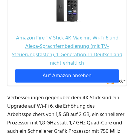
Amazon Fire TV Stick 4K Max mit Wi-Fi 6 und
Alexa-Sprachfernbedienung (mit TV-
Steuerungstasten), 1. Generation. In Deutschland
nicht erhältlich
Auf Amazon ansehen
Verbesserungen gegenüber dem 4K Stick sind ein
Upgrade auf Wi-Fi 6, die Erhöhung des
Arbeitsspeichers von 1,5 GB auf 2 GB, ein schnellerer
Prozessor mit 1,8 GHz statt 1,7 GHz Quad-Core und
auch ein Schnellerer Grafik Prozessor mit 750 MHz