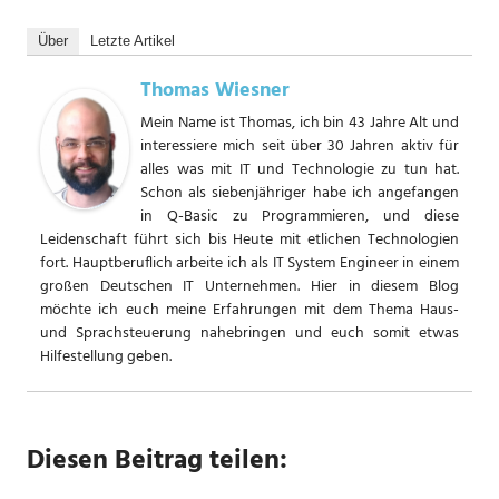
Über
Letzte Artikel
Thomas Wiesner
Mein Name ist Thomas, ich bin 43 Jahre Alt und
interessiere mich seit über 30 Jahren aktiv für
alles was mit IT und Technologie zu tun hat.
Schon als siebenjähriger habe ich angefangen
in Q-Basic zu Programmieren, und diese
Leidenschaft führt sich bis Heute mit etlichen Technologien
fort. Hauptberuflich arbeite ich als IT System Engineer in einem
großen Deutschen IT Unternehmen. Hier in diesem Blog
möchte ich euch meine Erfahrungen mit dem Thema Haus-
und Sprachsteuerung nahebringen und euch somit etwas
Hilfestellung geben.
Diesen Beitrag teilen: