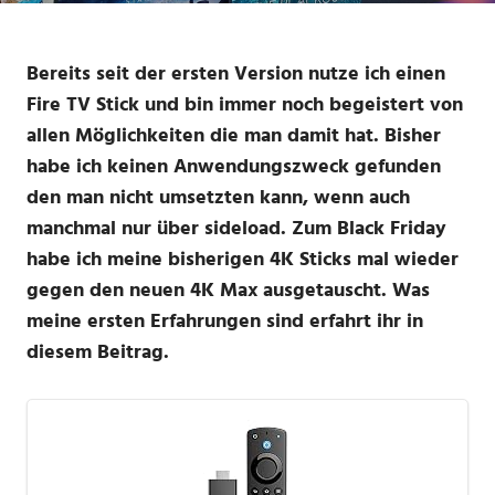
Bereits seit der ersten Version nutze ich einen
Fire TV Stick und bin immer noch begeistert von
allen Möglichkeiten die man damit hat. Bisher
habe ich keinen Anwendungszweck gefunden
den man nicht umsetzten kann, wenn auch
manchmal nur über sideload. Zum Black Friday
habe ich meine bisherigen 4K Sticks mal wieder
gegen den neuen 4K Max ausgetauscht. Was
meine ersten Erfahrungen sind erfahrt ihr in
diesem Beitrag.