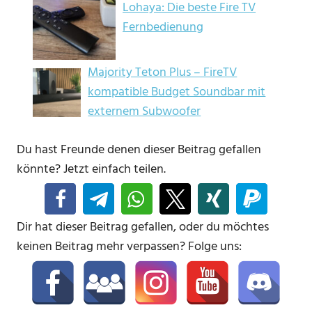
Lohaya: Die beste Fire TV
Fernbedienung
Majority Teton Plus – FireTV
kompatible Budget Soundbar mit
externem Subwoofer
Du hast Freunde denen dieser Beitrag gefallen
könnte? Jetzt einfach teilen.
Dir hat dieser Beitrag gefallen, oder du möchtes
keinen Beitrag mehr verpassen? Folge uns: