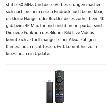
statt 650 MHz. Und diese Verbesserungen machen
sich nach meinem ersten Eindruck auch bemerkbar,
da kleine Hänger oder Ruckler die es vorher beim 4K
gab beim 4K Max für mich nicht mehr spürbar sind.
Die neue Funktion des Bild-im-Bild Live Videos
konnte ich aktuell mangels einer Alexa Fähigen
Kamera noch nicht testen. Evtl. kommt hierzu in
kürze noch ein Update.