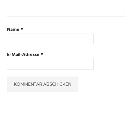
Name
*
E-Mail-Adresse
*