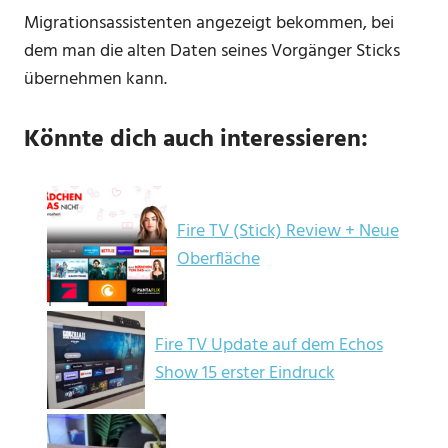
Migrationsassistenten angezeigt bekommen, bei
dem man die alten Daten seines Vorgänger Sticks
übernehmen kann.
Könnte dich auch interessieren:
Fire TV (Stick) Review + Neue
Oberfläche
Fire TV Update auf dem Echos
Show 15 erster Eindruck