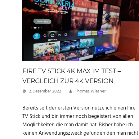
FIRE TV STICK 4K MAX IM TEST –
VERGLEICH ZUR 4K VERSION
2. Dezember 2022
Thomas Wiesner
Bereits seit der ersten Version nutze ich einen Fire
TV Stick und bin immer noch begeistert von allen
Möglichkeiten die man damit hat. Bisher habe ich
keinen Anwendungszweck gefunden den man nicht