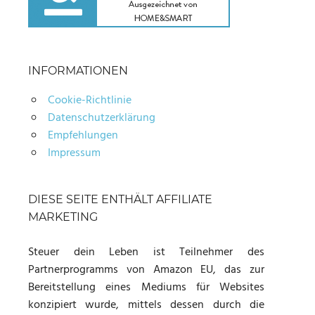
INFORMATIONEN
Cookie-Richtlinie
Datenschutzerklärung
Empfehlungen
Impressum
DIESE SEITE ENTHÄLT AFFILIATE
MARKETING
Steuer dein Leben ist Teilnehmer des
Partnerprogramms von Amazon EU, das zur
Bereitstellung eines Mediums für Websites
konzipiert wurde, mittels dessen durch die