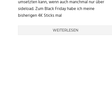
umsetzten kann, wenn auch manchmal nur über
sideload. Zum Black Friday habe ich meine
bisherigen 4K Sticks mal
WEITERLESEN