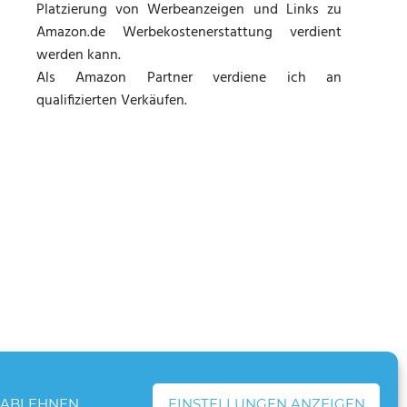
Platzierung von Werbeanzeigen und Links zu
Amazon.de Werbekostenerstattung verdient
werden kann.
Als Amazon Partner verdiene ich an
qualifizierten Verkäufen.
ABLEHNEN
EINSTELLUNGEN ANZEIGEN