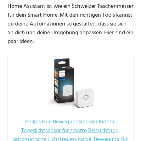
Home Assistant ist wie ein Schweizer Taschenmesser
für dein Smart Home. Mit den richtigen Tools kannst
du deine Automationen so gestalten, dass sie sich
an dich und deine Umgebung anpassen. Hier sind ein
paar Ideen:
Philips Hue Bewegungsmelder Indoor,
Tageslichtsensor für smarte Beleuchtung,
automatische Lichtsteuerung bei Bewegung für