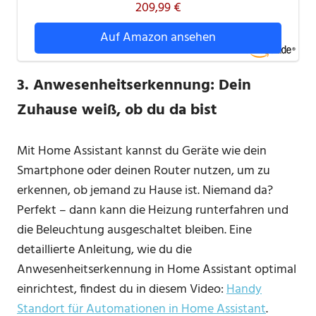
209,99 €
Auf Amazon ansehen
3.
Anwesenheitserkennung: Dein
Zuhause weiß, ob du da bist
Mit Home Assistant kannst du Geräte wie dein
Smartphone oder deinen Router nutzen, um zu
erkennen, ob jemand zu Hause ist. Niemand da?
Perfekt – dann kann die Heizung runterfahren und
die Beleuchtung ausgeschaltet bleiben. Eine
detaillierte Anleitung, wie du die
Anwesenheitserkennung in Home Assistant optimal
einrichtest, findest du in diesem Video:
Handy
Standort für Automationen in Home Assistant
.