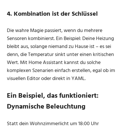
4.
Kombination ist der Schlüssel
Die wahre Magie passiert, wenn du mehrere
Sensoren kombinierst. Ein Beispiel: Deine Heizung
bleibt aus, solange niemand zu Hause ist – es sei
denn, die Temperatur sinkt unter einen kritischen
Wert. Mit Home Assistant kannst du solche
komplexen Szenarien einfach erstellen, egal ob im
visuellen Editor oder direkt in YAML.
Ein Beispiel, das funktioniert:
Dynamische Beleuchtung
Statt dein Wohnzimmerlicht um 18:00 Uhr