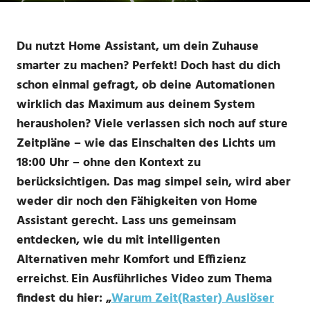
Du nutzt Home Assistant, um dein Zuhause
smarter zu machen? Perfekt! Doch hast du dich
schon einmal gefragt, ob deine Automationen
wirklich das Maximum aus deinem System
herausholen? Viele verlassen sich noch auf sture
Zeitpläne – wie das Einschalten des Lichts um
18:00 Uhr – ohne den Kontext zu
berücksichtigen. Das mag simpel sein, wird aber
weder dir noch den Fähigkeiten von Home
Assistant gerecht. Lass uns gemeinsam
entdecken, wie du mit intelligenten
Alternativen mehr Komfort und Effizienz
erreichst
.
Ein Ausführliches Video zum Thema
findest du hier: „
Warum Zeit(Raster) Auslöser