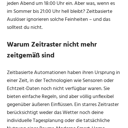
jeden Abend um 18:00 Uhr ein. Aber was, wenn es
im Sommer bis 21:00 Uhr hell bleibt? Zeitbasierte
Auslöser ignorieren solche Feinheiten – und das
solltest du nicht.
Warum Zeitraster nicht mehr
zeitgemäß sind
Zeitbasierte Automationen haben ihren Ursprung in
einer Zeit, in der Technologien wie Sensoren oder
Echtzeit-Daten noch nicht verfügbar waren. Sie
bieten einfache Regeln, sind aber völlig unflexibel
gegenüber äußeren Einflüssen. Ein starres Zeitraster
berücksichtigt weder das Wetter noch deine
individuelle Tagesplanung oder die tatsächliche