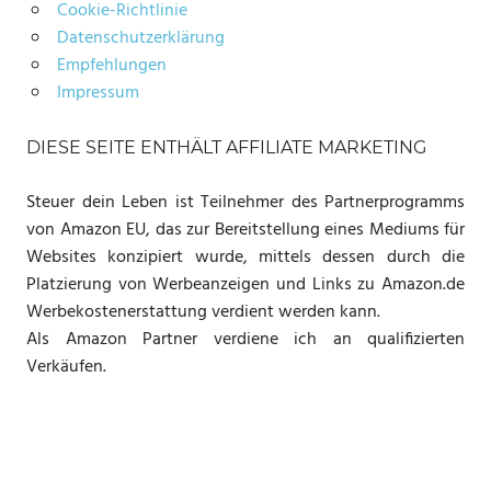
Cookie-Richtlinie
Datenschutzerklärung
Empfehlungen
Impressum
DIESE SEITE ENTHÄLT AFFILIATE MARKETING
Steuer dein Leben ist Teilnehmer des Partnerprogramms
von Amazon EU, das zur Bereitstellung eines Mediums für
Websites konzipiert wurde, mittels dessen durch die
Platzierung von Werbeanzeigen und Links zu Amazon.de
Werbekostenerstattung verdient werden kann.
Als Amazon Partner verdiene ich an qualifizierten
Verkäufen.