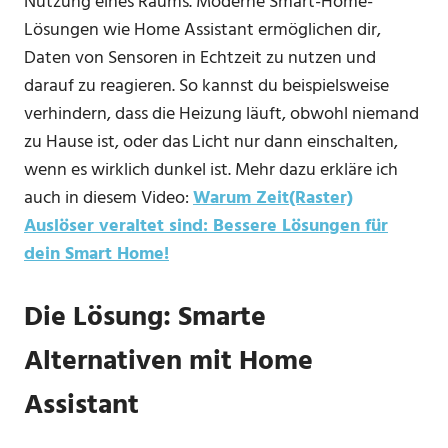
Nutzung eines Raums. Moderne Smart-Home-
Lösungen wie Home Assistant ermöglichen dir,
Daten von Sensoren in Echtzeit zu nutzen und
darauf zu reagieren. So kannst du beispielsweise
verhindern, dass die Heizung läuft, obwohl niemand
zu Hause ist, oder das Licht nur dann einschalten,
wenn es wirklich dunkel ist. Mehr dazu erkläre ich
auch in diesem Video:
Warum Zeit(Raster)
Auslöser veraltet sind: Bessere Lösungen für
dein Smart Home!
Die Lösung: Smarte
Alternativen mit Home
Assistant