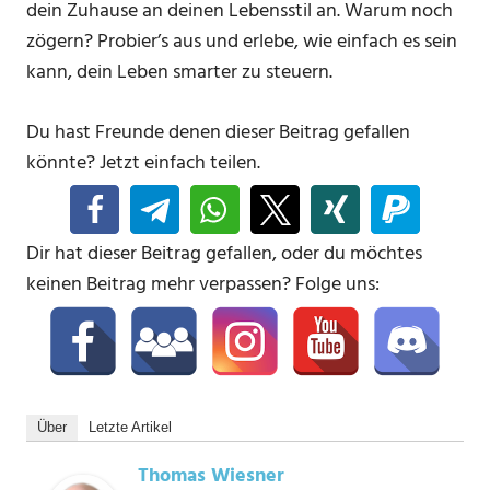
dein Zuhause an deinen Lebensstil an. Warum noch
zögern? Probier’s aus und erlebe, wie einfach es sein
kann, dein Leben smarter zu steuern.
Du hast Freunde denen dieser Beitrag gefallen
könnte? Jetzt einfach teilen.
Dir hat dieser Beitrag gefallen, oder du möchtes
keinen Beitrag mehr verpassen? Folge uns:
Über
Letzte Artikel
Thomas Wiesner