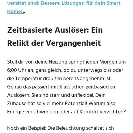
veraltet sind: Bessere Lösungen für dein Smart
Home!
„
Zeitbasierte Auslöser: Ein
Relikt der Vergangenheit
Stell dir vor, deine Heizung springt jeden Morgen um
6:00 Uhr an, ganz gleich, ob du unterwegs bist oder
die Temperatur draußen bereits angenehm ist.
Genau das passiert mit klassischen zeitbasierten
Auslösern. Sie sind starr und unflexibel. Dein
Zuhause hat so viel mehr Potenzial! Warum also
Energie verschwenden oder auf Komfort verzichten?
Noch ein Beispiel: Die Beleuchtung schaltet sich