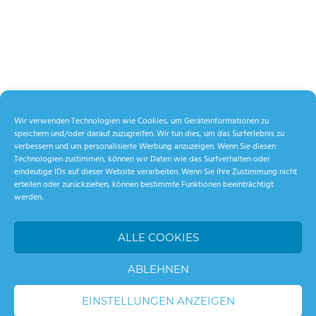
Wir verwenden Technologien wie Cookies, um Geräteinformationen zu
speichern und/oder darauf zuzugreifen. Wir tun dies, um das Surferlebnis zu
verbessern und um personalisierte Werbung anzuzeigen. Wenn Sie diesen
Technologien zustimmen, können wir Daten wie das Surfverhalten oder
eindeutige IDs auf dieser Website verarbeiten. Wenn Sie Ihre Zustimmung nicht
erteilen oder zurückziehen, können bestimmte Funktionen beeinträchtigt
werden.
ALLE COOKIES
ABLEHNEN
EINSTELLUNGEN ANZEIGEN