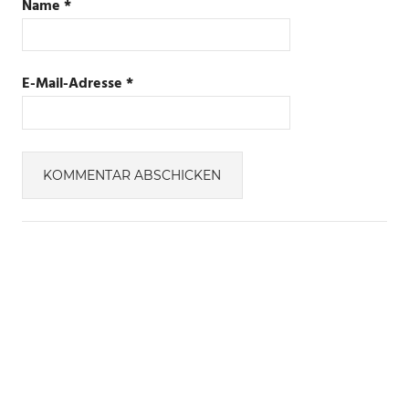
Name
*
E-Mail-Adresse
*