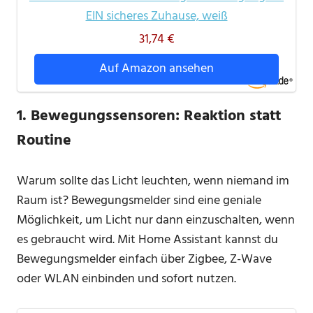
EIN sicheres Zuhause, weiß
31,74 €
Auf Amazon ansehen
1.
Bewegungssensoren: Reaktion statt
Routine
Warum sollte das Licht leuchten, wenn niemand im
Raum ist? Bewegungsmelder sind eine geniale
Möglichkeit, um Licht nur dann einzuschalten, wenn
es gebraucht wird. Mit Home Assistant kannst du
Bewegungsmelder einfach über Zigbee, Z-Wave
oder WLAN einbinden und sofort nutzen.