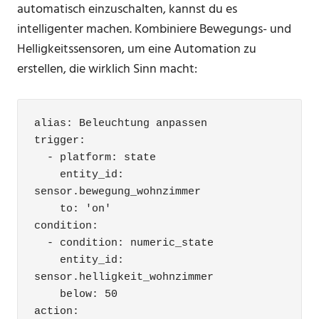
automatisch einzuschalten, kannst du es
intelligenter machen. Kombiniere Bewegungs- und
Helligkeitssensoren, um eine Automation zu
erstellen, die wirklich Sinn macht:
alias: Beleuchtung anpassen

trigger:

  - platform: state

    entity_id: 
sensor.bewegung_wohnzimmer

    to: 'on'

condition:

  - condition: numeric_state

    entity_id: 
sensor.helligkeit_wohnzimmer

    below: 50

action:
