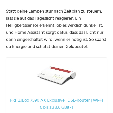
Statt deine Lampen stur nach Zeitplan zu steuern,
lass sie auf das Tageslicht reagieren. Ein
Helligkeitssensor erkennt, ob es wirklich dunkel ist,
und Home Assistant sorgt dafür, dass das Licht nur
dann eingeschaltet wird, wenn es nötig ist. So sparst
du Energie und schützt deinen Geldbeutel.
FRITZ!Box 7590 AX Exclusive | DSL-Router | Wi-Fi
6 bis zu 3,6 GBit/s