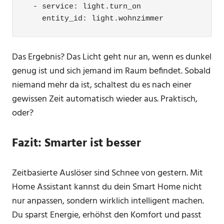
  - service: light.turn_on

    entity_id: light.wohnzimmer
Das Ergebnis? Das Licht geht nur an, wenn es dunkel
genug ist und sich jemand im Raum befindet. Sobald
niemand mehr da ist, schaltest du es nach einer
gewissen Zeit automatisch wieder aus. Praktisch,
oder?
Fazit: Smarter ist besser
Zeitbasierte Auslöser sind Schnee von gestern. Mit
Home Assistant kannst du dein Smart Home nicht
nur anpassen, sondern wirklich intelligent machen.
Du sparst Energie, erhöhst den Komfort und passt