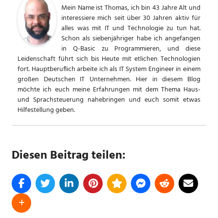
Mein Name ist Thomas, ich bin 43 Jahre Alt und
interessiere mich seit über 30 Jahren aktiv für
alles was mit IT und Technologie zu tun hat.
Schon als siebenjähriger habe ich angefangen
in Q-Basic zu Programmieren, und diese
Leidenschaft führt sich bis Heute mit etlichen Technologien
fort. Hauptberuflich arbeite ich als IT System Engineer in einem
großen Deutschen IT Unternehmen. Hier in diesem Blog
möchte ich euch meine Erfahrungen mit dem Thema Haus-
und Sprachsteuerung nahebringen und euch somit etwas
Hilfestellung geben.
Diesen Beitrag teilen: