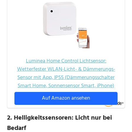
Luminea Home Control Lichtsensor:
Wetterfester WLAN-Licht- & Dämmerungs-
Sensor mit App, IP55 (Dämmerungsschalter
Smart Home, Sonnensensor Smart, iPhone)
Auf Amazon ansehen
2.
Helligkeitssensoren: Licht nur bei
Bedarf