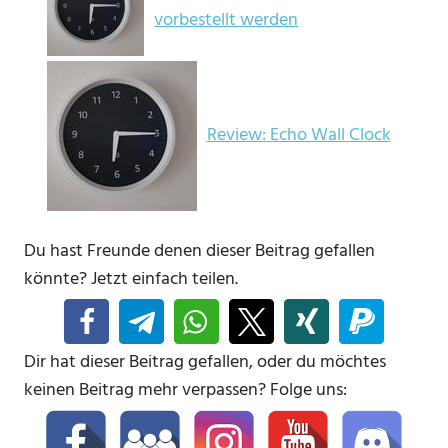
vorbestellt werden
Review: Echo Wall Clock
Du hast Freunde denen dieser Beitrag gefallen
könnte? Jetzt einfach teilen.
Dir hat dieser Beitrag gefallen, oder du möchtes
keinen Beitrag mehr verpassen? Folge uns: