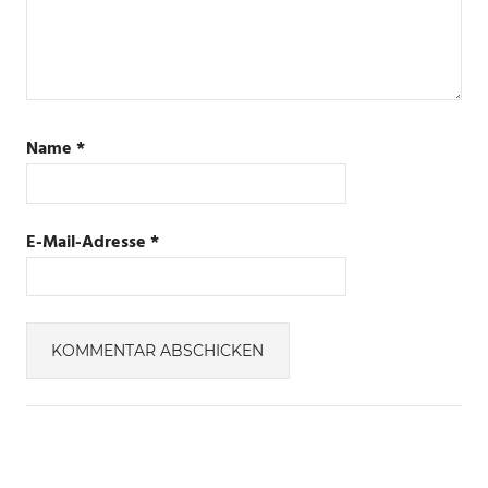
Name
*
E-Mail-Adresse
*