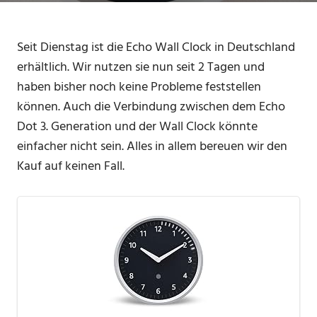
Seit Dienstag ist die Echo Wall Clock in Deutschland
erhältlich. Wir nutzen sie nun seit 2 Tagen und
haben bisher noch keine Probleme feststellen
können. Auch die Verbindung zwischen dem Echo
Dot 3. Generation und der Wall Clock könnte
einfacher nicht sein. Alles in allem bereuen wir den
Kauf auf keinen Fall.