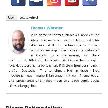
Über
Letzte Artikel
Thomas Wiesner
Mein Name ist Thomas, ich bin 43 Jahre Alt und
interessiere mich seit über 30 Jahren aktiv für
alles was mit IT und Technologie zu tun hat.
Schon als siebenjähriger habe ich angefangen
in Q-Basic zu Programmieren, und diese
Leidenschaft führt sich bis Heute mit etlichen Technologien
fort. Hauptberuflich arbeite ich als IT System Engineer in einem
großen Deutschen IT Unternehmen. Hier in diesem Blog
möchte ich euch meine Erfahrungen mit dem Thema Haus-
und Sprachsteuerung nahebringen und euch somit etwas
Hilfestellung geben.