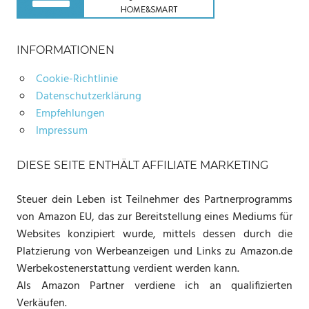
INFORMATIONEN
Cookie-Richtlinie
Datenschutzerklärung
Empfehlungen
Impressum
DIESE SEITE ENTHÄLT AFFILIATE MARKETING
Steuer dein Leben ist Teilnehmer des Partnerprogramms
von Amazon EU, das zur Bereitstellung eines Mediums für
Websites konzipiert wurde, mittels dessen durch die
Platzierung von Werbeanzeigen und Links zu Amazon.de
Werbekostenerstattung verdient werden kann.
Als Amazon Partner verdiene ich an qualifizierten
Verkäufen.