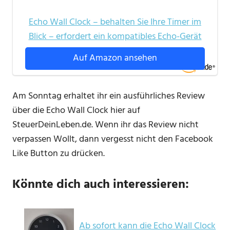
Echo Wall Clock – behalten Sie Ihre Timer im
Blick – erfordert ein kompatibles Echo-Gerät
Auf Amazon ansehen
Am Sonntag erhaltet ihr ein ausführliches Review
über die Echo Wall Clock hier auf
SteuerDeinLeben.de. Wenn ihr das Review nicht
verpassen Wollt, dann vergesst nicht den Facebook
Like Button zu drücken.
Könnte dich auch interessieren:
Ab sofort kann die Echo Wall Clock