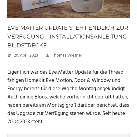
EVE MATTER UPDATE STEHT ENDLICH ZUR
VERFÜGUNG – INSTALLATIONSANLEITUNG
BILDSTRECKE
20. April 2023
Thomas Wiesner
Eigentlich war das Eve Matter Update für die Thread
fähigen HomeKit Eve Motion, Door & Window und
Energy bereits für diese Woche Montag angekündigt.
Auch einige Blogs, welche vorher nicht geprüft hatten,
haben bereits am Montag groß darüber berichtet, dass
das Upgrade zur Verfügung stehen würde. Seit heute
20.04.2023 steht