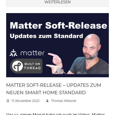
WEITERLESEN
MATTER SOFT-RELEASE – UPDATES ZUM
NEUEN SMART HOME STANDARD
11. November 2022
Thomas Wiesner