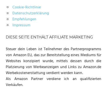
Cookie-Richtlinie
Datenschutzerklärung
Empfehlungen
Impressum
DIESE SEITE ENTHÄLT AFFILIATE MARKETING
Steuer dein Leben ist Teilnehmer des Partnerprogramms
von Amazon EU, das zur Bereitstellung eines Mediums für
Websites konzipiert wurde, mittels dessen durch die
Platzierung von Werbeanzeigen und Links zu Amazon.de
Werbekostenerstattung verdient werden kann.
Als Amazon Partner verdiene ich an qualifizierten
Verkäufen.