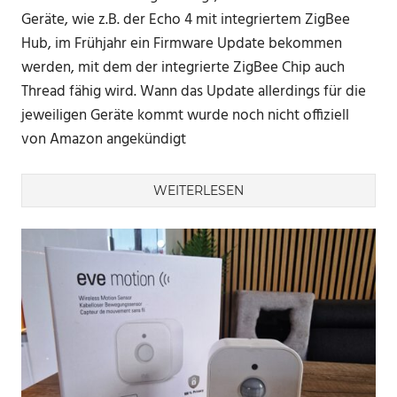
Geräte, wie z.B. der Echo 4 mit integriertem ZigBee
Hub, im Frühjahr ein Firmware Update bekommen
werden, mit dem der integrierte ZigBee Chip auch
Thread fähig wird. Wann das Update allerdings für die
jeweiligen Geräte kommt wurde noch nicht offiziell
von Amazon angekündigt
WEITERLESEN