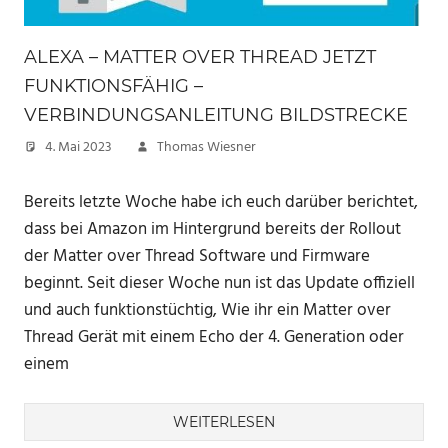
ALEXA – MATTER OVER THREAD JETZT
FUNKTIONSFÄHIG –
VERBINDUNGSANLEITUNG BILDSTRECKE
4. Mai 2023
Thomas Wiesner
Bereits letzte Woche habe ich euch darüber berichtet,
dass bei Amazon im Hintergrund bereits der Rollout
der Matter over Thread Software und Firmware
beginnt. Seit dieser Woche nun ist das Update offiziell
und auch funktionstüchtig, Wie ihr ein Matter over
Thread Gerät mit einem Echo der 4. Generation oder
einem
WEITERLESEN