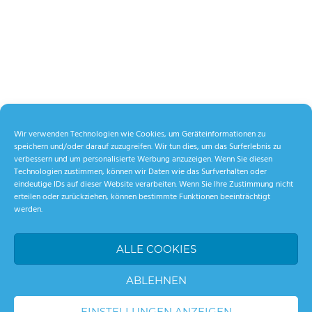
Wir verwenden Technologien wie Cookies, um Geräteinformationen zu
speichern und/oder darauf zuzugreifen. Wir tun dies, um das Surferlebnis zu
verbessern und um personalisierte Werbung anzuzeigen. Wenn Sie diesen
Technologien zustimmen, können wir Daten wie das Surfverhalten oder
eindeutige IDs auf dieser Website verarbeiten. Wenn Sie Ihre Zustimmung nicht
erteilen oder zurückziehen, können bestimmte Funktionen beeinträchtigt
werden.
ALLE COOKIES
ABLEHNEN
EINSTELLUNGEN ANZEIGEN