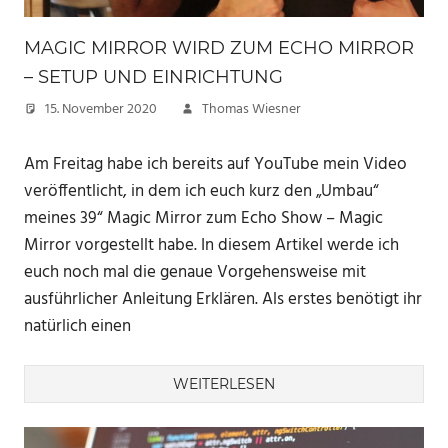
MAGIC MIRROR WIRD ZUM ECHO MIRROR
– SETUP UND EINRICHTUNG
15. November 2020
Thomas Wiesner
Am Freitag habe ich bereits auf YouTube mein Video
veröffentlicht, in dem ich euch kurz den „Umbau“
meines 39“ Magic Mirror zum Echo Show – Magic
Mirror vorgestellt habe. In diesem Artikel werde ich
euch noch mal die genaue Vorgehensweise mit
ausführlicher Anleitung Erklären. Als erstes benötigt ihr
natürlich einen
WEITERLESEN