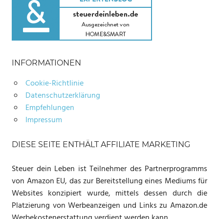
INFORMATIONEN
Cookie-Richtlinie
Datenschutzerklärung
Empfehlungen
Impressum
DIESE SEITE ENTHÄLT AFFILIATE MARKETING
Steuer dein Leben ist Teilnehmer des Partnerprogramms
von Amazon EU, das zur Bereitstellung eines Mediums für
Websites konzipiert wurde, mittels dessen durch die
Platzierung von Werbeanzeigen und Links zu Amazon.de
Werbekostenerstattung verdient werden kann.