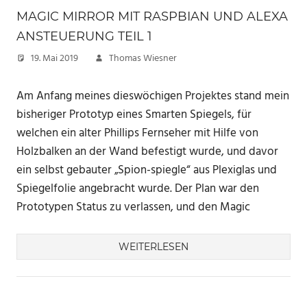
MAGIC MIRROR MIT RASPBIAN UND ALEXA
ANSTEUERUNG TEIL 1
19. Mai 2019
Thomas Wiesner
Am Anfang meines dieswöchigen Projektes stand mein
bisheriger Prototyp eines Smarten Spiegels, für
welchen ein alter Phillips Fernseher mit Hilfe von
Holzbalken an der Wand befestigt wurde, und davor
ein selbst gebauter „Spion-spiegle“ aus Plexiglas und
Spiegelfolie angebracht wurde. Der Plan war den
Prototypen Status zu verlassen, und den Magic
WEITERLESEN