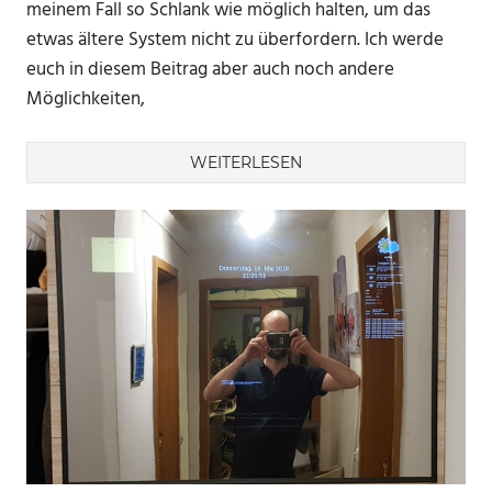
meinem Fall so Schlank wie möglich halten, um das
etwas ältere System nicht zu überfordern. Ich werde
euch in diesem Beitrag aber auch noch andere
Möglichkeiten,
WEITERLESEN