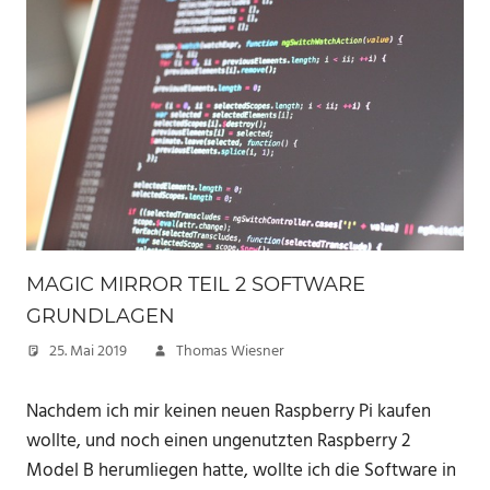
MAGIC MIRROR TEIL 2 SOFTWARE
GRUNDLAGEN
25. Mai 2019
Thomas Wiesner
Nachdem ich mir keinen neuen Raspberry Pi kaufen
wollte, und noch einen ungenutzten Raspberry 2
Model B herumliegen hatte, wollte ich die Software in