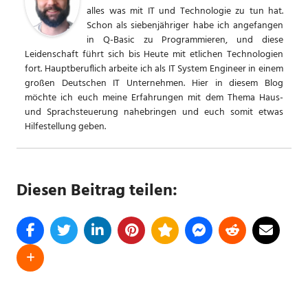
alles was mit IT und Technologie zu tun hat.
Schon als siebenjähriger habe ich angefangen
in Q-Basic zu Programmieren, und diese
Leidenschaft führt sich bis Heute mit etlichen Technologien
fort. Hauptberuflich arbeite ich als IT System Engineer in einem
großen Deutschen IT Unternehmen. Hier in diesem Blog
möchte ich euch meine Erfahrungen mit dem Thema Haus-
und Sprachsteuerung nahebringen und euch somit etwas
Hilfestellung geben.
Diesen Beitrag teilen:
SCHLAGWÖRTER