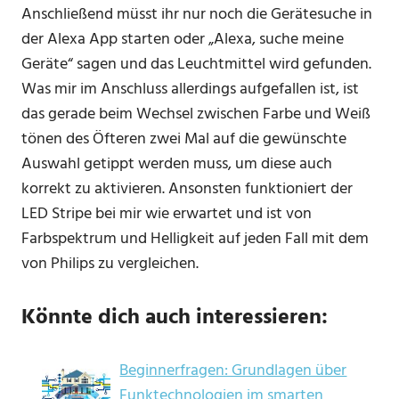
Anschließend müsst ihr nur noch die Gerätesuche in
der Alexa App starten oder „Alexa, suche meine
Geräte“ sagen und das Leuchtmittel wird gefunden.
Was mir im Anschluss allerdings aufgefallen ist, ist
das gerade beim Wechsel zwischen Farbe und Weiß
tönen des Öfteren zwei Mal auf die gewünschte
Auswahl getippt werden muss, um diese auch
korrekt zu aktivieren. Ansonsten funktioniert der
LED Stripe bei mir wie erwartet und ist von
Farbspektrum und Helligkeit auf jeden Fall mit dem
von Philips zu vergleichen.
Könnte dich auch interessieren:
Beginnerfragen: Grundlagen über
Funktechnologien im smarten