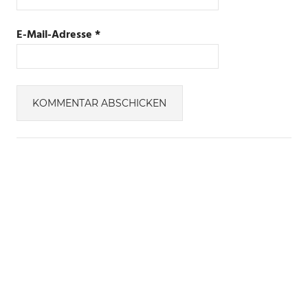
E-Mail-Adresse
*