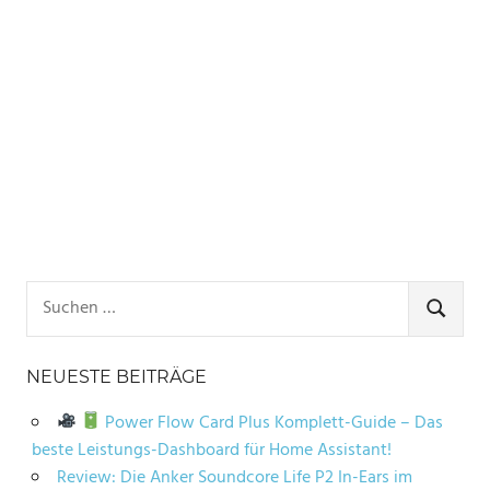
Suchen
nach:
SUCHE
NEUESTE BEITRÄGE
Power Flow Card Plus Komplett-Guide – Das
beste Leistungs-Dashboard für Home Assistant!
Review: Die Anker Soundcore Life P2 In-Ears im