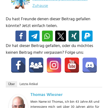
Zuhause
Du hast Freunde denen dieser Beitrag gefallen
könnte? Jetzt einfach teilen.
Dir hat dieser Beitrag gefallen, oder du möchtes
keinen Beitrag mehr verpassen? Folge uns:
Über
Letzte Artikel
Thomas Wiesner
Mein Name ist Thomas, ich bin 43 Jahre Alt und
interessiere mich seit über 30 Jahren aktiv für