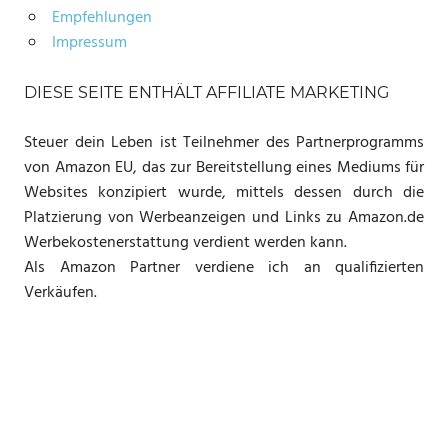
Empfehlungen
Impressum
DIESE SEITE ENTHÄLT AFFILIATE MARKETING
Steuer dein Leben ist Teilnehmer des Partnerprogramms
von Amazon EU, das zur Bereitstellung eines Mediums für
Websites konzipiert wurde, mittels dessen durch die
Platzierung von Werbeanzeigen und Links zu Amazon.de
Werbekostenerstattung verdient werden kann.
Als Amazon Partner verdiene ich an qualifizierten
Verkäufen.