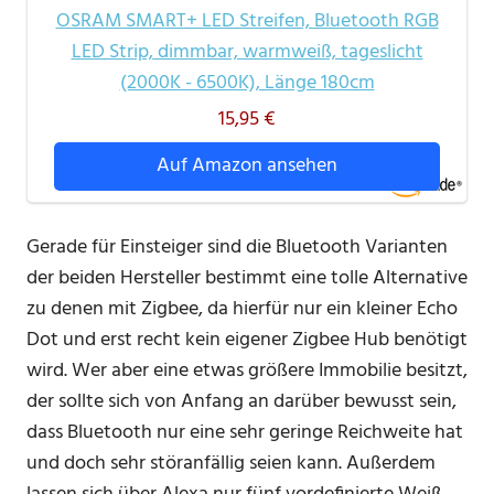
OSRAM SMART+ LED Streifen, Bluetooth RGB
LED Strip, dimmbar, warmweiß, tageslicht
(2000K - 6500K), Länge 180cm
15,95 €
Auf Amazon ansehen
Gerade für Einsteiger sind die Bluetooth Varianten
der beiden Hersteller bestimmt eine tolle Alternative
zu denen mit Zigbee, da hierfür nur ein kleiner Echo
Dot und erst recht kein eigener Zigbee Hub benötigt
wird. Wer aber eine etwas größere Immobilie besitzt,
der sollte sich von Anfang an darüber bewusst sein,
dass Bluetooth nur eine sehr geringe Reichweite hat
und doch sehr störanfällig seien kann. Außerdem