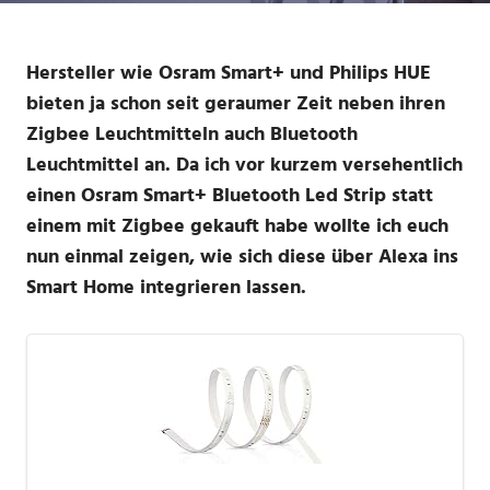
Hersteller wie Osram Smart+ und Philips HUE
bieten ja schon seit geraumer Zeit neben ihren
Zigbee Leuchtmitteln auch Bluetooth
Leuchtmittel an. Da ich vor kurzem versehentlich
einen Osram Smart+ Bluetooth Led Strip statt
einem mit Zigbee gekauft habe wollte ich euch
nun einmal zeigen, wie sich diese über Alexa ins
Smart Home integrieren lassen.