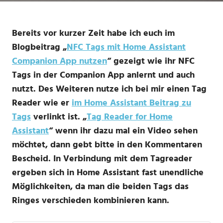
Bereits vor kurzer Zeit habe ich euch im
Blogbeitrag „
NFC Tags mit Home Assistant
Companion App nutzen
“ gezeigt wie ihr NFC
Tags in der Companion App anlernt und auch
nutzt. Des Weiteren nutze ich bei mir einen Tag
Reader wie er
im Home Assistant Beitrag zu
Tags
verlinkt ist. „
Tag Reader for Home
Assistant
“ wenn ihr dazu mal ein Video sehen
möchtet, dann gebt bitte in den Kommentaren
Bescheid. In Verbindung mit dem Tagreader
ergeben sich in Home Assistant fast unendliche
Möglichkeiten, da man die beiden Tags das
Ringes verschieden kombinieren kann.