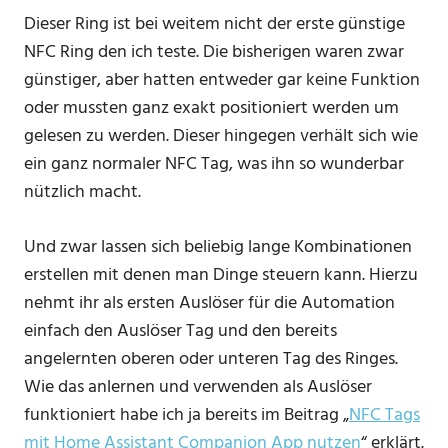
Dieser Ring ist bei weitem nicht der erste günstige
NFC Ring den ich teste. Die bisherigen waren zwar
günstiger, aber hatten entweder gar keine Funktion
oder mussten ganz exakt positioniert werden um
gelesen zu werden. Dieser hingegen verhält sich wie
ein ganz normaler NFC Tag, was ihn so wunderbar
nützlich macht.
Und zwar lassen sich beliebig lange Kombinationen
erstellen mit denen man Dinge steuern kann. Hierzu
nehmt ihr als ersten Auslöser für die Automation
einfach den Auslöser Tag und den bereits
angelernten oberen oder unteren Tag des Ringes.
Wie das anlernen und verwenden als Auslöser
funktioniert habe ich ja bereits im Beitrag „
NFC Tags
mit Home Assistant Companion App nutzen
“ erklärt.