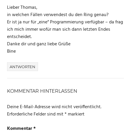
Lieber Thomas,
in welchen Fällen verwendest du den Ring genau?
Er ist ja nur für „eine“ Programmierung verfügbar – da frag
ich mich immer wofür man sich dann letzten Endes
entscheidet.
Danke dir und ganz liebe Grüße
Bine
ANTWORTEN
KOMMENTAR HINTERLASSEN
Deine E-Mail-Adresse wird nicht veröffentlicht.
Erforderliche Felder sind mit
*
markiert
Kommentar
*