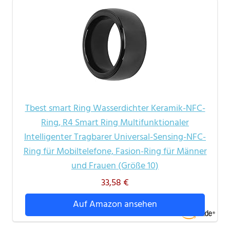
Tbest smart Ring Wasserdichter Keramik-NFC-
Ring, R4 Smart Ring Multifunktionaler
Intelligenter Tragbarer Universal-Sensing-NFC-
Ring für Mobiltelefone, Fasion-Ring für Männer
und Frauen (Größe 10)
33,58 €
Auf Amazon ansehen