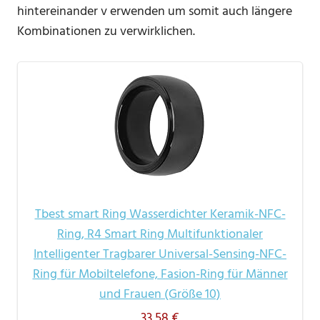
hintereinander v erwenden um somit auch längere
Kombinationen zu verwirklichen.
Tbest smart Ring Wasserdichter Keramik-NFC-
Ring, R4 Smart Ring Multifunktionaler
Intelligenter Tragbarer Universal-Sensing-NFC-
Ring für Mobiltelefone, Fasion-Ring für Männer
und Frauen (Größe 10)
33,58 €