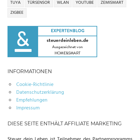
TUYA
TÜRSENSOR
WLAN
YOUTUBE
ZEMISMART
ZIGBEE
INFORMATIONEN
Cookie-Richtlinie
Datenschutzerklärung
Empfehlungen
Impressum
DIESE SEITE ENTHÄLT AFFILIATE MARKETING
Steuer dein Leben ist Teilnehmer des Partnerprogramms