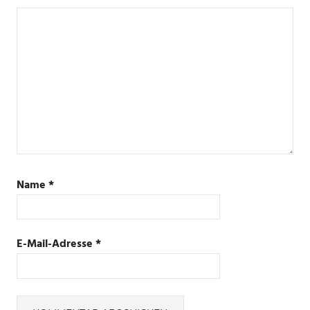
Name
*
E-Mail-Adresse
*