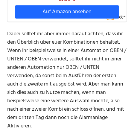
Auf Amazon ansehen
Dabei solltet ihr aber immer darauf achten, dass ihr
den Überblich über euer Kombinationen behaltet.
Wenn ihr beispielsweise in einer Automation OBEN /
UNTEN / OBEN verwendet, solltet ihr nicht in einer
anderen Automation nur OBEN / UNTEN
verwenden, da sonst beim Ausführen der ersten
auch die zweite mit ausgelöst wird. Aber man kann
sich dies auch zu Nutze machen, wenn man
beispielsweise eine weitere Auswahl möchte, also
nach einer zweier Kombi ein schloss öffnen, und mit
dem dritten Tag dann noch die Alarmanlage
Aktivieren.