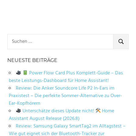
Suchen
nach:
SUCHE
NEUESTE BEITRÄGE
Power Flow Card Plus Komplett-Guide – Das
beste Leistungs-Dashboard für Home Assistant!
Review: Die Anker Soundcore Life P2 In-Ears im
Praxistest – Die perfekte Sommer-Alternative zu Over-
Ear-Kopfhörern
Unterschätze dieses Update nicht!
Home
Assistant August Release (2026.8)
Review: Samsung Galaxy SmartTag2 im Alltagstest –
Wie gut eignet sich der Bluetooth-Tracker zur