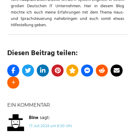
großen Deutschen IT Unternehmen. Hier in diesem Blog
möchte ich euch meine Erfahrungen mit dem Thema Haus-
und Sprachsteuerung nahebringen und euch somit etwas
Hilfestellung geben.
Diesen Beitrag teilen:
SCHLAGWÖRTER
EIN KOMMENTAR
HOME
ASSISTANT
Bine
sagt:
NFC
17. Juli 2024 um 8:50 Uhr