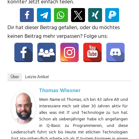
könnte? Jetzt einfach teilen.
Dir hat dieser Beitrag gefallen, oder du möchtes
keinen Beitrag mehr verpassen? Folge uns:
Über
Letzte Artikel
Thomas Wiesner
Mein Name ist Thomas, ich bin 43 Jahre Alt und
interessiere mich seit über 30 Jahren aktiv für
alles was mit IT und Technologie zu tun hat.
Schon als siebenjähriger habe ich angefangen
in Q-Basic zu Programmieren, und diese
Leidenschaft führt sich bis Heute mit etlichen Technologien
fort. Hauptberuflich arbeite ich als IT System Engineer in einem