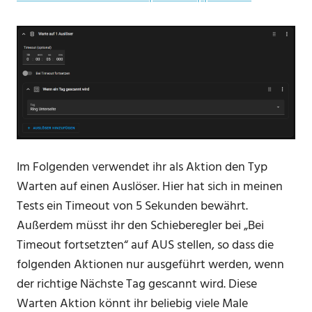
Im Folgenden verwendet ihr als Aktion den Typ
Warten auf einen Auslöser. Hier hat sich in meinen
Tests ein Timeout von 5 Sekunden bewährt.
Außerdem müsst ihr den Schieberegler bei „Bei
Timeout fortsetzten“ auf AUS stellen, so dass die
folgenden Aktionen nur ausgeführt werden, wenn
der richtige Nächste Tag gescannt wird. Diese
Warten Aktion könnt ihr beliebig viele Male