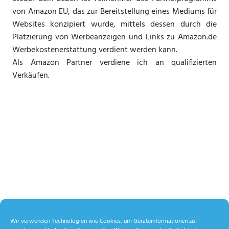
von Amazon EU, das zur Bereitstellung eines Mediums für
Websites konzipiert wurde, mittels dessen durch die
Platzierung von Werbeanzeigen und Links zu Amazon.de
Werbekostenerstattung verdient werden kann.
Als Amazon Partner verdiene ich an qualifizierten
Verkäufen.
Wir verwenden Technologien wie Cookies, um Geräteinformationen zu