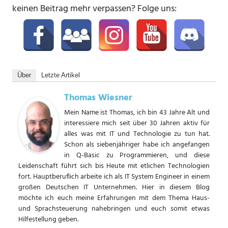
keinen Beitrag mehr verpassen? Folge uns:
Über
Letzte Artikel
Thomas Wiesner
Mein Name ist Thomas, ich bin 43 Jahre Alt und
interessiere mich seit über 30 Jahren aktiv für
alles was mit IT und Technologie zu tun hat.
Schon als siebenjähriger habe ich angefangen
in Q-Basic zu Programmieren, und diese
Leidenschaft führt sich bis Heute mit etlichen Technologien
fort. Hauptberuflich arbeite ich als IT System Engineer in einem
großen Deutschen IT Unternehmen. Hier in diesem Blog
möchte ich euch meine Erfahrungen mit dem Thema Haus-
und Sprachsteuerung nahebringen und euch somit etwas
Hilfestellung geben.