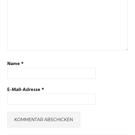
Name
*
E-Mail-Adresse
*