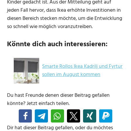
Kinder gedacht ist. Aus der Mitteilung geht auf
jeden Fall hervor, dass Ikea erhöhte Investitionen in
diesen Bereich stecken möchte, um die Entwicklung
so schnell wie möglich voranzutreiben.
Könnte dich auch interessieren:
Smarte Rollos Ikea Kadrilj und Fyrtur
sollen im August kommen
Du hast Freunde denen dieser Beitrag gefallen
könnte? Jetzt einfach teilen.
Dir hat dieser Beitrag gefallen, oder du möchtes