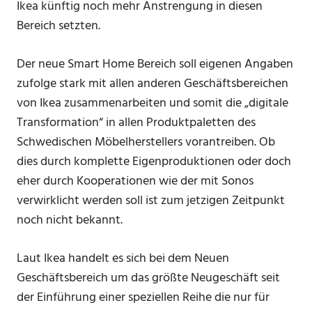
Ikea künftig noch mehr Anstrengung in diesen
Bereich setzten.
Der neue Smart Home Bereich soll eigenen Angaben
zufolge stark mit allen anderen Geschäftsbereichen
von Ikea zusammenarbeiten und somit die „digitale
Transformation“ in allen Produktpaletten des
Schwedischen Möbelherstellers vorantreiben. Ob
dies durch komplette Eigenproduktionen oder doch
eher durch Kooperationen wie der mit Sonos
verwirklicht werden soll ist zum jetzigen Zeitpunkt
noch nicht bekannt.
Laut Ikea handelt es sich bei dem Neuen
Geschäftsbereich um das größte Neugeschäft seit
der Einführung einer speziellen Reihe die nur für