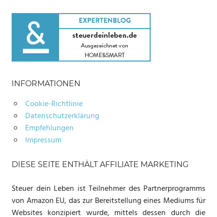
INFORMATIONEN
Cookie-Richtlinie
Datenschutzerklärung
Empfehlungen
Impressum
DIESE SEITE ENTHÄLT AFFILIATE MARKETING
Steuer dein Leben ist Teilnehmer des Partnerprogramms
von Amazon EU, das zur Bereitstellung eines Mediums für
Websites konzipiert wurde, mittels dessen durch die