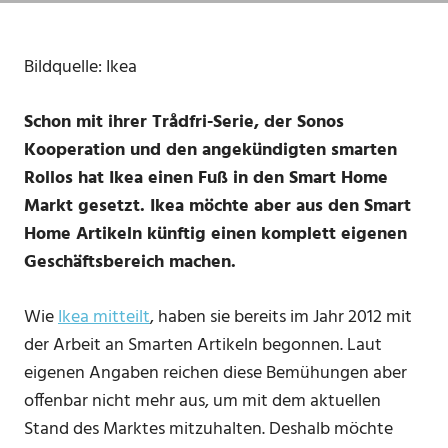
Bildquelle: Ikea
Schon mit ihrer Trådfri-Serie, der Sonos
Kooperation und den angekündigten smarten
Rollos hat Ikea einen Fuß in den Smart Home
Markt gesetzt. Ikea möchte aber aus den Smart
Home Artikeln künftig einen komplett eigenen
Geschäftsbereich machen.
Wie
Ikea mitteilt
, haben sie bereits im Jahr 2012 mit
der Arbeit an Smarten Artikeln begonnen. Laut
eigenen Angaben reichen diese Bemühungen aber
offenbar nicht mehr aus, um mit dem aktuellen
Stand des Marktes mitzuhalten. Deshalb möchte