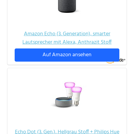
Amazon Echo (3. Generation), smarter
Lautsprecher mit Alexa, Anthrazit Stoff
Auf Amazon ansehen
Echo Dot (3. Gen.), Hellgrau Stoff + Philips Hue