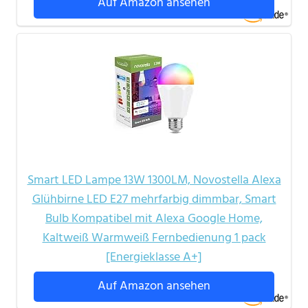
Auf Amazon ansehen
Smart LED Lampe 13W 1300LM, Novostella Alexa
Glühbirne LED E27 mehrfarbig dimmbar, Smart
Bulb Kompatibel mit Alexa Google Home,
Kaltweiß Warmweiß Fernbedienung 1 pack
[Energieklasse A+]
Auf Amazon ansehen