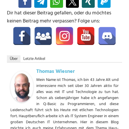
Dir hat dieser Beitrag gefallen, oder du möchtes
keinen Beitrag mehr verpassen? Folge uns:
Über
Letzte Artikel
Thomas Wiesner
Mein Name ist Thomas, ich bin 43 Jahre Alt und
interessiere mich seit über 30 Jahren aktiv für
alles was mit IT und Technologie zu tun hat.
Schon als siebenjähriger habe ich angefangen
in Q-Basic zu Programmieren, und diese
Leidenschaft führt sich bis Heute mit etlichen Technologien
fort. Hauptberuflich arbeite ich als IT System Engineer in einem
großen Deutschen IT Unternehmen. Hier in diesem Blog
möchte ich euch meine Erfahrungen mit dem Thema Haus-