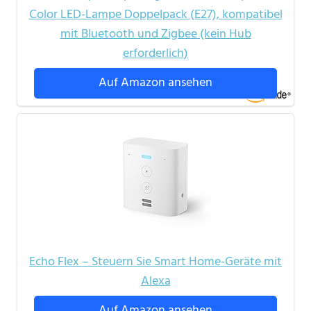
Color LED-Lampe Doppelpack (E27), kompatibel
mit Bluetooth und Zigbee (kein Hub
erforderlich)
Auf Amazon ansehen
Echo Flex – Steuern Sie Smart Home-Geräte mit
Alexa
Auf Amazon ansehen