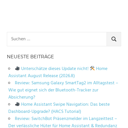
Suchen
nach:
SUCHE
NEUESTE BEITRÄGE
Unterschätze dieses Update nicht!
Home
Assistant August Release (2026.8)
Review: Samsung Galaxy SmartTag2 im Alltagstest –
Wie gut eignet sich der Bluetooth-Tracker zur
Absicherung?
Home Assistant Swipe Navigation: Das beste
Dashboard-Upgrade? (HACS Tutorial)
Review: SwitchBot Präsenzmelder im Langzeittest –
Der verlässliche Hüter für Home Assistant & Redundanz