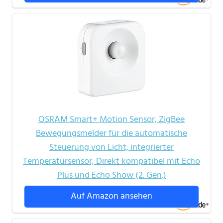
OSRAM Smart+ Motion Sensor, ZigBee
Bewegungsmelder für die automatische
Steuerung von Licht, integrierter
Temperatursensor, Direkt kompatibel mit Echo
Plus und Echo Show (2. Gen.)
Auf Amazon ansehen