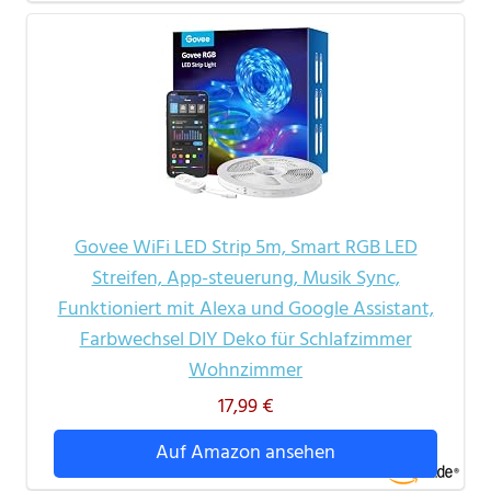
Govee WiFi LED Strip 5m, Smart RGB LED
Streifen, App-steuerung, Musik Sync,
Funktioniert mit Alexa und Google Assistant,
Farbwechsel DIY Deko für Schlafzimmer
Wohnzimmer
17,99 €
Auf Amazon ansehen