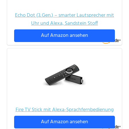
Echo Dot (3. Gen.) – smarter Lautsprecher mit
Uhr und Alexa, Sandstein Stoff
Auf Amazon ansehen
Fire TV Stick mit Alexa-Sprachfernbedienung
Auf Amazon ansehen