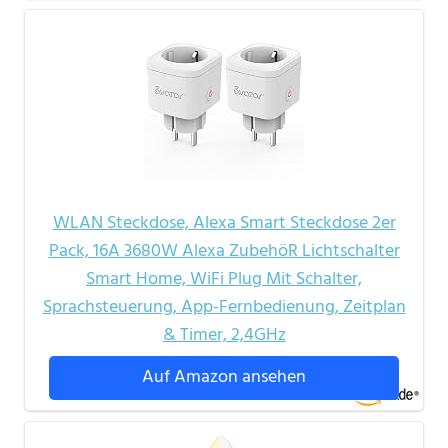
WLAN Steckdose, Alexa Smart Steckdose 2er
Pack, 16A 3680W Alexa ZubehöR Lichtschalter
Smart Home, WiFi Plug Mit Schalter,
Sprachsteuerung, App-Fernbedienung, Zeitplan
& Timer, 2,4GHz
Auf Amazon ansehen