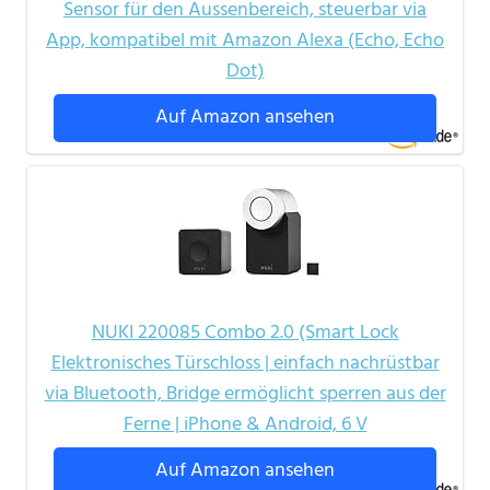
Sensor für den Aussenbereich, steuerbar via
App, kompatibel mit Amazon Alexa (Echo, Echo
Dot)
Auf Amazon ansehen
NUKI 220085 Combo 2.0 (Smart Lock
Elektronisches Türschloss | einfach nachrüstbar
via Bluetooth, Bridge ermöglicht sperren aus der
Ferne | iPhone & Android, 6 V
Auf Amazon ansehen