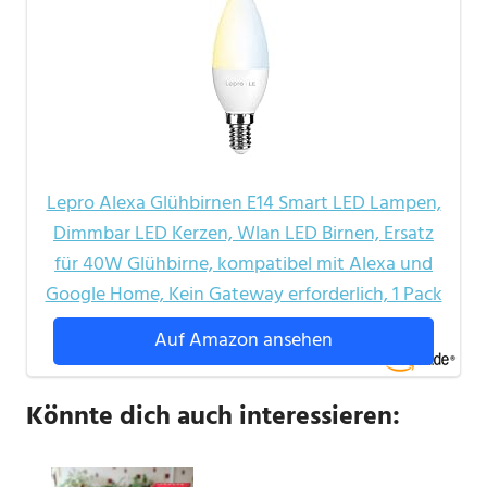
Lepro Alexa Glühbirnen E14 Smart LED Lampen,
Dimmbar LED Kerzen, Wlan LED Birnen, Ersatz
für 40W Glühbirne, kompatibel mit Alexa und
Google Home, Kein Gateway erforderlich, 1 Pack
Auf Amazon ansehen
Könnte dich auch interessieren: