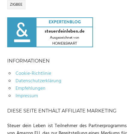
ZIGBEE
INFORMATIONEN
Cookie-Richtlinie
Datenschutzerklärung
Empfehlungen
Impressum
DIESE SEITE ENTHÄLT AFFILIATE MARKETING
Steuer dein Leben ist Teilnehmer des Partnerprogramms
von Amazon EU, das zur Bereitstellung eines Mediums für