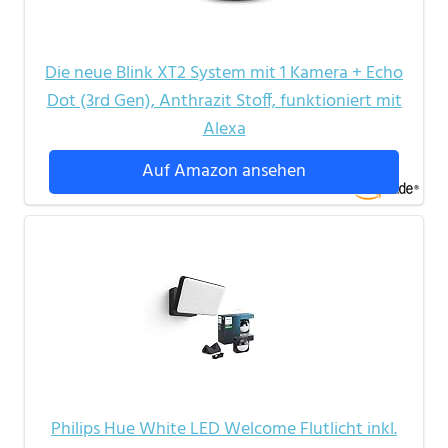
Die neue Blink XT2 System mit 1 Kamera + Echo
Dot (3rd Gen), Anthrazit Stoff, funktioniert mit
Alexa
Auf Amazon ansehen
Philips Hue White LED Welcome Flutlicht inkl.