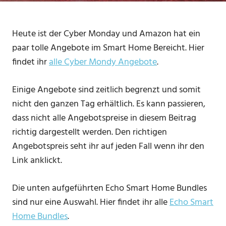
Heute ist der Cyber Monday und Amazon hat ein
paar tolle Angebote im Smart Home Bereicht. Hier
findet ihr
alle Cyber Mondy Angebote
.
Einige Angebote sind zeitlich begrenzt und somit
nicht den ganzen Tag erhältlich. Es kann passieren,
dass nicht alle Angebotspreise in diesem Beitrag
richtig dargestellt werden. Den richtigen
Angebotspreis seht ihr auf jeden Fall wenn ihr den
Link anklickt.
Die unten aufgeführten Echo Smart Home Bundles
sind nur eine Auswahl. Hier findet ihr alle
Echo Smart
Home Bundles
.