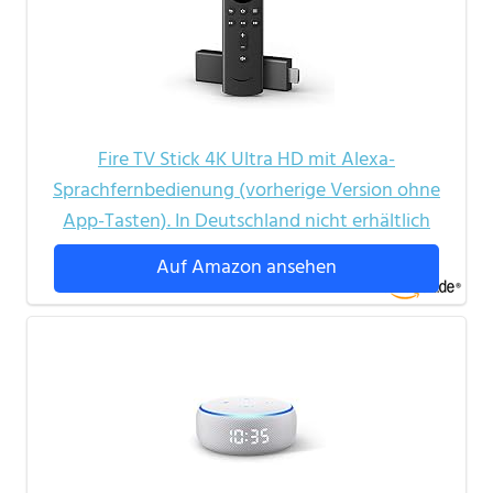
Fire TV Stick 4K Ultra HD mit Alexa-
Sprachfernbedienung (vorherige Version ohne
App-Tasten). In Deutschland nicht erhältlich
Auf Amazon ansehen