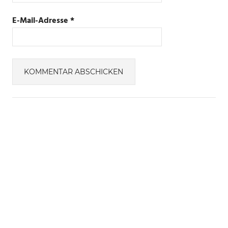
E-Mail-Adresse
*