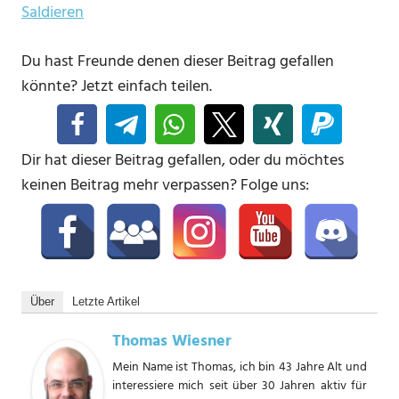
Saldieren
Du hast Freunde denen dieser Beitrag gefallen
könnte? Jetzt einfach teilen.
Dir hat dieser Beitrag gefallen, oder du möchtes
keinen Beitrag mehr verpassen? Folge uns:
Über
Letzte Artikel
Thomas Wiesner
Mein Name ist Thomas, ich bin 43 Jahre Alt und
interessiere mich seit über 30 Jahren aktiv für