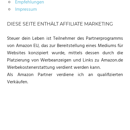
Empfehlungen
Impressum
DIESE SEITE ENTHÄLT AFFILIATE MARKETING
Steuer dein Leben ist Teilnehmer des Partnerprogramms
von Amazon EU, das zur Bereitstellung eines Mediums für
Websites konzipiert wurde, mittels dessen durch die
Platzierung von Werbeanzeigen und Links zu Amazon.de
Werbekostenerstattung verdient werden kann.
Als Amazon Partner verdiene ich an qualifizierten
Verkäufen.