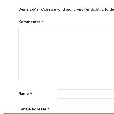
Deine E-Mail-Adresse wird nicht veröffentlicht.
Erforde
Kommentar
*
Name
*
E-Mail-Adresse
*