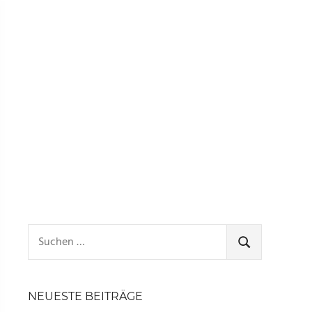
Suchen
nach:
SUCHEN
NEUESTE BEITRÄGE