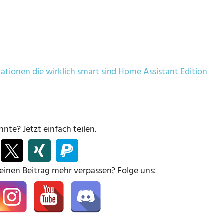
tionen die wirklich smart sind Home Assistant Edition
nte? Jetzt einfach teilen.
keinen Beitrag mehr verpassen? Folge uns: