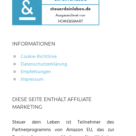
INFORMATIONEN
Cookie-Richtlinie
Datenschutzerklärung
Empfehlungen
Impressum
DIESE SEITE ENTHÄLT AFFILIATE
MARKETING
Steuer dein Leben ist Teilnehmer des
Partnerprogramms von Amazon EU, das zur