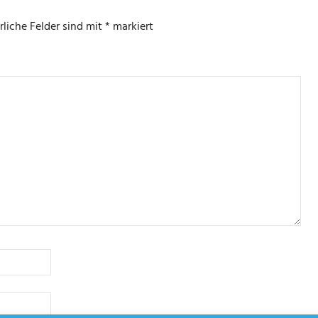
rliche Felder sind mit
*
markiert