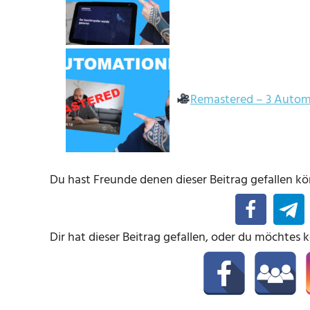
Remastered – 3 Automa
Du hast Freunde denen dieser Beitrag gefallen kön
Dir hat dieser Beitrag gefallen, oder du möchtes 