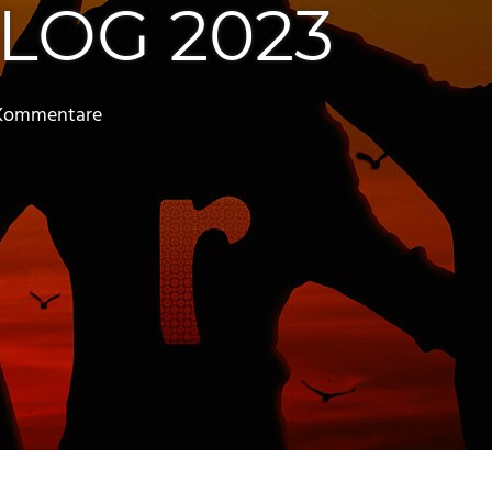
LOG 2023
 Kommentare