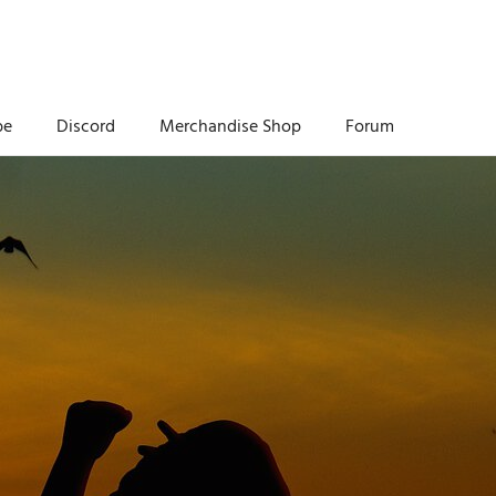
be
Discord
Merchandise Shop
Forum