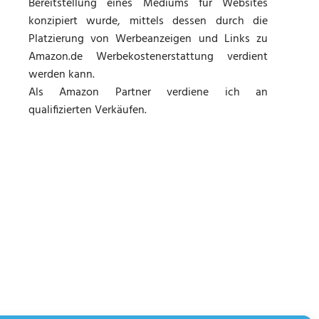
Bereitstellung eines Mediums für Websites
konzipiert wurde, mittels dessen durch die
Platzierung von Werbeanzeigen und Links zu
Amazon.de Werbekostenerstattung verdient
werden kann.
Als Amazon Partner verdiene ich an
qualifizierten Verkäufen.