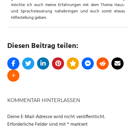
möchte ich euch meine Erfahrungen mit dem Thema Haus-
und Sprachsteuerung nahebringen und euch somit etwas
Hilfestellung geben.
Diesen Beitrag teilen:
SCHLAGWÖRTER
HOMEMATIC
KOMMENTAR HINTERLASSEN
RECYCLING
Deine E-Mail-Adresse wird nicht veröffentlicht.
Erforderliche Felder sind mit
*
markiert