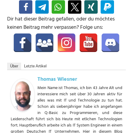
Dir hat dieser Beitrag gefallen, oder du möchtes
keinen Beitrag mehr verpassen? Folge uns:
Über
Letzte Artikel
Thomas Wiesner
Mein Name ist Thomas, ich bin 43 Jahre Alt und
interessiere mich seit über 30 Jahren aktiv für
alles was mit IT und Technologie zu tun hat.
Schon als siebenjähriger habe ich angefangen
in Q-Basic zu Programmieren, und diese
Leidenschaft führt sich bis Heute mit etlichen Technologien
fort. Hauptberuflich arbeite ich als IT System Engineer in einem
großen Deutschen IT Unternehmen. Hier in diesem Blog