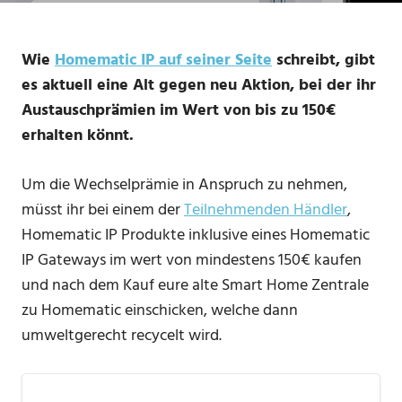
Wie
Homematic IP auf seiner Seite
schreibt, gibt
es aktuell eine Alt gegen neu Aktion, bei der ihr
Austauschprämien im Wert von bis zu 150€
erhalten könnt.
Um die Wechselprämie in Anspruch zu nehmen,
müsst ihr bei einem der
Teilnehmenden Händler
,
Homematic IP Produkte inklusive eines Homematic
IP Gateways im wert von mindestens 150€ kaufen
und nach dem Kauf eure alte Smart Home Zentrale
zu Homematic einschicken, welche dann
umweltgerecht recycelt wird.