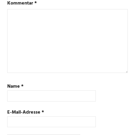
Kommentar
*
Name
*
E-Mail-Adresse
*