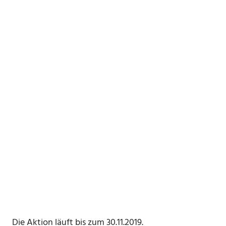
Die Aktion läuft bis zum 30.11.2019.