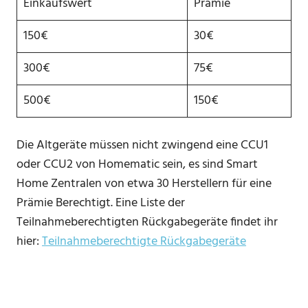
Einkaufswert
Prämie
150€
30€
300€
75€
500€
150€
Die Altgeräte müssen nicht zwingend eine CCU1
oder CCU2 von Homematic sein, es sind Smart
Home Zentralen von etwa 30 Herstellern für eine
Prämie Berechtigt. Eine Liste der
Teilnahmeberechtigten Rückgabegeräte findet ihr
hier:
Teilnahmeberechtigte Rückgabegeräte