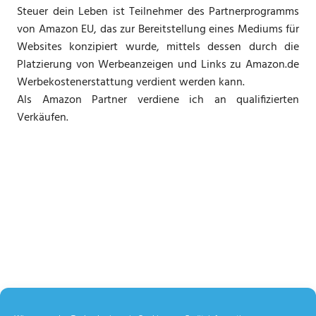
Steuer dein Leben ist Teilnehmer des Partnerprogramms
von Amazon EU, das zur Bereitstellung eines Mediums für
Websites konzipiert wurde, mittels dessen durch die
Platzierung von Werbeanzeigen und Links zu Amazon.de
Werbekostenerstattung verdient werden kann.
Als Amazon Partner verdiene ich an qualifizierten
Verkäufen.