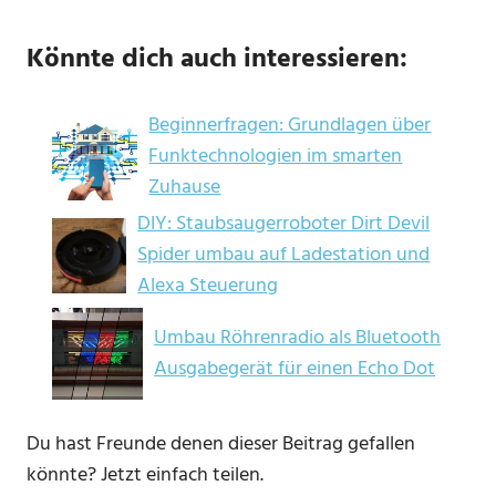
Könnte dich auch interessieren:
Beginnerfragen: Grundlagen über
Funktechnologien im smarten
Zuhause
DIY: Staubsaugerroboter Dirt Devil
Spider umbau auf Ladestation und
Alexa Steuerung
Umbau Röhrenradio als Bluetooth
Ausgabegerät für einen Echo Dot
Du hast Freunde denen dieser Beitrag gefallen
könnte? Jetzt einfach teilen.