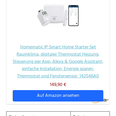
Homematic IP Smart Home Starter Set
Raumklima, digitaler Thermostat Heizung,
Steuerung per App, Alexa & Google Assistant,
einfache Installation, Energie sparen,
Thermostat und Fenstersensor, 142546A0
149,90 €
Auf Amazon ansehen