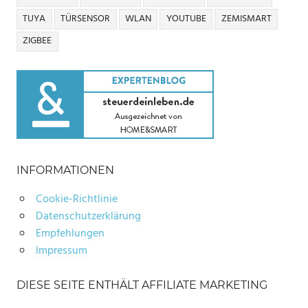
TUYA
TÜRSENSOR
WLAN
YOUTUBE
ZEMISMART
ZIGBEE
INFORMATIONEN
Cookie-Richtlinie
Datenschutzerklärung
Empfehlungen
Impressum
DIESE SEITE ENTHÄLT AFFILIATE MARKETING