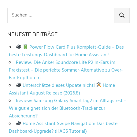
Suchen
nach:
SUCHE
NEUESTE BEITRÄGE
Power Flow Card Plus Komplett-Guide – Das
beste Leistungs-Dashboard für Home Assistant!
Review: Die Anker Soundcore Life P2 In-Ears im
Praxistest – Die perfekte Sommer-Alternative zu Over-
Ear-Kopfhörern
Unterschätze dieses Update nicht!
Home
Assistant August Release (2026.8)
Review: Samsung Galaxy SmartTag2 im Alltagstest –
Wie gut eignet sich der Bluetooth-Tracker zur
Absicherung?
Home Assistant Swipe Navigation: Das beste
Dashboard-Upgrade? (HACS Tutorial)