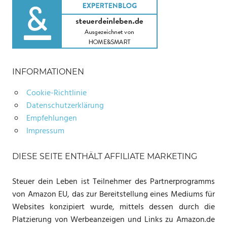
INFORMATIONEN
Cookie-Richtlinie
Datenschutzerklärung
Empfehlungen
Impressum
DIESE SEITE ENTHÄLT AFFILIATE MARKETING
Steuer dein Leben ist Teilnehmer des Partnerprogramms
von Amazon EU, das zur Bereitstellung eines Mediums für
Websites konzipiert wurde, mittels dessen durch die
Platzierung von Werbeanzeigen und Links zu Amazon.de