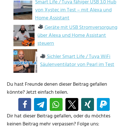
Smart Life / Tuya fähiger USB 3.0 Hub
von Xystec im Test – mit Alexa und
Home Assistant
Geräte mit USB Stromversorgung
über Alexa und Home Assistant
steuern
Sichler Smart Life / Tuya WiFi
Säulenventilator von Pearl im Test
Du hast Freunde denen dieser Beitrag gefallen
könnte? Jetzt einfach teilen.
Dir hat dieser Beitrag gefallen, oder du möchtes
keinen Beitrag mehr verpassen? Folge uns: