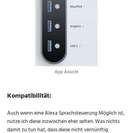
App Ansicht
Kompatibilität:
Auch wenn eine Alexa Sprachsteuerung Möglich ist,
nutze ich diese inzwischen eher selten. Was nichts
damit zu tun hat, dass diese nicht vernünftig