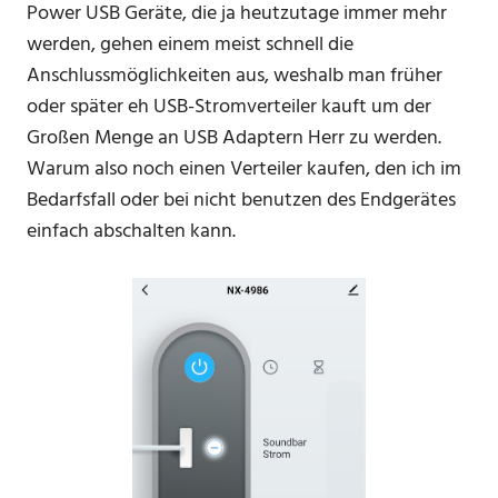
Power USB Geräte, die ja heutzutage immer mehr
werden, gehen einem meist schnell die
Anschlussmöglichkeiten aus, weshalb man früher
oder später eh USB-Stromverteiler kauft um der
Großen Menge an USB Adaptern Herr zu werden.
Warum also noch einen Verteiler kaufen, den ich im
Bedarfsfall oder bei nicht benutzen des Endgerätes
einfach abschalten kann.