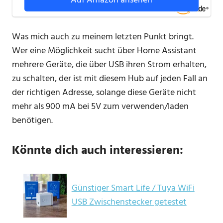
Auf Amazon ansehen
Was mich auch zu meinem letzten Punkt bringt.
Wer eine Möglichkeit sucht über Home Assistant
mehrere Geräte, die über USB ihren Strom erhalten,
zu schalten, der ist mit diesem Hub auf jeden Fall an
der richtigen Adresse, solange diese Geräte nicht
mehr als 900 mA bei 5V zum verwenden/laden
benötigen.
Könnte dich auch interessieren:
Günstiger Smart Life / Tuya WiFi
USB Zwischenstecker getestet