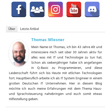
Über
Letzte Artikel
Thomas Wiesner
Mein Name ist Thomas, ich bin 43 Jahre Alt und
interessiere mich seit über 30 Jahren aktiv für
alles was mit IT und Technologie zu tun hat.
Schon als siebenjähriger habe ich angefangen
in Q-Basic zu Programmieren, und diese
Leidenschaft führt sich bis Heute mit etlichen Technologien
fort. Hauptberuflich arbeite ich als IT System Engineer in einem
großen Deutschen IT Unternehmen. Hier in diesem Blog
möchte ich euch meine Erfahrungen mit dem Thema Haus-
und Sprachsteuerung nahebringen und euch somit etwas
Hilfestellung geben.