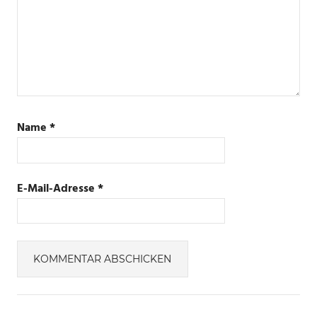
Name
*
E-Mail-Adresse
*