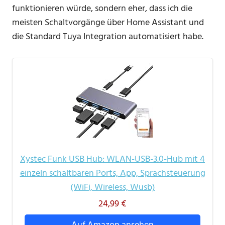
funktionieren würde, sondern eher, dass ich die
meisten Schaltvorgänge über Home Assistant und
die Standard Tuya Integration automatisiert habe.
Xystec Funk USB Hub: WLAN-USB-3.0-Hub mit 4
einzeln schaltbaren Ports, App, Sprachsteuerung
(WiFi, Wireless, Wusb)
24,99 €