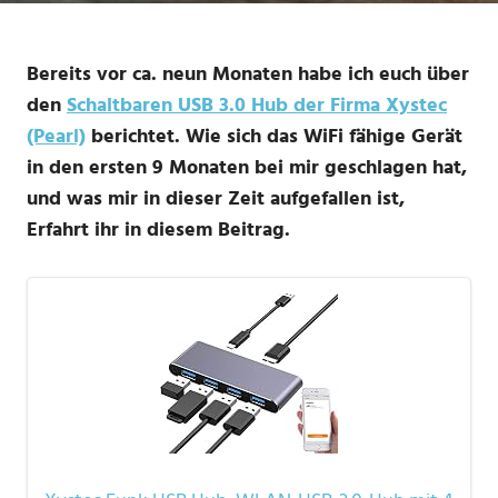
Bereits vor ca. neun Monaten habe ich euch über
den
Schaltbaren USB 3.0 Hub der Firma Xystec
(Pearl)
berichtet. Wie sich das WiFi fähige Gerät
in den ersten 9 Monaten bei mir geschlagen hat,
und was mir in dieser Zeit aufgefallen ist,
Erfahrt ihr in diesem Beitrag.