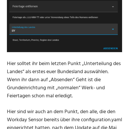
Hier solltet ihr beim letzten Punkt „Unterteilung des
Landes“ als erstes euer Bundesland auswählen.
Wenn ihr dann auf „Absenden“ Geht ist die
Grundeinrichtung mit „normalen“ Werk- und
Feiertagen schon mal erledigt.
Hier sind wir auch an dem Punkt, den alle, die den
Workday Sensor bereits über ihre configuration.yaml
eingerichtet hatten, nach dem Update auf die Mai