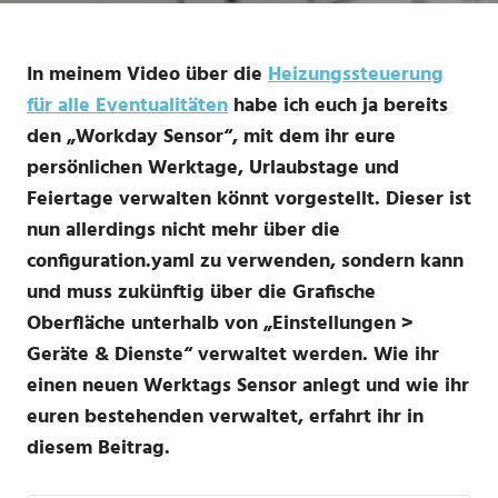
In meinem Video über die
Heizungssteuerung
für alle Eventualitäten
habe ich euch ja bereits
den „Workday Sensor“, mit dem ihr eure
persönlichen Werktage, Urlaubstage und
Feiertage verwalten könnt vorgestellt. Dieser ist
nun allerdings nicht mehr über die
configuration.yaml zu verwenden, sondern kann
und muss zukünftig über die Grafische
Oberfläche unterhalb von „Einstellungen >
Geräte & Dienste“ verwaltet werden. Wie ihr
einen neuen Werktags Sensor anlegt und wie ihr
euren bestehenden verwaltet, erfahrt ihr in
diesem Beitrag.