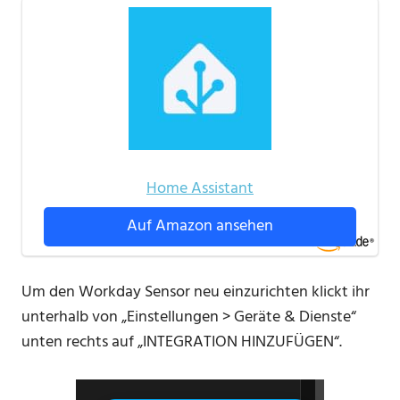
Home Assistant
Auf Amazon ansehen
Um den Workday Sensor neu einzurichten klickt ihr
unterhalb von „Einstellungen > Geräte & Dienste“
unten rechts auf „INTEGRATION HINZUFÜGEN“.