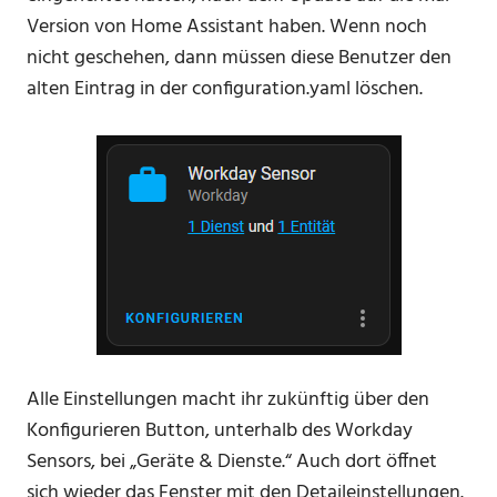
Version von Home Assistant haben. Wenn noch
nicht geschehen, dann müssen diese Benutzer den
alten Eintrag in der configuration.yaml löschen.
Alle Einstellungen macht ihr zukünftig über den
Konfigurieren Button, unterhalb des Workday
Sensors, bei „Geräte & Dienste.“ Auch dort öffnet
sich wieder das Fenster mit den Detaileinstellungen.