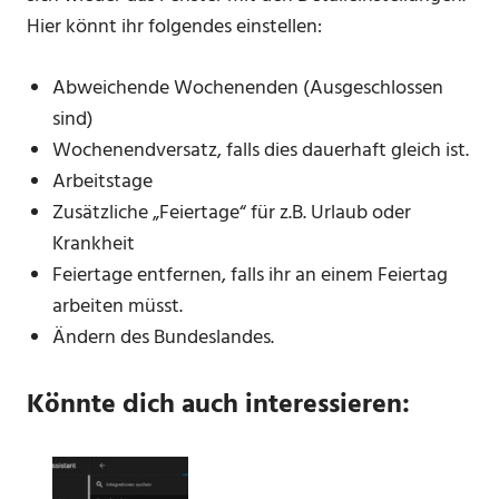
Hier könnt ihr folgendes einstellen:
Abweichende Wochenenden (Ausgeschlossen
sind)
Wochenendversatz, falls dies dauerhaft gleich ist.
Arbeitstage
Zusätzliche „Feiertage“ für z.B. Urlaub oder
Krankheit
Feiertage entfernen, falls ihr an einem Feiertag
arbeiten müsst.
Ändern des Bundeslandes.
Könnte dich auch interessieren: