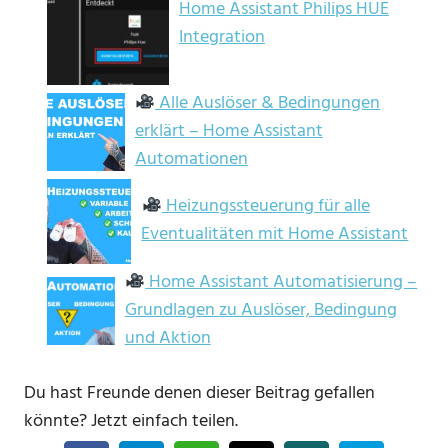
Home Assistant Philips HUE
Integration
Alle Auslöser & Bedingungen
erklärt – Home Assistant
Automationen
Heizungssteuerung für alle
Eventualitäten mit Home Assistant
Home Assistant Automatisierung –
Grundlagen zu Auslöser, Bedingung
und Aktion
Du hast Freunde denen dieser Beitrag gefallen
könnte? Jetzt einfach teilen.