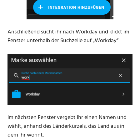
Anschließend sucht ihr nach Workday und klickt im
Fenster unterhalb der Suchzeile auf „Workday“
Im nächsten Fenster vergebt ihr einen Namen und
wählt, anhand des Länderkürzels, das Land aus in
dem ihr wohnt.