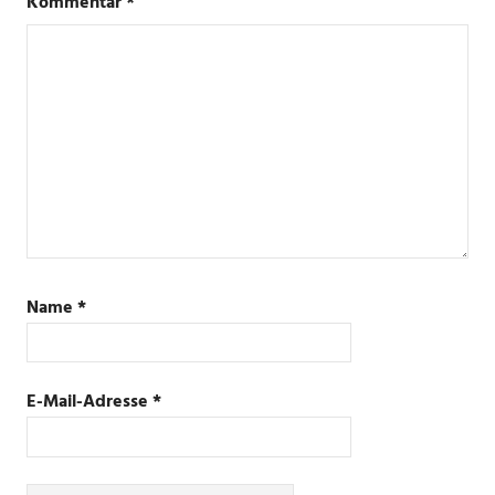
Kommentar
*
Name
*
E-Mail-Adresse
*