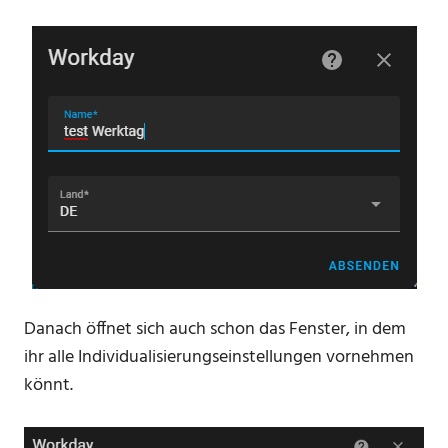
Danach öffnet sich auch schon das Fenster, in dem
ihr alle Individualisierungseinstellungen vornehmen
könnt.