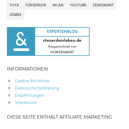
TUYA
TÜRSENSOR
WLAN
YOUTUBE
ZEMISMART
ZIGBEE
INFORMATIONEN
Cookie-Richtlinie
Datenschutzerklärung
Empfehlungen
Impressum
DIESE SEITE ENTHÄLT AFFILIATE MARKETING