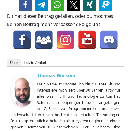
Dir hat dieser Beitrag gefallen, oder du möchtes
keinen Beitrag mehr verpassen? Folge uns:
Über
Letzte Artikel
Thomas Wiesner
Mein Name ist Thomas, ich bin 43 Jahre Alt und
interessiere mich seit über 30 Jahren aktiv für
alles was mit IT und Technologie zu tun hat.
Schon als siebenjähriger habe ich angefangen
in Q-Basic zu Programmieren, und diese
Leidenschaft führt sich bis Heute mit etlichen Technologien
fort. Hauptberuflich arbeite ich als IT System Engineer in einem
großen Deutschen IT Unternehmen. Hier in diesem Blog