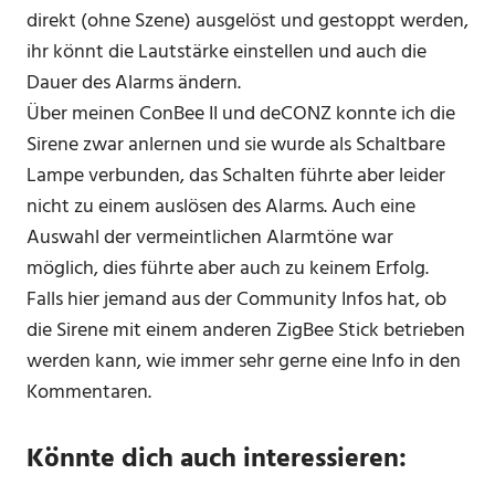
direkt (ohne Szene) ausgelöst und gestoppt werden,
ihr könnt die Lautstärke einstellen und auch die
Dauer des Alarms ändern.
Über meinen ConBee II und deCONZ konnte ich die
Sirene zwar anlernen und sie wurde als Schaltbare
Lampe verbunden, das Schalten führte aber leider
nicht zu einem auslösen des Alarms. Auch eine
Auswahl der vermeintlichen Alarmtöne war
möglich, dies führte aber auch zu keinem Erfolg.
Falls hier jemand aus der Community Infos hat, ob
die Sirene mit einem anderen ZigBee Stick betrieben
werden kann, wie immer sehr gerne eine Info in den
Kommentaren.
Könnte dich auch interessieren: