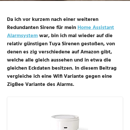
Da ich vor kurzem nach einer weiteren
Redundanten Sirene für mein
Home Assistant
Alarmsystem
war, bin ich mal wieder auf die
relativ günstigen Tuya Sirenen gestoßen, von
denen es zig verschiedene auf Amazon gibt,
welche alle gleich aussehen und in etwa die
gleichen Eckdaten besitzen. In diesem Beitrag
vergleiche ich eine Wifi Variante gegen eine
ZigBee Variante des Alarms.