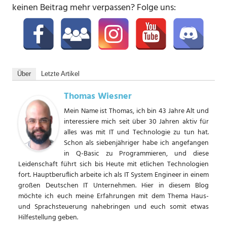
keinen Beitrag mehr verpassen? Folge uns:
Über
Letzte Artikel
Thomas Wiesner
Mein Name ist Thomas, ich bin 43 Jahre Alt und
interessiere mich seit über 30 Jahren aktiv für
alles was mit IT und Technologie zu tun hat.
Schon als siebenjähriger habe ich angefangen
in Q-Basic zu Programmieren, und diese
Leidenschaft führt sich bis Heute mit etlichen Technologien
fort. Hauptberuflich arbeite ich als IT System Engineer in einem
großen Deutschen IT Unternehmen. Hier in diesem Blog
möchte ich euch meine Erfahrungen mit dem Thema Haus-
und Sprachsteuerung nahebringen und euch somit etwas
Hilfestellung geben.