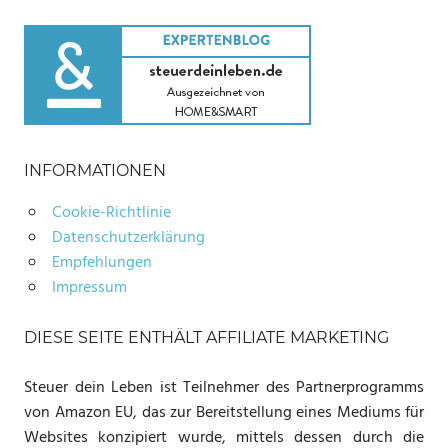
INFORMATIONEN
Cookie-Richtlinie
Datenschutzerklärung
Empfehlungen
Impressum
DIESE SEITE ENTHÄLT AFFILIATE MARKETING
Steuer dein Leben ist Teilnehmer des Partnerprogramms
von Amazon EU, das zur Bereitstellung eines Mediums für
Websites konzipiert wurde, mittels dessen durch die