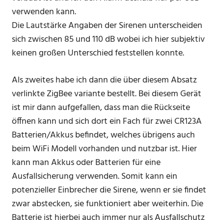
verwenden kann.
Die Lautstärke Angaben der Sirenen unterscheiden
sich zwischen 85 und 110 dB wobei ich hier subjektiv
keinen großen Unterschied feststellen konnte.
Als zweites habe ich dann die über diesem Absatz
verlinkte ZigBee variante bestellt. Bei diesem Gerät
ist mir dann aufgefallen, dass man die Rückseite
öffnen kann und sich dort ein Fach für zwei CR123A
Batterien/Akkus befindet, welches übrigens auch
beim WiFi Modell vorhanden und nutzbar ist. Hier
kann man Akkus oder Batterien für eine
Ausfallsicherung verwenden. Somit kann ein
potenzieller Einbrecher die Sirene, wenn er sie findet
zwar abstecken, sie funktioniert aber weiterhin. Die
Batterie ist hierbei auch immer nur als Ausfallschutz