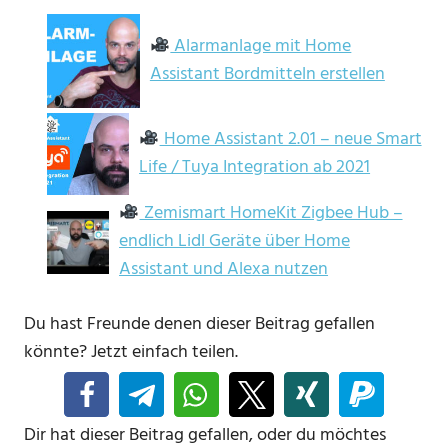
Alarmanlage mit Home
Assistant Bordmitteln erstellen
Home Assistant 2.01 – neue Smart
Life / Tuya Integration ab 2021
Zemismart HomeKit Zigbee Hub –
endlich Lidl Geräte über Home
Assistant und Alexa nutzen
Du hast Freunde denen dieser Beitrag gefallen
könnte? Jetzt einfach teilen.
Dir hat dieser Beitrag gefallen, oder du möchtes