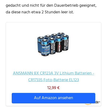
gedacht und nicht für den Dauerbetrieb geeignet,
da diese nach etwa 2 Stunden leer ist.
ANSMANN 8X CR123A 3V Lithium Batterien -
CR17335 Foto-Batterie EL123
12,99 €
Auf Amazon ansehen