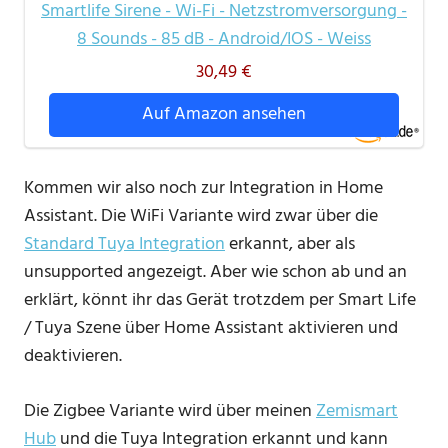
Smartlife Sirene - Wi-Fi - Netzstromversorgung -
8 Sounds - 85 dB - Android/IOS - Weiss
30,49 €
Auf Amazon ansehen
Kommen wir also noch zur Integration in Home
Assistant. Die WiFi Variante wird zwar über die
Standard Tuya Integration
erkannt, aber als
unsupported angezeigt. Aber wie schon ab und an
erklärt, könnt ihr das Gerät trotzdem per Smart Life
/ Tuya Szene über Home Assistant aktivieren und
deaktivieren.
Die Zigbee Variante wird über meinen
Zemismart
Hub
und die Tuya Integration erkannt und kann