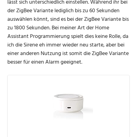
lässt sich unterschiedlich einstellen. Während ihr bei
der ZigBee Variante lediglich bis zu 60 Sekunden
auswählen könnt, sind es bei der ZigBee Variante bis
zu 1800 Sekunden. Bei meiner Art der Home
Assistant Programmierung spielt dies keine Rolle, da
ich die Sirene eh immer wieder neu starte, aber bei
einer anderen Nutzung ist somit die ZigBee Variante
besser für einen Alarm geeignet.