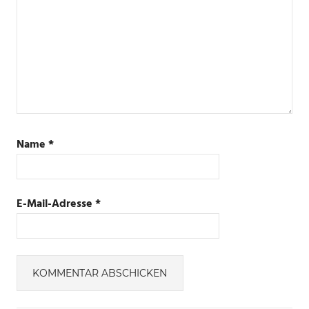
Name
*
E-Mail-Adresse
*