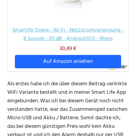
Smartlife Sirene - Wi-Fi - Netzstromversorgung -
8 Sounds - 85 dB - Android/IOS - Weiss
30,49 €
Auf Amazon ansehen
Als erstes habe ich die über diesem Beitrag verlinkte
WiFi Variante bestellt und in meiner Smart Life App
eingebunden. Was ich bei diesem Gerät noch nicht
verstanden hatte, war das Zusammenspeil zwischen
Micro-USB und Akku / Batterie. Somit dachte ich,
das bei diesem günstigen Preis wohl kein Akku
verbaut ist und ich den Alarm deshalb nur per USB