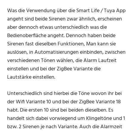
Was die Verwendung über die Smart Life / Tuya App
angeht sind beide Sirenen zwar ähnlich, erscheinen
aber dennoch etwas unterschiedlich was die
Bedienoberfläche angeht. Dennoch haben beide
Sirenen fast dieselben Funktionen, Man kann sie
auslösen, in Automatisierungen einbinden, zwischen
verschiedenen Tönen wählen, die Alarm Laufzeit
einstellen und bei der ZigBee Variante die
Lautstärke einstellen.
Unterschiedlich sind hierbei die Töne wovon ihr bei
der Wifi Variante 10 und bei der ZigBee Variante 18
habt. Die ersten 10 sind bei beiden dieselben. Es
handelt sich dabei vorwiegend um Klingeltöne und 1
bzw. 2 Sirenen je nach Variante. Auch die Alarmzeit