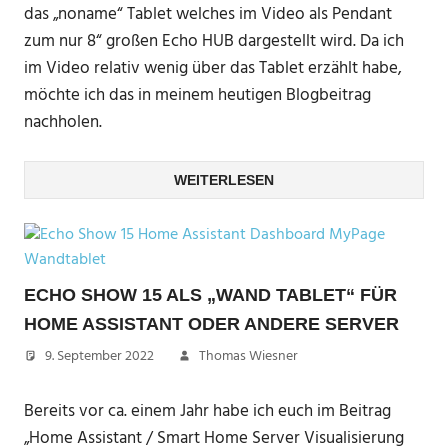
das „noname“ Tablet welches im Video als Pendant
zum nur 8“ großen Echo HUB dargestellt wird. Da ich
im Video relativ wenig über das Tablet erzählt habe,
möchte ich das in meinem heutigen Blogbeitrag
nachholen.
WEITERLESEN
ECHO SHOW 15 ALS „WAND TABLET“ FÜR
HOME ASSISTANT ODER ANDERE SERVER
9. September 2022
Thomas Wiesner
Bereits vor ca. einem Jahr habe ich euch im Beitrag
„Home Assistant / Smart Home Server Visualisierung