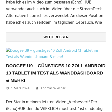
habe ich es im Video zum besseren (Echo) HUB
verwendet auch auch im Video über die StreamDeck
Alternative habe ich es verwendet. An dieser Position
habe ich es auch seitdem im täglichen Gebrauch. Wie
WEITERLESEN
DOOGEE U9 – GÜNSTIGES 10 ZOLL ANDROID
13 TABLET IM TEST ALS WANDDASHBOARD
& MEHR!
1. März 2024
Thomas Wiesner
Der Star in meinem letzten Video „Verbessert! Der
(Echo)HUB den du WIRKLICH möchtest!“ ist eindeutig