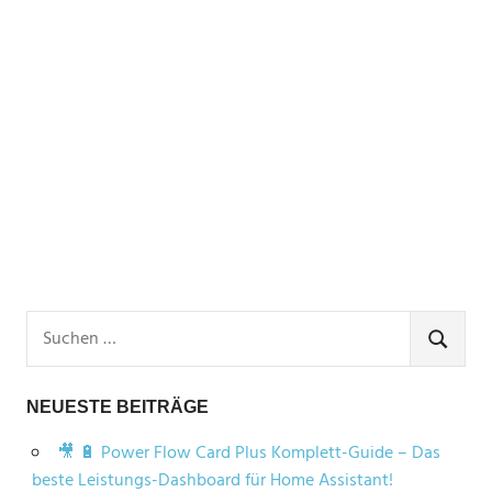
Suchen
nach:
SUCHEN
NEUESTE BEITRÄGE
🎥 🔋 Power Flow Card Plus Komplett-Guide – Das
beste Leistungs-Dashboard für Home Assistant!