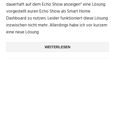
dauerhaft auf dem Echo Show anzeigen“ eine Lösung
vorgestellt euren Echo Show als Smart Home
Dashboard zu nutzen. Leider funktioniert diese Lösung
inzwischen nicht mehr. Allerdings habe ich vor kurzem
eine neue Lösung
WEITERLESEN