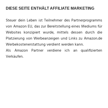
DIESE SEITE ENTHÄLT AFFILIATE MARKETING
Steuer dein Leben ist Teilnehmer des Partnerprogramms
von Amazon EU, das zur Bereitstellung eines Mediums für
Websites konzipiert wurde, mittels dessen durch die
Platzierung von Werbeanzeigen und Links zu Amazon.de
Werbekostenerstattung verdient werden kann.
Als Amazon Partner verdiene ich an qualifizierten
Verkäufen.