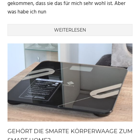
gekommen, dass sie das für mich sehr wohl ist. Aber
was habe ich nun
WEITERLESEN
GEHÖRT DIE SMARTE KÖRPERWAAGE ZUM