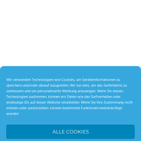
Wir verwenden Technologien wie Cookies, um Geräteinformationen zu
speichern und/oder darauf zuzugreifen. Wir tun dies, um das Surferlebnis zu
verbessern und um personalisierte Werbung anzuzeigen. Wenn Sie diesen
Technologien zustimmen, können wir Daten wie das Surfverhalten oder
eindeutige IDs auf dieser Website verarbeiten. Wenn Sie Ihre Zustimmung nicht
erteilen oder zurückziehen, können bestimmte Funktionen beeinträchtigt
werden.
ALLE COOKIES