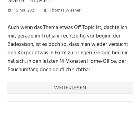
SMART HOME?
16. Mai 2021
Thomas Wiesner
Auch wenn das Thema etwas Off Topic ist, dachte ich
mir, gerade im Frühjahr rechtzeitig vor beginn der
Badesaison, ist es doch so, dass man wieder versucht
den Körper etwas in Form zu bringen. Gerade bei mir
hat sich, in den letzten 14 Monaten Home-Office, der
Bauchumfang doch deutlich sichtbar
WEITERLESEN