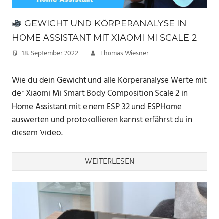
GEWICHT UND KÖRPERANALYSE IN
HOME ASSISTANT MIT XIAOMI MI SCALE 2
18. September 2022
Thomas Wiesner
Wie du dein Gewicht und alle Körperanalyse Werte mit
der Xiaomi Mi Smart Body Composition Scale 2 in
Home Assistant mit einem ESP 32 und ESPHome
auswerten und protokollieren kannst erfährst du in
diesem Video.
WEITERLESEN