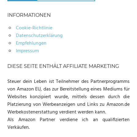
INFORMATIONEN
Cookie-Richtlinie
Datenschutzerklärung
Empfehlungen
Impressum
DIESE SEITE ENTHÄLT AFFILIATE MARKETING
Steuer dein Leben ist Teilnehmer des Partnerprogramms
von Amazon EU, das zur Bereitstellung eines Mediums für
Websites konzipiert wurde, mittels dessen durch die
Platzierung von Werbeanzeigen und Links zu Amazon.de
Werbekostenerstattung verdient werden kann.
Als Amazon Partner verdiene ich an qualifizierten
Verkäufen.