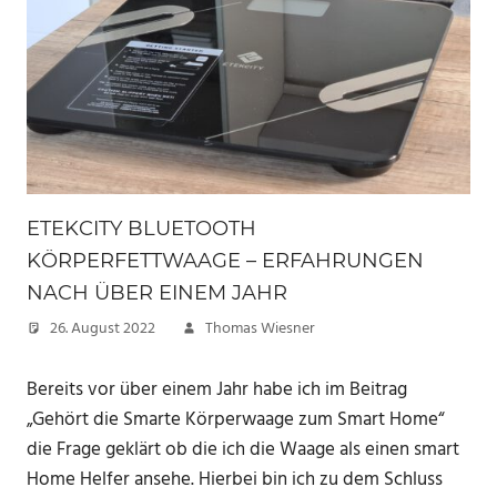
ETEKCITY BLUETOOTH
KÖRPERFETTWAAGE – ERFAHRUNGEN
NACH ÜBER EINEM JAHR
26. August 2022
Thomas Wiesner
Bereits vor über einem Jahr habe ich im Beitrag
„Gehört die Smarte Körperwaage zum Smart Home“
die Frage geklärt ob die ich die Waage als einen smart
Home Helfer ansehe. Hierbei bin ich zu dem Schluss