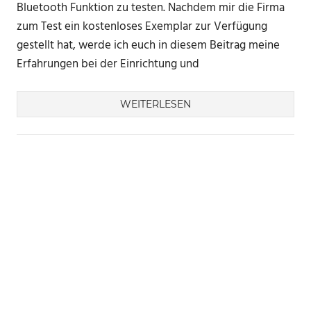
Bluetooth Funktion zu testen. Nachdem mir die Firma
zum Test ein kostenloses Exemplar zur Verfügung
gestellt hat, werde ich euch in diesem Beitrag meine
Erfahrungen bei der Einrichtung und
WEITERLESEN