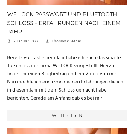
WE.LOCK PASSWORT UND BLUETOOTH
SCHLOSS – ERFAHRUNGEN NACH EINEM
JAHR
7. Januar 2022
Thomas Wiesner
Bereits vor fast einem Jahr habe ich euch das smarte
Türschloss der Firma WE.LOCK vorgestellt. Hierzu
findet ihr einen Blogbeitrag und ein Video von mir.
Nun möchte ich euch von meinen Erfahrungen die ich
in diesem Jahr mit dem Schloss gemacht habe
berichten. Gerade am Anfang gab es bei mir
WEITERLESEN