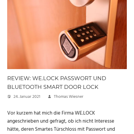
REVIEW: WE.LOCK PASSWORT UND
BLUETOOTH SMART DOOR LOCK
24. Januar 2021
Thomas Wiesner
Vor kurzem hat mich die Firma WE.LOCK
angeschrieben und gefragt, ob ich nicht Interesse
hätte, deren Smartes Türschloss mit Passwort und