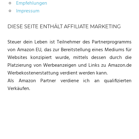
Empfehlungen
Impressum
DIESE SEITE ENTHÄLT AFFILIATE MARKETING
Steuer dein Leben ist Teilnehmer des Partnerprogramms
von Amazon EU, das zur Bereitstellung eines Mediums für
Websites konzipiert wurde, mittels dessen durch die
Platzierung von Werbeanzeigen und Links zu Amazon.de
Werbekostenerstattung verdient werden kann.
Als Amazon Partner verdiene ich an qualifizierten
Verkäufen.