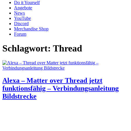
Do it Yourself
Angebote
News
YouTube
Discord
Merchandise Shop
Forum
Schlagwort:
Thread
Alexa – Matter over Thread jetzt
funktionsfähig – Verbindungsanleitung
Bildstrecke