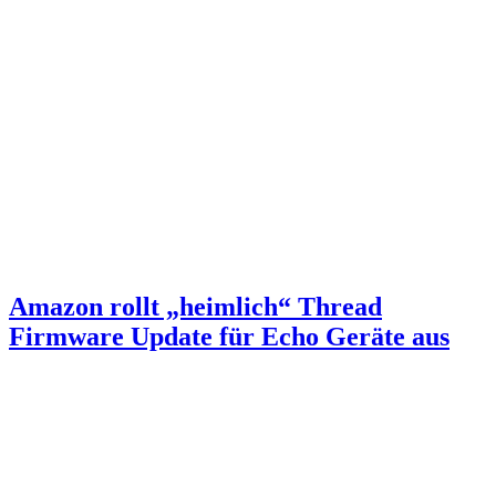
Amazon rollt „heimlich“ Thread
Firmware Update für Echo Geräte aus