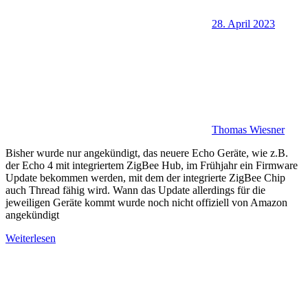
28. April 2023
Thomas Wiesner
Bisher wurde nur angekündigt, das neuere Echo Geräte, wie z.B.
der Echo 4 mit integriertem ZigBee Hub, im Frühjahr ein Firmware
Update bekommen werden, mit dem der integrierte ZigBee Chip
auch Thread fähig wird. Wann das Update allerdings für die
jeweiligen Geräte kommt wurde noch nicht offiziell von Amazon
angekündigt
Weiterlesen