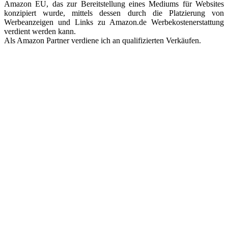
Amazon EU, das zur Bereitstellung eines Mediums für Websites
konzipiert wurde, mittels dessen durch die Platzierung von
Werbeanzeigen und Links zu Amazon.de Werbekostenerstattung
verdient werden kann.
Als Amazon Partner verdiene ich an qualifizierten Verkäufen.