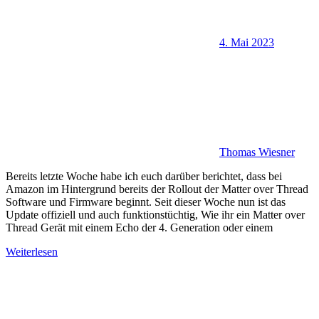
4. Mai 2023
Thomas Wiesner
Bereits letzte Woche habe ich euch darüber berichtet, dass bei
Amazon im Hintergrund bereits der Rollout der Matter over Thread
Software und Firmware beginnt. Seit dieser Woche nun ist das
Update offiziell und auch funktionstüchtig, Wie ihr ein Matter over
Thread Gerät mit einem Echo der 4. Generation oder einem
Weiterlesen