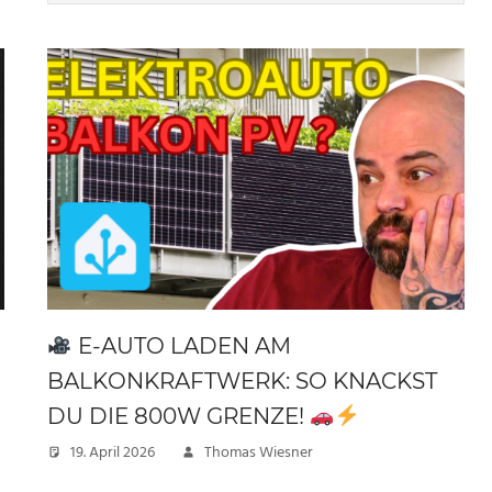
E-AUTO LADEN AM
BALKONKRAFTWERK: SO KNACKST
DU DIE 800W GRENZE!
19. April 2026
Thomas Wiesner