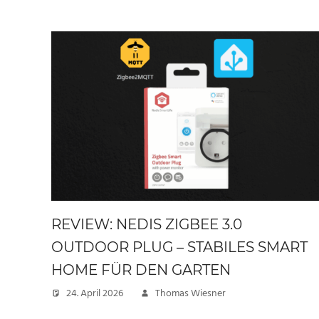
REVIEW: NEDIS ZIGBEE 3.0
OUTDOOR PLUG – STABILES SMART
HOME FÜR DEN GARTEN
24. April 2026
Thomas Wiesner