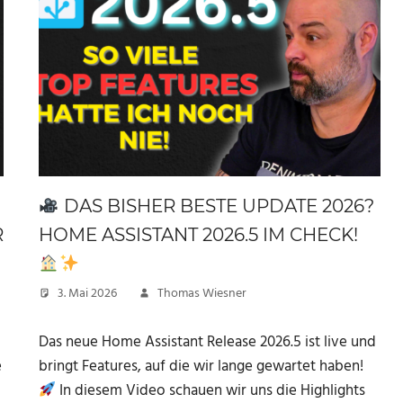
DAS BISHER BESTE UPDATE 2026?
R
HOME ASSISTANT 2026.5 IM CHECK!
3. Mai 2026
Thomas Wiesner
Das neue Home Assistant Release 2026.5 ist live und
e
bringt Features, auf die wir lange gewartet haben!
In diesem Video schauen wir uns die Highlights