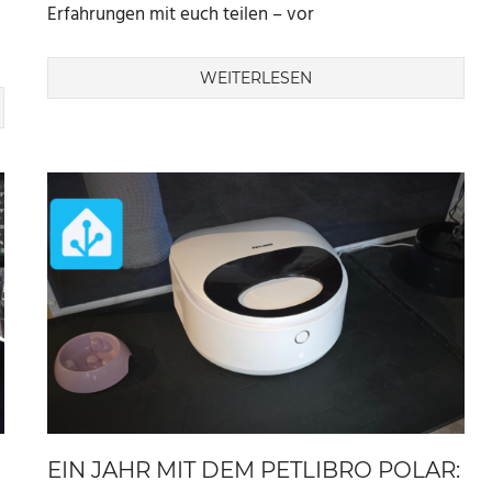
Erfahrungen mit euch teilen – vor
WEITERLESEN
EIN JAHR MIT DEM PETLIBRO POLAR: