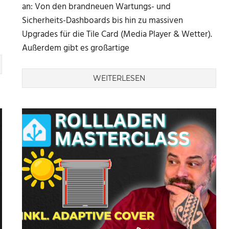
an: Von den brandneuen Wartungs- und
Sicherheits-Dashboards bis hin zu massiven
Upgrades für die Tile Card (Media Player & Wetter).
Außerdem gibt es großartige
WEITERLESEN