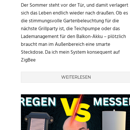
Der Sommer steht vor der Tür, und damit verlagert
sich das Leben endlich wieder nach draußen. Ob es
die stimmungsvolle Gartenbeleuchtung für die
nächste Grillparty ist, die Teichpumpe oder das
Lademanagement für den Balkon-Akku – plötzlich
braucht man im Außenbereich eine smarte
Steckdose. Da ich mein System konsequent auf
ZigBee
WEITERLESEN