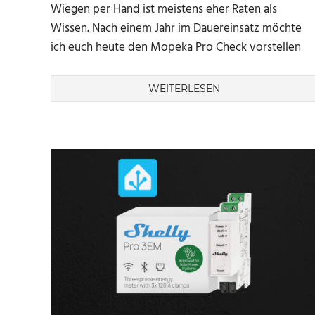
Wiegen per Hand ist meistens eher Raten als
Wissen. Nach einem Jahr im Dauereinsatz möchte
ich euch heute den Mopeka Pro Check vorstellen
WEITERLESEN