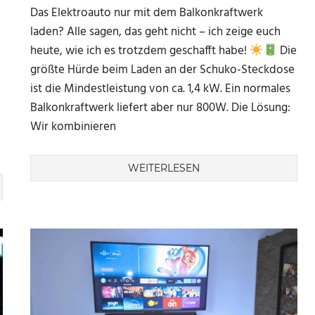
Das Elektroauto nur mit dem Balkonkraftwerk
laden? Alle sagen, das geht nicht – ich zeige euch
heute, wie ich es trotzdem geschafft habe!
Die
größte Hürde beim Laden an der Schuko-Steckdose
ist die Mindestleistung von ca. 1,4 kW. Ein normales
Balkonkraftwerk liefert aber nur 800W. Die Lösung:
Wir kombinieren
WEITERLESEN