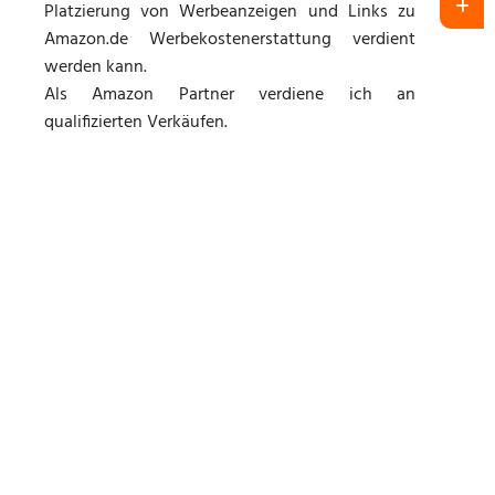
Platzierung von Werbeanzeigen und Links zu
Amazon.de Werbekostenerstattung verdient
werden kann.
Als Amazon Partner verdiene ich an
qualifizierten Verkäufen.