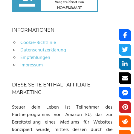
INFORMATIONEN
Cookie-Richtlinie
Datenschutzerklärung
Empfehlungen
Impressum
DIESE SEITE ENTHÄLT AFFILIATE
MARKETING
Steuer dein Leben ist Teilnehmer des
Partnerprogramms von Amazon EU, das zur
Bereitstellung eines Mediums für Websites
konzipiert wurde, mittels dessen durch die