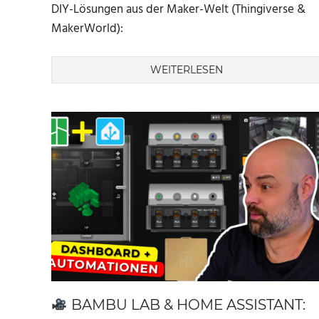
DIY-Lösungen aus der Maker-Welt (Thingiverse &
MakerWorld):
WEITERLESEN
BAMBU LAB & HOME ASSISTANT: