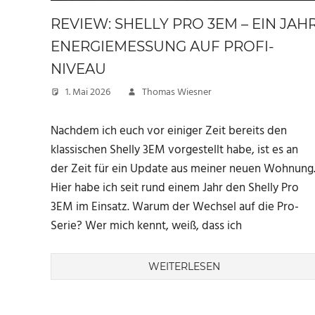
REVIEW: SHELLY PRO 3EM – EIN JAH
ENERGIEMESSUNG AUF PROFI-
NIVEAU
1. Mai 2026
Thomas Wiesner
Nachdem ich euch vor einiger Zeit bereits den
klassischen Shelly 3EM vorgestellt habe, ist es an
der Zeit für ein Update aus meiner neuen Wohnung
Hier habe ich seit rund einem Jahr den Shelly Pro
3EM im Einsatz. Warum der Wechsel auf die Pro-
Serie? Wer mich kennt, weiß, dass ich
WEITERLESEN