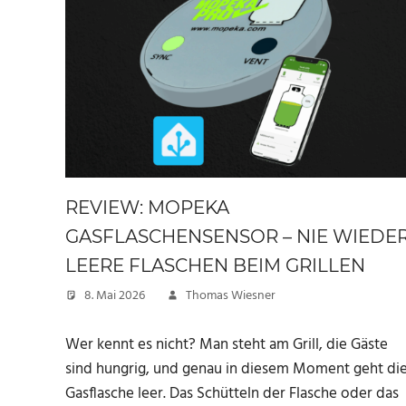
REVIEW: MOPEKA
GASFLASCHENSENSOR – NIE WIEDE
LEERE FLASCHEN BEIM GRILLEN
8. Mai 2026
Thomas Wiesner
Wer kennt es nicht? Man steht am Grill, die Gäste
sind hungrig, und genau in diesem Moment geht di
Gasflasche leer. Das Schütteln der Flasche oder das