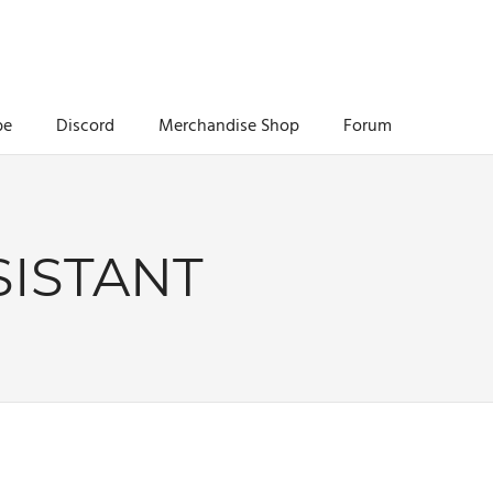
be
Discord
Merchandise Shop
Forum
ISTANT