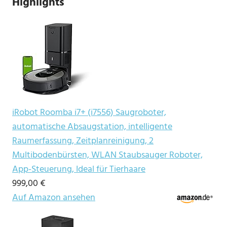
Highlights
iRobot Roomba i7+ (i7556) Saugroboter,
automatische Absaugstation, intelligente
Raumerfassung, Zeitplanreinigung, 2
Multibodenbürsten, WLAN Staubsauger Roboter,
App-Steuerung, Ideal für Tierhaare
999,00 €
Auf Amazon ansehen