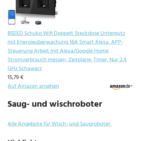
BSEED Schuko Wifi Doppelt Steckdose Unterputz
mit Energieüberwachung 16A Smart Alexa, APP-
Steuerung Arbeit mit Alexa/Google Home
Stromverbrauch messen, Zeitpläne, Timer, Nur 2.4
GHz Schawarz
15,79 €
Auf Amazon ansehen
Saug- und wischroboter
Alle Angebote für Wisch- und Saugroboter.