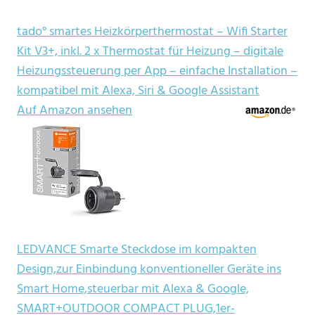
tado° smartes Heizkörperthermostat – Wifi Starter
Kit V3+, inkl. 2 x Thermostat für Heizung – digitale
Heizungssteuerung per App – einfache Installation –
kompatibel mit Alexa, Siri & Google Assistant
Auf Amazon ansehen
LEDVANCE Smarte Steckdose im kompakten
Design,zur Einbindung konventioneller Geräte ins
Smart Home,steuerbar mit Alexa & Google,
SMART+OUTDOOR COMPACT PLUG,1er-