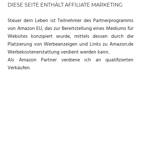
DIESE SEITE ENTHÄLT AFFILIATE MARKETING
Steuer dein Leben ist Teilnehmer des Partnerprogramms
von Amazon EU, das zur Bereitstellung eines Mediums für
Websites konzipiert wurde, mittels dessen durch die
Platzierung von Werbeanzeigen und Links zu Amazon.de
Werbekostenerstattung verdient werden kann.
Als Amazon Partner verdiene ich an qualifizierten
Verkäufen.