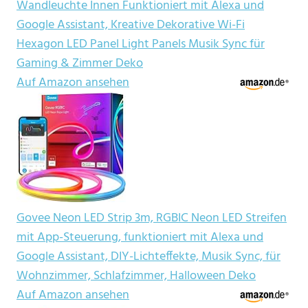
Wandleuchte Innen Funktioniert mit Alexa und
Google Assistant, Kreative Dekorative Wi-Fi
Hexagon LED Panel Light Panels Musik Sync für
Gaming & Zimmer Deko
Auf Amazon ansehen
Govee Neon LED Strip 3m, RGBIC Neon LED Streifen
mit App-Steuerung, funktioniert mit Alexa und
Google Assistant, DIY-Lichteffekte, Musik Sync, für
Wohnzimmer, Schlafzimmer, Halloween Deko
Auf Amazon ansehen