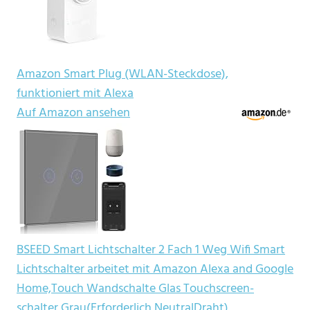
Amazon Smart Plug (WLAN-Steckdose),
funktioniert mit Alexa
Auf Amazon ansehen
BSEED Smart Lichtschalter 2 Fach 1 Weg Wifi Smart
Lichtschalter arbeitet mit Amazon Alexa and Google
Home,Touch Wandschalte Glas Touchscreen-
schalter Grau(Erforderlich NeutralDraht)