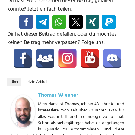
Du hast Freunde denen dieser Beitrag gefallen
könnte? Jetzt einfach teilen.
Dir hat dieser Beitrag gefallen, oder du möchtes
keinen Beitrag mehr verpassen? Folge uns:
Über
Letzte Artikel
Thomas Wiesner
Mein Name ist Thomas, ich bin 43 Jahre Alt und
interessiere mich seit über 30 Jahren aktiv für
alles was mit IT und Technologie zu tun hat.
Schon als siebenjähriger habe ich angefangen
in Q-Basic zu Programmieren, und diese