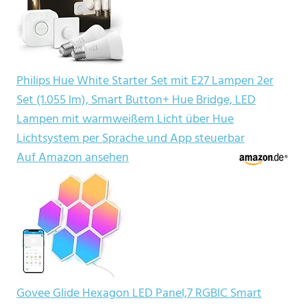
Philips Hue White Starter Set mit E27 Lampen 2er
Set (1.055 lm), Smart Button+ Hue Bridge, LED
Lampen mit warmweißem Licht über Hue
Lichtsystem per Sprache und App steuerbar
Auf Amazon ansehen
Govee Glide Hexagon LED Panel,7 RGBIC Smart