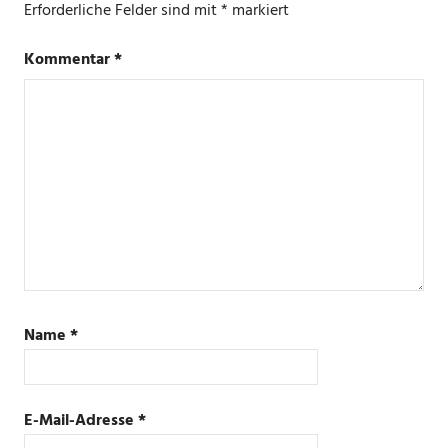
Erforderliche Felder sind mit
*
markiert
Kommentar
*
Name
*
E-Mail-Adresse
*