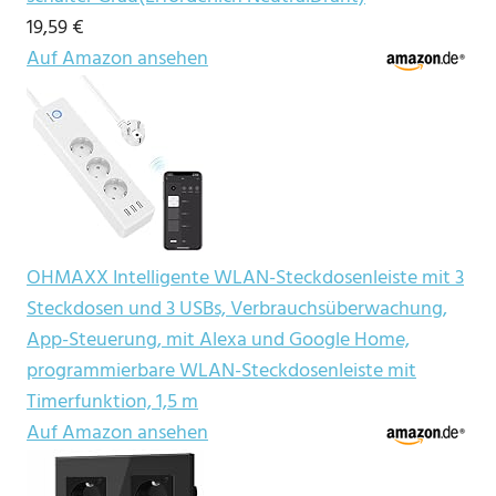
19,59 €
Auf Amazon ansehen
OHMAXX Intelligente WLAN-Steckdosenleiste mit 3
Steckdosen und 3 USBs, Verbrauchsüberwachung,
App-Steuerung, mit Alexa und Google Home,
programmierbare WLAN-Steckdosenleiste mit
Timerfunktion, 1,5 m
Auf Amazon ansehen