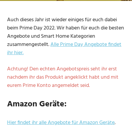
Auch dieses Jahr ist wieder einiges für euch dabei
beim Prime Day 2022. Wir haben für euch die besten
Angebote und Smart Home Kategorien
zusammengestellt.
Alle Prime Day Angebote findet
ihr hier.
Achtung! Den echten Angebotspreis seht ihr erst
nachdem ihr das Produkt angeklickt habt und mit
eurem Prime Konto angemeldet seid.
Amazon Geräte:
Hier findet ihr alle Angebote für Amazon Geräte
.