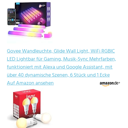
Govee Wandleuchte, Glide Wall Light, WiFi RGBIC
LED Lightbar für Gaming, Musik-Sync Mehrfarben,
funktioniert mit Alexa und Google Assistant, mit
über 40 dynamische Szenen, 6 Stück und 1 Ecke
Auf Amazon ansehen