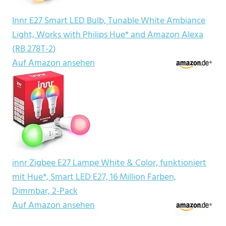
Innr E27 Smart LED Bulb, Tunable White Ambiance
Light, Works with Philips Hue* and Amazon Alexa
(RB 278T-2)
Auf Amazon ansehen
innr Zigbee E27 Lampe White & Color, funktioniert
mit Hue*, Smart LED E27, 16 Million Farben,
Dimmbar, 2-Pack
Auf Amazon ansehen