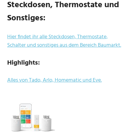
Steckdosen, Thermostate und
Sonstiges:
Hier findet ihr alle Steckdosen, Thermostate,
Schalter und sonstiges aus dem Bereich Baumarkt.
Highlights:
Alles von Tado, Arlo, Homematic und Eve.