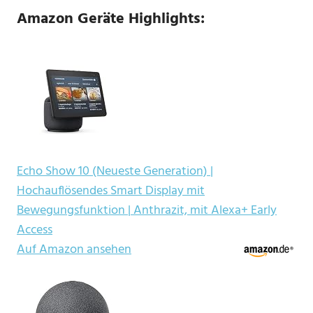
Amazon Geräte Highlights:
Echo Show 10 (Neueste Generation) |
Hochauflösendes Smart Display mit
Bewegungsfunktion | Anthrazit, mit Alexa+ Early
Access
Auf Amazon ansehen