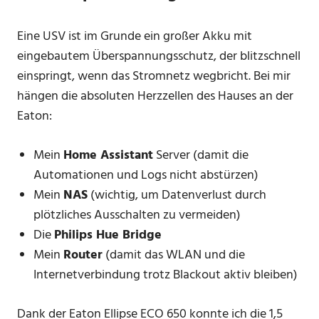
Eine USV ist im Grunde ein großer Akku mit
eingebautem Überspannungsschutz, der blitzschnell
einspringt, wenn das Stromnetz wegbricht. Bei mir
hängen die absoluten Herzzellen des Hauses an der
Eaton:
Mein
Home Assistant
Server (damit die
Automationen und Logs nicht abstürzen)
Mein
NAS
(wichtig, um Datenverlust durch
plötzliches Ausschalten zu vermeiden)
Die
Philips Hue Bridge
Mein
Router
(damit das WLAN und die
Internetverbindung trotz Blackout aktiv bleiben)
Dank der Eaton Ellipse ECO 650 konnte ich die 1,5