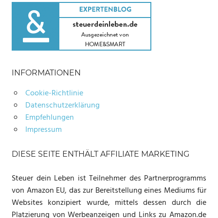
INFORMATIONEN
Cookie-Richtlinie
Datenschutzerklärung
Empfehlungen
Impressum
DIESE SEITE ENTHÄLT AFFILIATE MARKETING
Steuer dein Leben ist Teilnehmer des Partnerprogramms
von Amazon EU, das zur Bereitstellung eines Mediums für
Websites konzipiert wurde, mittels dessen durch die
Platzierung von Werbeanzeigen und Links zu Amazon.de