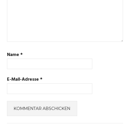
Name
*
E-Mail-Adresse
*