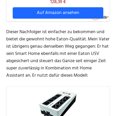
128,39 €
Auf Amazon ansehen
Dieser Nachfolger ist einfacher zu bekommen und
bietet die gewohnt hohe Eaton-Qualität. Mein Vater
ist übrigens genau denselben Weg gegangen: Er hat
sein Smart Home ebenfalls mit einer Eaton USV
abgesichert und steuert das Ganze seit einiger Zeit
super zuverlässig in Kombination mit Home
Assistant an. Er nutzt dafür dieses Modell: