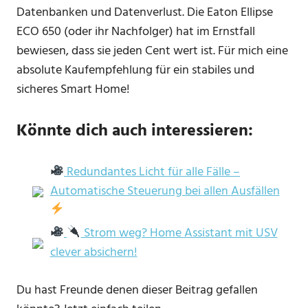
Datenbanken und Datenverlust. Die Eaton Ellipse
ECO 650 (oder ihr Nachfolger) hat im Ernstfall
bewiesen, dass sie jeden Cent wert ist. Für mich eine
absolute Kaufempfehlung für ein stabiles und
sicheres Smart Home!
Könnte dich auch interessieren:
Redundantes Licht für alle Fälle –
Automatische Steuerung bei allen Ausfällen
Strom weg? Home Assistant mit USV
clever absichern!
Du hast Freunde denen dieser Beitrag gefallen