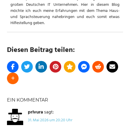
großen Deutschen IT Unternehmen. Hier in diesem Blog
möchte ich euch meine Erfahrungen mit dem Thema Haus-
und Sprachsteuerung nahebringen und euch somit etwas
Hilfestellung geben.
Diesen Beitrag teilen:
SCHLAGWÖRTER
EIN KOMMENTAR
EATON
HOME
privura
sagt:
ASSISTANT
31. Mai 2026 um 20:20 Uhr
USV