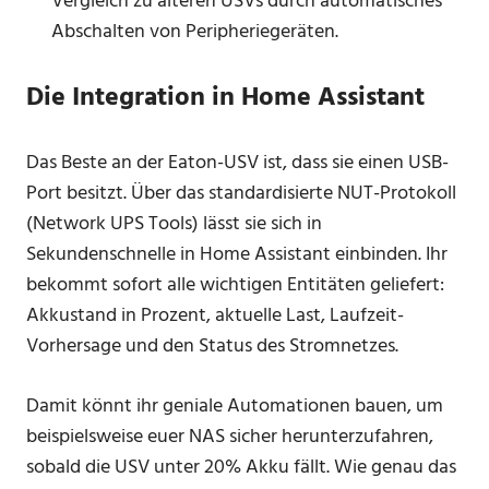
Vergleich zu älteren USVs durch automatisches
Abschalten von Peripheriegeräten.
Die Integration in Home Assistant
Das Beste an der Eaton-USV ist, dass sie einen USB-
Port besitzt. Über das standardisierte NUT-Protokoll
(Network UPS Tools) lässt sie sich in
Sekundenschnelle in Home Assistant einbinden. Ihr
bekommt sofort alle wichtigen Entitäten geliefert:
Akkustand in Prozent, aktuelle Last, Laufzeit-
Vorhersage und den Status des Stromnetzes.
Damit könnt ihr geniale Automationen bauen, um
beispielsweise euer NAS sicher herunterzufahren,
sobald die USV unter 20% Akku fällt. Wie genau das