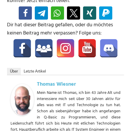
könnte? Jetzt einfach teilen.
Dir hat dieser Beitrag gefallen, oder du möchtes
keinen Beitrag mehr verpassen? Folge uns:
Über
Letzte Artikel
Thomas Wiesner
Mein Name ist Thomas, ich bin 43 Jahre Alt und
interessiere mich seit über 30 Jahren aktiv für
alles was mit IT und Technologie zu tun hat.
Schon als siebenjähriger habe ich angefangen
in Q-Basic zu Programmieren, und diese
Leidenschaft führt sich bis Heute mit etlichen Technologien
fort. Hauptberuflich arbeite ich als IT System Engineer in einem