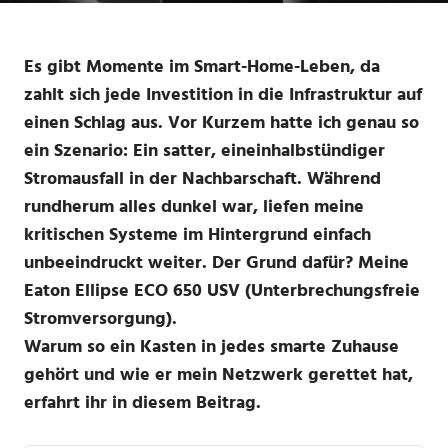
Es gibt Momente im Smart-Home-Leben, da
zahlt sich jede Investition in die Infrastruktur auf
einen Schlag aus. Vor Kurzem hatte ich genau so
ein Szenario: Ein satter, eineinhalbstündiger
Stromausfall in der Nachbarschaft. Während
rundherum alles dunkel war, liefen meine
kritischen Systeme im Hintergrund einfach
unbeeindruckt weiter. Der Grund dafür? Meine
Eaton Ellipse ECO 650 USV (Unterbrechungsfreie
Stromversorgung).
Warum so ein Kasten in jedes smarte Zuhause
gehört und wie er mein Netzwerk gerettet hat,
erfahrt ihr in diesem Beitrag.