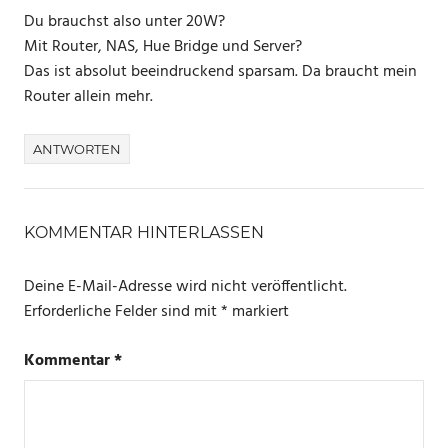
Du brauchst also unter 20W?
Mit Router, NAS, Hue Bridge und Server?
Das ist absolut beeindruckend sparsam. Da braucht mein
Router allein mehr.
ANTWORTEN
KOMMENTAR HINTERLASSEN
Deine E-Mail-Adresse wird nicht veröffentlicht.
Erforderliche Felder sind mit
*
markiert
Kommentar
*