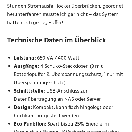
Stunden Stromausfall locker überbrücken, geordnet
herunterfahren musste ich gar nicht – das System
hatte noch genug Puffer!
Technische Daten im Überblick
Leistung:
650 VA / 400 Watt
Ausgänge:
4 Schuko-Steckdosen (3 mit
Batteriepuffer & Überspannungsschutz, 1 nur mit
Überspannungsschutz)
Schnittstelle:
USB-Anschluss zur
Datenübertragung an NAS oder Server
Design:
Kompakt, kann flach hingelegt oder
hochkant aufgestellt werden
Eco-Funktion:
Spart bis zu 25% Energie im