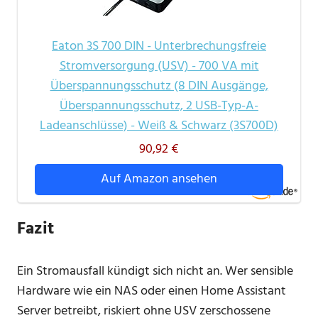
Eaton 3S 700 DIN - Unterbrechungsfreie
Stromversorgung (USV) - 700 VA mit
Überspannungsschutz (8 DIN Ausgänge,
Überspannungsschutz, 2 USB-Typ-A-
Ladeanschlüsse) - Weiß & Schwarz (3S700D)
90,92 €
Auf Amazon ansehen
Fazit
Ein Stromausfall kündigt sich nicht an. Wer sensible
Hardware wie ein NAS oder einen Home Assistant
Server betreibt, riskiert ohne USV zerschossene