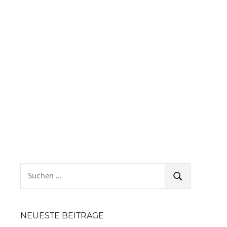
Suchen
nach:
SUCHEN
NEUESTE BEITRÄGE