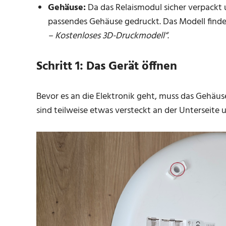
Gehäuse:
Da das Relaismodul sicher verpackt u
passendes Gehäuse gedruckt. Das Modell finde
– Kostenloses 3D-Druckmodell“
.
Schritt 1: Das Gerät öffnen
Bevor es an die Elektronik geht, muss das Gehäus
sind teilweise etwas versteckt an der Unterseit