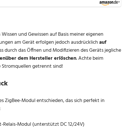
 Wissen und Gewissen auf Basis meiner eigenen
rungen am Gerät erfolgen jedoch ausdrücklich
auf
dass durch das Öffnen und Modifizieren des Geräts jegliche
enüber dem Hersteller erlöschen
. Achte beim
e Stromquellen getrennt sind!
uck
s ZigBee-Modul entschieden, das sich perfekt in
:
Relais-Modul (unterstützt DC 12/24V)