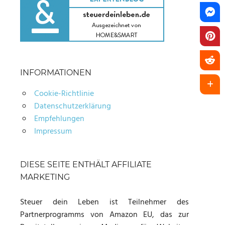
INFORMATIONEN
Cookie-Richtlinie
Datenschutzerklärung
Empfehlungen
Impressum
DIESE SEITE ENTHÄLT AFFILIATE
MARKETING
Steuer dein Leben ist Teilnehmer des
Partnerprogramms von Amazon EU, das zur