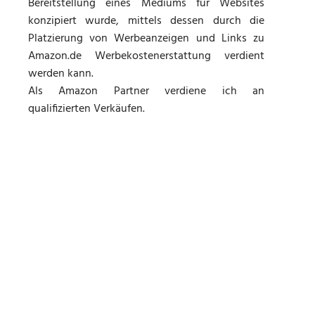
Bereitstellung eines Mediums für Websites
konzipiert wurde, mittels dessen durch die
Platzierung von Werbeanzeigen und Links zu
Amazon.de Werbekostenerstattung verdient
werden kann.
Als Amazon Partner verdiene ich an
qualifizierten Verkäufen.