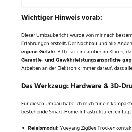
Wichtiger Hinweis vorab:
Dieser Umbaubericht wurde von mir nach bestem
Erfahrungen erstellt. Der Nachbau und alle Ände
eigene Gefahr
. Bitte sei dir darüber im Klaren, 
Garantie- und Gewährleistungsansprüche geg
Arbeiten an der Elektronik immer darauf, dass all
Das Werkzeug: Hardware & 3D-Dr
Für diesen Umbau habe ich mich für ein kompakte
bestehende Smart-Home-Infrastrukturen einfügt
Relaismodul:
Yueyang ZigBee Trockenkontakt-