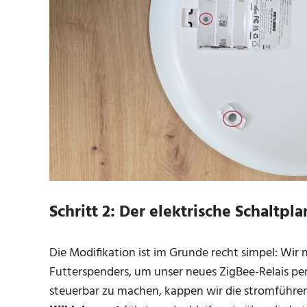
Schritt 2: Der elektrische Schaltpl
Die Modifikation ist im Grunde recht simpel: Wir 
Futterspenders, um unser neues ZigBee-Relais pe
steuerbar zu machen, kappen wir die stromführe