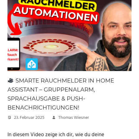
SMARTE RAUCHMELDER IN HOME
ASSISTANT – GRUPPENALARM,
SPRACHAUSGABE & PUSH-
BENACHRICHTIGUNGEN!
23. Februar 2025
Thomas Wiesner
In diesem Video zeige ich dir, wie du deine