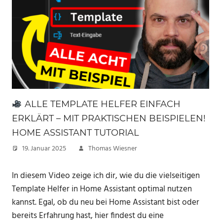
ALLE TEMPLATE HELFER EINFACH
ERKLÄRT – MIT PRAKTISCHEN BEISPIELEN!
HOME ASSISTANT TUTORIAL
19. Januar 2025
Thomas Wiesner
In diesem Video zeige ich dir, wie du die vielseitigen
Template Helfer in Home Assistant optimal nutzen
kannst. Egal, ob du neu bei Home Assistant bist oder
bereits Erfahrung hast, hier findest du eine