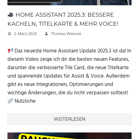
HOME ASSISTANT 2025.3: BESSERE
KACHELN, TITELKARTE & MEHR VOICE!
2. März 2025
Thomas Wiesner
Das neueste Home Assistant Update 2025.3 ist da! In
diesem Video zeige ich dir die besten neuen Features,
darunter die verbesserte Tile Card, die neue Titelkarte
und spannende Updates für Assist & Voice. Außerdem
gibt es neue Integrationen, Optimierungen und
wichtige Änderungen, die du nicht verpassen solltest!
Nützliche
WEITERLESEN