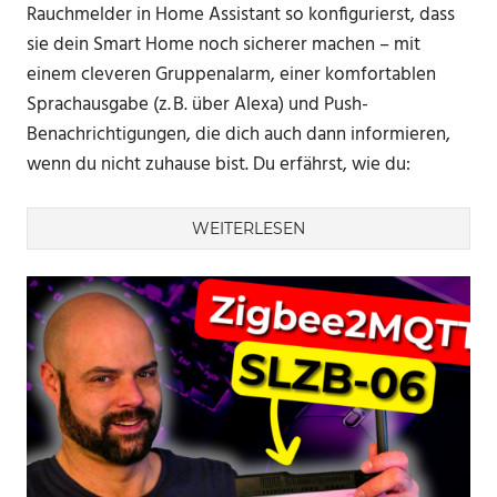
Rauchmelder in Home Assistant so konfigurierst, dass
sie dein Smart Home noch sicherer machen – mit
einem cleveren Gruppenalarm, einer komfortablen
Sprachausgabe (z. B. über Alexa) und Push-
Benachrichtigungen, die dich auch dann informieren,
wenn du nicht zuhause bist. Du erfährst, wie du:
WEITERLESEN