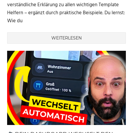
verständliche Erklärung zu allen wichtigen Template
Helfern – ergänzt durch praktische Beispiele. Du lernst:
Wie du
WEITERLESEN