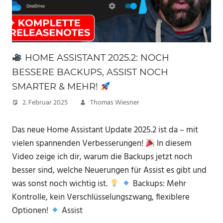
HOME ASSISTANT 2025.2: NOCH
BESSERE BACKUPS, ASSIST NOCH
SMARTER & MEHR!
2. Februar 2025
Thomas Wiesner
Das neue Home Assistant Update 2025.2 ist da – mit
vielen spannenden Verbesserungen!
In diesem
Video zeige ich dir, warum die Backups jetzt noch
besser sind, welche Neuerungen für Assist es gibt und
was sonst noch wichtig ist.
Backups: Mehr
Kontrolle, kein Verschlüsselungszwang, flexiblere
Optionen!
Assist