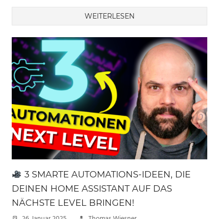
WEITERLESEN
3 SMARTE AUTOMATIONS-IDEEN, DIE
DEINEN HOME ASSISTANT AUF DAS
NÄCHSTE LEVEL BRINGEN!
26. Januar 2025
Thomas Wiesner