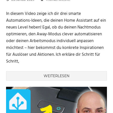
In diesem Video zeige ich dir drei smarte
Automations-Ideen, die deinen Home Assistant auf ein
neues Level heben! Egal, ob du deinen Nachtmodus
optimieren, den Away-Modus clever automatisieren
oder deinen Arbeitsmodus individuell anpassen
möchtest – hier bekommst du konkrete Inspirationen
für Auslöser und Aktionen. Ich erkläre dir Schritt für
Schritt,
WEITERLESEN