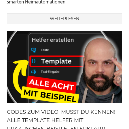
smarten Heimautomationen
WEITERLESEN
CODES ZUM VIDEO: MUSST DU KENNEN!
ALLE TEMPLATE HELFER MIT
PRAKTISCHEN BEISPIELEN ERKLÄRT!