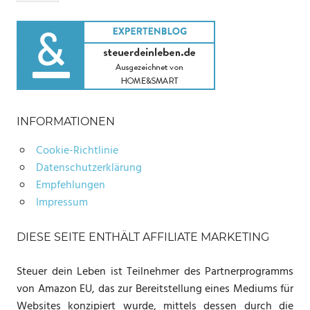
INFORMATIONEN
Cookie-Richtlinie
Datenschutzerklärung
Empfehlungen
Impressum
DIESE SEITE ENTHÄLT AFFILIATE MARKETING
Steuer dein Leben ist Teilnehmer des Partnerprogramms
von Amazon EU, das zur Bereitstellung eines Mediums für
Websites konzipiert wurde, mittels dessen durch die