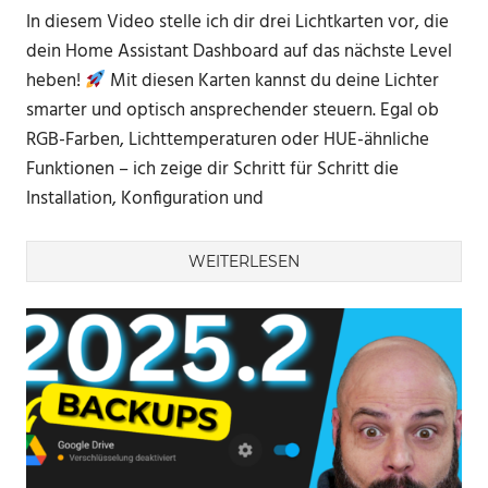
In diesem Video stelle ich dir drei Lichtkarten vor, die
dein Home Assistant Dashboard auf das nächste Level
heben!
Mit diesen Karten kannst du deine Lichter
smarter und optisch ansprechender steuern. Egal ob
RGB-Farben, Lichttemperaturen oder HUE-ähnliche
Funktionen – ich zeige dir Schritt für Schritt die
Installation, Konfiguration und
WEITERLESEN