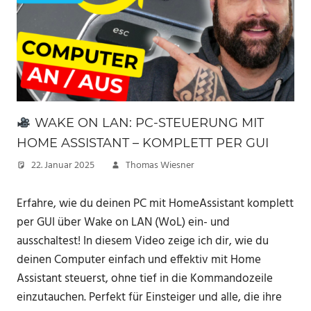
WAKE ON LAN: PC-STEUERUNG MIT
HOME ASSISTANT – KOMPLETT PER GUI
22. Januar 2025
Thomas Wiesner
Erfahre, wie du deinen PC mit HomeAssistant komplett
per GUI über Wake on LAN (WoL) ein- und
ausschaltest! In diesem Video zeige ich dir, wie du
deinen Computer einfach und effektiv mit Home
Assistant steuerst, ohne tief in die Kommandozeile
einzutauchen. Perfekt für Einsteiger und alle, die ihre