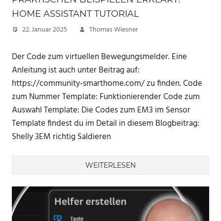
HOME ASSISTANT TUTORIAL
22. Januar 2025
Thomas Wiesner
Der Code zum virtuellen Bewegungsmelder. Eine
Anleitung ist auch unter Beitrag auf:
https://community-smarthome.com/ zu finden. Code
zum Nummer Template: Funktionierender Code zum
Auswahl Template: Die Codes zum EM3 im Sensor
Template findest du im Detail in diesem Blogbeitrag:
Shelly 3EM richtig Saldieren
WEITERLESEN