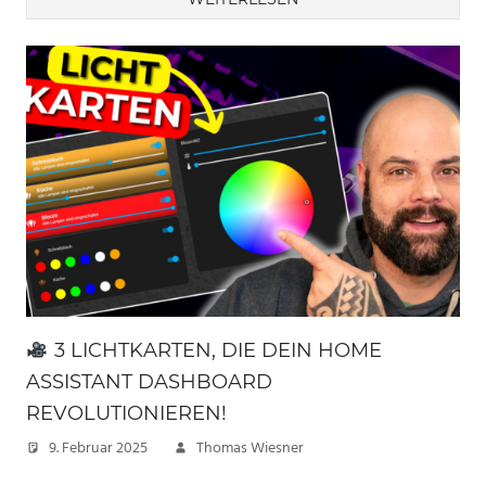
3 LICHTKARTEN, DIE DEIN HOME
ASSISTANT DASHBOARD
REVOLUTIONIEREN!
9. Februar 2025
Thomas Wiesner