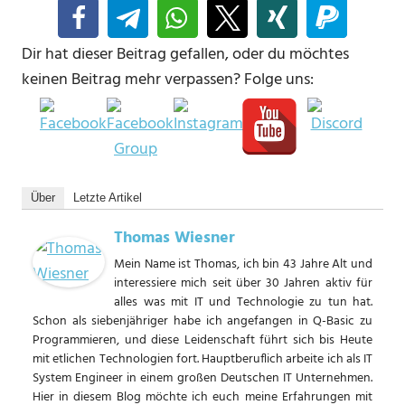
Dir hat dieser Beitrag gefallen, oder du möchtes
keinen Beitrag mehr verpassen? Folge uns:
Über
Letzte Artikel
Thomas Wiesner
Mein Name ist Thomas, ich bin 43 Jahre Alt und
interessiere mich seit über 30 Jahren aktiv für
alles was mit IT und Technologie zu tun hat.
Schon als siebenjähriger habe ich angefangen in Q-Basic zu
Programmieren, und diese Leidenschaft führt sich bis Heute
mit etlichen Technologien fort. Hauptberuflich arbeite ich als IT
System Engineer in einem großen Deutschen IT Unternehmen.
Hier in diesem Blog möchte ich euch meine Erfahrungen mit