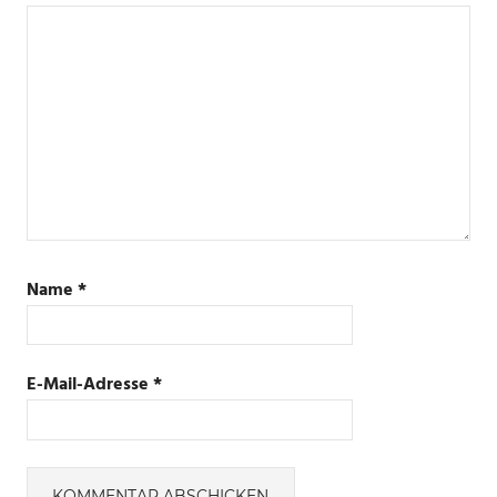
Name
*
E-Mail-Adresse
*