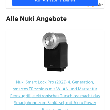
Auf Amazon ansehen
Alle Nuki Angebote
Nuki Smart Lock Pro (2023) 4. Generation,
smartes Türschloss mit WLAN und Matter für
Fernzugriff, elektronisches Türschloss macht das
Smartphone zum Schlüssel, mit Akku Power
Pack, schwarz