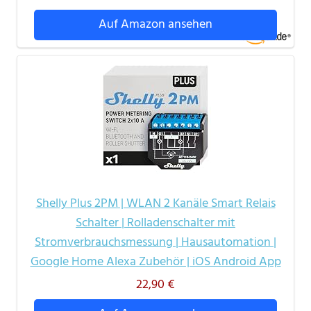
Auf Amazon ansehen
Shelly Plus 2PM | WLAN 2 Kanäle Smart Relais
Schalter | Rolladenschalter mit
Stromverbrauchsmessung | Hausautomation |
Google Home Alexa Zubehör | iOS Android App
22,90 €