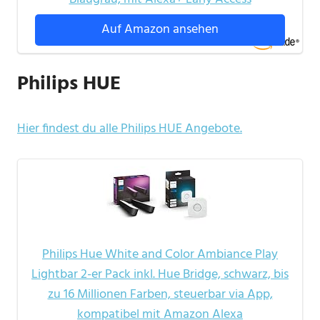
Auf Amazon ansehen
Philips HUE
Hier findest du alle Philips HUE Angebote.
Philips Hue White and Color Ambiance Play
Lightbar 2-er Pack inkl. Hue Bridge, schwarz, bis
zu 16 Millionen Farben, steuerbar via App,
kompatibel mit Amazon Alexa