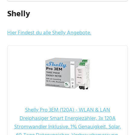
Shelly
Hier Findest du alle Shelly Angebote.
Shelly Pro 3EM (120A) - WLAN & LAN
Dreiphasiger Smart Energiezähler, 3x 120A
Stromwandler Inklusive, 1% Genauigkeit, Solar,