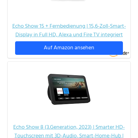
Echo Show 15 + Fernbedienung | 15,6-Zoll-Smart-
Display in Full HD, Alexa und Fire TV integriert
Auf Amazon ansehen
Echo Show 8 (3.Generation, 2023) | Smarter HD-
Touchscreen mit 3D-Audio, Smart-Home-Hub |