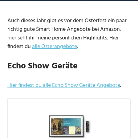
Auch dieses Jahr gibt es vor dem Osterfest ein paar
richtig gute Smart Home Angebote bei Amazon.
hier seht ihr meine persönlichen Highlights. Hier
findest du
alle Osterangebote
.
Echo Show Geräte
Hier findest du alle Echo Show Geräte Angebote
.