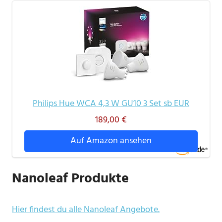
Philips Hue WCA 4,3 W GU10 3 Set sb EUR
189,00 €
Auf Amazon ansehen
Nanoleaf Produkte
Hier findest du alle Nanoleaf Angebote.