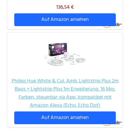
136,54 €
Auf Amazon ansehen
Philips Hue White & Col. Amb. Lightstrip Plus 2m
Basis + Lightstrip Plus 1m Erweiterung, 16 Mio.
Farben, steuerbar via App, kompatibel mit
Amazon Alexa (Echo, Echo Dot)
Auf Amazon ansehen