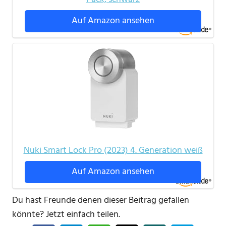
Auf Amazon ansehen
Nuki Smart Lock Pro (2023) 4. Generation weiß
Auf Amazon ansehen
Du hast Freunde denen dieser Beitrag gefallen
könnte? Jetzt einfach teilen.