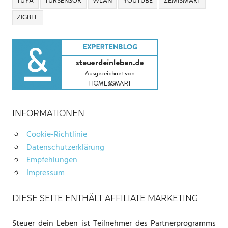
TUYA
TÜRSENSOR
WLAN
YOUTUBE
ZEMISMART
ZIGBEE
INFORMATIONEN
Cookie-Richtlinie
Datenschutzerklärung
Empfehlungen
Impressum
DIESE SEITE ENTHÄLT AFFILIATE MARKETING
Steuer dein Leben ist Teilnehmer des Partnerprogramms