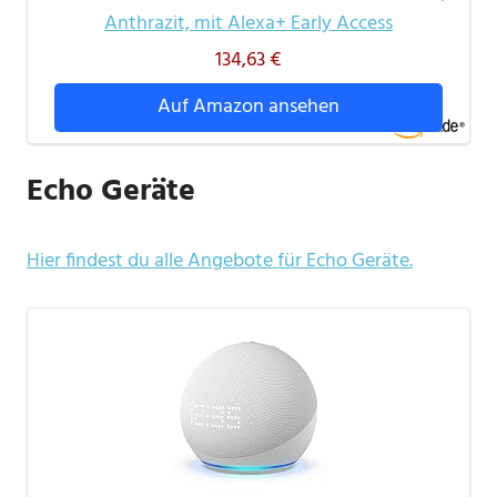
Anthrazit, mit Alexa+ Early Access
134,63 €
Auf Amazon ansehen
Echo Geräte
Hier findest du alle Angebote für Echo Geräte.