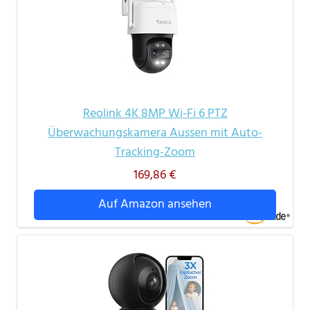
Reolink 4K 8MP Wi-Fi 6 PTZ
Überwachungskamera Aussen mit Auto-
Tracking-Zoom
169,86 €
Auf Amazon ansehen