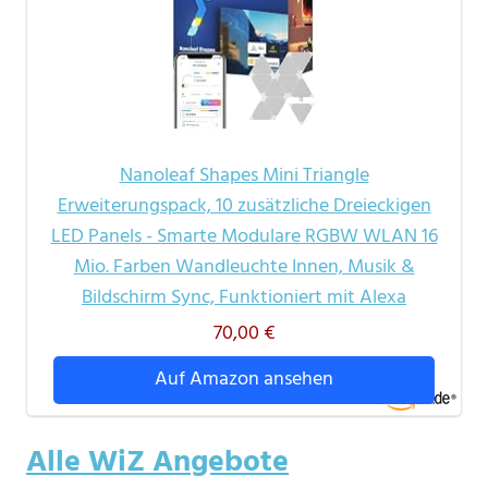
Nanoleaf Shapes Mini Triangle
Erweiterungspack, 10 zusätzliche Dreieckigen
LED Panels - Smarte Modulare RGBW WLAN 16
Mio. Farben Wandleuchte Innen, Musik &
Bildschirm Sync, Funktioniert mit Alexa
70,00 €
Auf Amazon ansehen
Alle WiZ Angebote