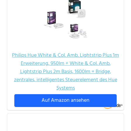
Philips Hue White & Col. Amb. Lightstrip Plus 1m
Erweiterung, 950lm + White & Col. Amb.
Lightstrip Plus 2m Basis, 1600lm + Bridge,
zentrales, intelligentes Steuerelement des Hue
Systems
Auf Amazon ansehen