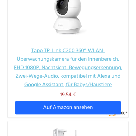
Tapo TP-Link C200 360°-WLAN-
Überwachungskamera für den Innenbereich,
FHD 1080P, Nachtsicht, Bewegungserkennung,
Zwei-Wege-Audio, kompatibel mit Alexa und
Google Assistant, für Babys/Haustiere
19,54 €
Auf Amazon ansehen