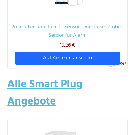
Aqara Tür- und Fenstersensor, Drahtloser Zigbee
Sensor für Alarm
15,26 €
Auf Amazon ansehen
Alle Smart Plug
Angebote