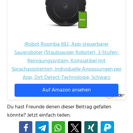
iRobot Roomba 692, App-steuerbarer
Saugroboter (Staubsauger Roboter), 3-Stufen-
Reinigungssystem, Kompatibel mit
Sprachassistenten, Individuelle Anpassungen per
App, Dirt Detect-Technologie, Schwarz
Auf Amazon ansehen
Du hast Freunde denen dieser Beitrag gefallen
könnte? Jetzt einfach teilen.