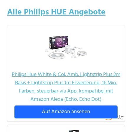
Alle Philips HUE Angebote
Philips Hue White & Col. Amb. Lightstrip Plus 2m
Basis + Lightstrip Plus 1m Erweiterung, 16 Mio.
Farben, steuerbar via App, kompatibel mit
Amazon Alexa (Echo, Echo Dot)
Auf Amazon ansehen