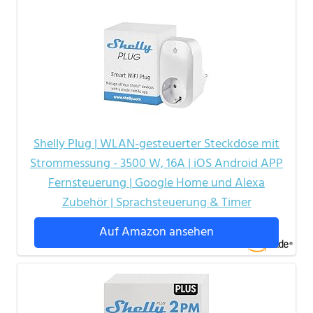
Shelly Plug | WLAN-gesteuerter Steckdose mit
Strommessung - 3500 W, 16A | iOS Android APP
Fernsteuerung | Google Home und Alexa
Zubehör | Sprachsteuerung & Timer
Auf Amazon ansehen