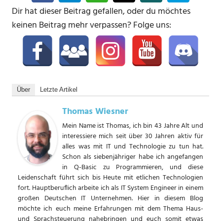
Dir hat dieser Beitrag gefallen, oder du möchtes
keinen Beitrag mehr verpassen? Folge uns:
Über
Letzte Artikel
Thomas Wiesner
Mein Name ist Thomas, ich bin 43 Jahre Alt und
interessiere mich seit über 30 Jahren aktiv für
alles was mit IT und Technologie zu tun hat.
Schon als siebenjähriger habe ich angefangen
in Q-Basic zu Programmieren, und diese
Leidenschaft führt sich bis Heute mit etlichen Technologien
fort. Hauptberuflich arbeite ich als IT System Engineer in einem
großen Deutschen IT Unternehmen. Hier in diesem Blog
möchte ich euch meine Erfahrungen mit dem Thema Haus-
und Sprachsteuerung nahebringen und euch somit etwas