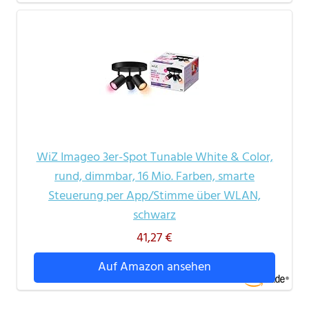
WiZ Imageo 3er-Spot Tunable White & Color,
rund, dimmbar, 16 Mio. Farben, smarte
Steuerung per App/Stimme über WLAN,
schwarz
41,27 €
Auf Amazon ansehen