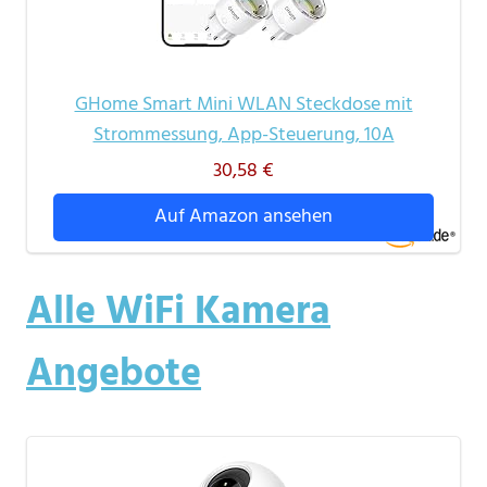
GHome Smart Mini WLAN Steckdose mit
Strommessung, App-Steuerung, 10A
30,58 €
Auf Amazon ansehen
Alle WiFi Kamera
Angebote