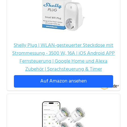
Shelly Plug | WLAN-gesteuerter Steckdose mit
Strommessung - 3500 W, 16A | iOS Android APP
Fernsteuerung | Google Home und Alexa
Zubehör | Sprachsteuerung & Timer
Auf Amazon ansehen