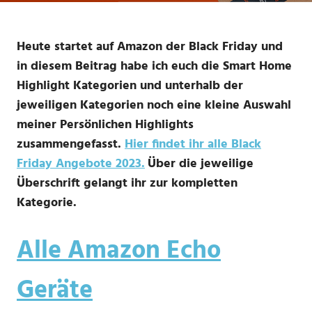
Heute startet auf Amazon der Black Friday und
in diesem Beitrag habe ich euch die Smart Home
Highlight Kategorien und unterhalb der
jeweiligen Kategorien noch eine kleine Auswahl
meiner Persönlichen Highlights
zusammengefasst.
Hier findet ihr alle Black
Friday Angebote 202
3.
Über die jeweilige
Überschrift gelangt ihr zur kompletten
Kategorie.
Alle Amazon Echo
Geräte