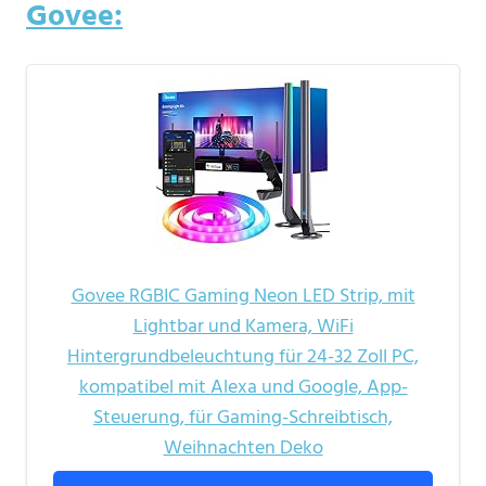
Govee:
Govee RGBIC Gaming Neon LED Strip, mit
Lightbar und Kamera, WiFi
Hintergrundbeleuchtung für 24-32 Zoll PC,
kompatibel mit Alexa und Google, App-
Steuerung, für Gaming-Schreibtisch,
Weihnachten Deko