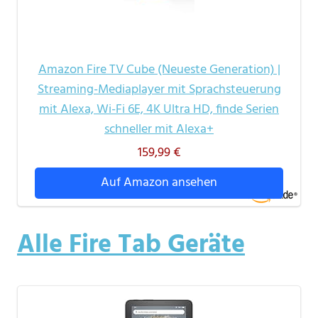
Amazon Fire TV Cube (Neueste Generation) |
Streaming-Mediaplayer mit Sprachsteuerung
mit Alexa, Wi-Fi 6E, 4K Ultra HD, finde Serien
schneller mit Alexa+
159,99 €
Auf Amazon ansehen
Alle Fire Tab Geräte