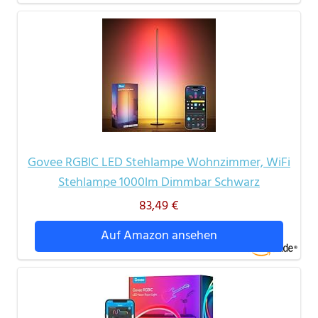
Govee RGBIC LED Stehlampe Wohnzimmer, WiFi
Stehlampe 1000lm Dimmbar Schwarz
83,49 €
Auf Amazon ansehen