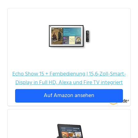
Echo Show 15 + Fernbedienung | 15,6-Zoll-Smart-
Display in Full HD, Alexa und Fire TV integriert
Auf Amazon ansehen