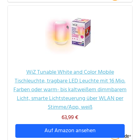
WiZ Tunable White and Color Mobile
Tischleuchte, tragbare LED Leuchte mit 16 Mio.
Farben oder warm- bis kaltweißem dimmbarem
Licht, smarte Lichtsteuerung über WLAN per
Stimme/App, weiß
63,99 €
Auf Amazon ansehen