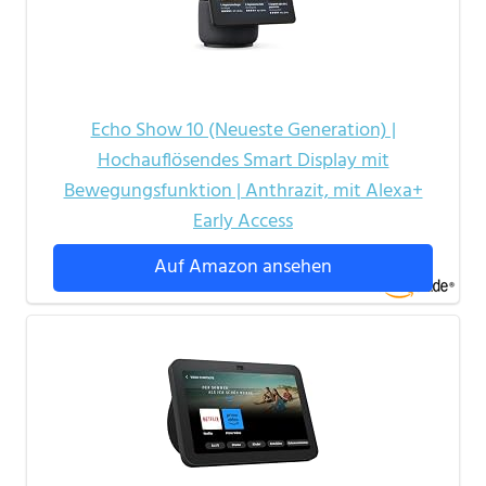
Echo Show 10 (Neueste Generation) |
Hochauflösendes Smart Display mit
Bewegungsfunktion | Anthrazit, mit Alexa+
Early Access
Auf Amazon ansehen