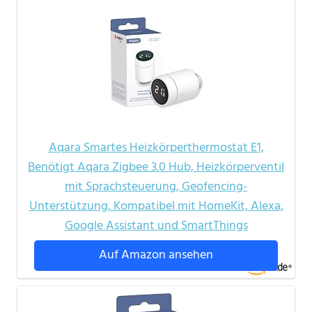
Aqara Smartes Heizkörperthermostat E1,
Benötigt Aqara Zigbee 3.0 Hub, Heizkörperventil
mit Sprachsteuerung, Geofencing-
Unterstützung, Kompatibel mit HomeKit, Alexa,
Google Assistant und SmartThings
Auf Amazon ansehen