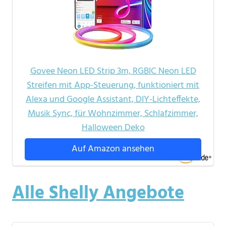
Govee Neon LED Strip 3m, RGBIC Neon LED
Streifen mit App-Steuerung, funktioniert mit
Alexa und Google Assistant, DIY-Lichteffekte,
Musik Sync, für Wohnzimmer, Schlafzimmer,
Halloween Deko
Auf Amazon ansehen
Alle Shelly Angebote