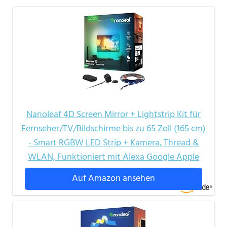
Nanoleaf 4D Screen Mirror + Lightstrip Kit für
Fernseher/TV/Bildschirme bis zu 65 Zoll (165 cm)
- Smart RGBW LED Strip + Kamera, Thread &
WLAN, Funktioniert mit Alexa Google Apple
Auf Amazon ansehen