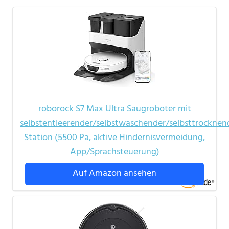
roborock S7 Max Ultra Saugroboter mit
selbstentleerender/selbstwaschender/selbsttrocknend
Station (5500 Pa, aktive Hindernisvermeidung,
App/Sprachsteuerung)
Auf Amazon ansehen