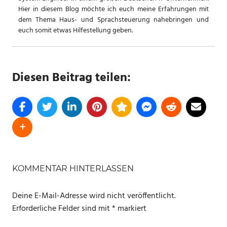
Hier in diesem Blog möchte ich euch meine Erfahrungen mit
dem Thema Haus- und Sprachsteuerung nahebringen und
euch somit etwas Hilfestellung geben.
Diesen Beitrag teilen:
KOMMENTAR HINTERLASSEN
Deine E-Mail-Adresse wird nicht veröffentlicht.
Erforderliche Felder sind mit
*
markiert