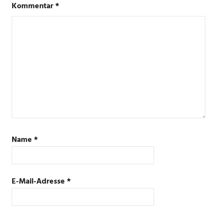
Kommentar
*
Name
*
E-Mail-Adresse
*