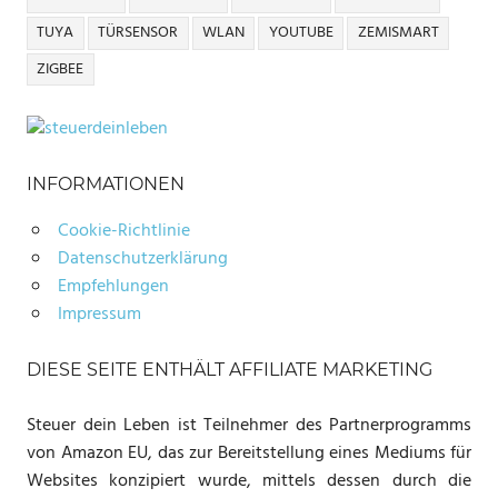
TUYA
TÜRSENSOR
WLAN
YOUTUBE
ZEMISMART
ZIGBEE
INFORMATIONEN
Cookie-Richtlinie
Datenschutzerklärung
Empfehlungen
Impressum
DIESE SEITE ENTHÄLT AFFILIATE MARKETING
Steuer dein Leben ist Teilnehmer des Partnerprogramms
von Amazon EU, das zur Bereitstellung eines Mediums für
Websites konzipiert wurde, mittels dessen durch die