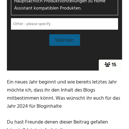
Hauptsächlich Produktvorstellungen zu Home
Assistant kompatiblen Produkten.
15
Ein neues Jahr beginnt und wie bereits letztes Jahr
möchte ich, dass ihr den Inhalt des Blogs
mitbestimmen könnt. Was wünscht ihr euch für das
Jahr 2024 für Bloginhalte
Du hast Freunde denen dieser Beitrag gefallen