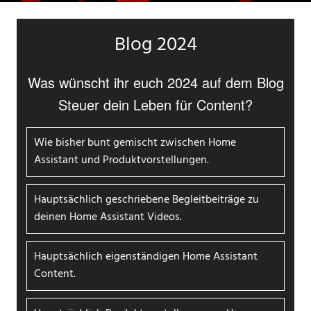
Blog 2024
Was wünscht ihr euch 2024 auf dem Blog
Steuer dein Leben für Content?
Wie bisher bunt gemischt zwischen Home
Assistant und Produktvorstellungen.
Hauptsächlich geschriebene Begleitbeiträge zu
deinen Home Assistant Videos.
Hauptsächlich eigenständigen Home Assistant
Content.