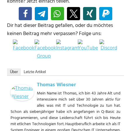
könnte? Jetzt einfach teilen.
Dir hat dieser Beitrag gefallen, oder du möchtes
keinen Beitrag mehr verpassen? Folge uns:
Über
Letzte Artikel
Thomas Wiesner
Mein Name ist Thomas, ich bin 43 Jahre Alt und
interessiere mich seit über 30 Jahren aktiv für
alles was mit IT und Technologie zu tun hat.
Schon als siebenjähriger habe ich angefangen in Q-Basic zu
Programmieren, und diese Leidenschaft führt sich bis Heute
mit etlichen Technologien fort. Hauptberuflich arbeite ich als IT
System Engineer in einem großen Deutschen IT Unternehmen.