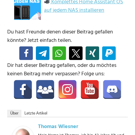
Komplettes Home Assistant OS
auf jedem NAS installieren
Du hast Freunde denen dieser Beitrag gefallen
könnte? Jetzt einfach teilen.
Dir hat dieser Beitrag gefallen, oder du möchtes
keinen Beitrag mehr verpassen? Folge uns:
Über
Letzte Artikel
Thomas Wiesner