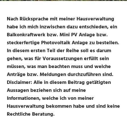
Nach Rücksprache mit meiner Hausverwaltung
habe ich mich inzwischen dazu entschieden, ein
Balkonkraftwerk bzw. Mini PV Anlage bzw.
steckerfertige Photovoltaik Anlage zu bestellen.
In diesem ersten Teil der Reihe soll es darum
gehen, was für Voraussetzungen erfüllt sein
müssen, was man beachten muss und welche
Anträge bzw. Meldungen durchzuführen sind.
Disclaimer: Alle in diesem Beitrag getätigten
Aussagen beziehen sich auf meine
Informationen, welche ich von meiner
Hausverwaltung bekommen habe und sind keine
Rechtliche Beratung.