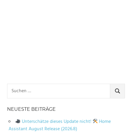
Suchen
nach:
SUCHE
NEUESTE BEITRÄGE
Unterschätze dieses Update nicht!
Home
Assistant August Release (2026.8)