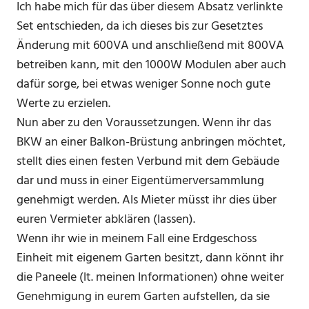
Ich habe mich für das über diesem Absatz verlinkte
Set entschieden, da ich dieses bis zur Gesetztes
Änderung mit 600VA und anschließend mit 800VA
betreiben kann, mit den 1000W Modulen aber auch
dafür sorge, bei etwas weniger Sonne noch gute
Werte zu erzielen.
Nun aber zu den Voraussetzungen. Wenn ihr das
BKW an einer Balkon-Brüstung anbringen möchtet,
stellt dies einen festen Verbund mit dem Gebäude
dar und muss in einer Eigentümerversammlung
genehmigt werden. Als Mieter müsst ihr dies über
euren Vermieter abklären (lassen).
Wenn ihr wie in meinem Fall eine Erdgeschoss
Einheit mit eigenem Garten besitzt, dann könnt ihr
die Paneele (lt. meinen Informationen) ohne weiter
Genehmigung in eurem Garten aufstellen, da sie