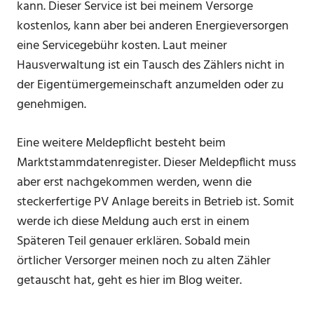
kann. Dieser Service ist bei meinem Versorge
kostenlos, kann aber bei anderen Energieversorgen
eine Servicegebühr kosten. Laut meiner
Hausverwaltung ist ein Tausch des Zählers nicht in
der Eigentümergemeinschaft anzumelden oder zu
genehmigen.
Eine weitere Meldepflicht besteht beim
Marktstammdatenregister. Dieser Meldepflicht muss
aber erst nachgekommen werden, wenn die
steckerfertige PV Anlage bereits in Betrieb ist. Somit
werde ich diese Meldung auch erst in einem
Späteren Teil genauer erklären. Sobald mein
örtlicher Versorger meinen noch zu alten Zähler
getauscht hat, geht es hier im Blog weiter.