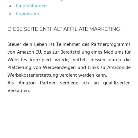
Empfehlungen
Impressum
DIESE SEITE ENTHÄLT AFFILIATE MARKETING
Steuer dein Leben ist Teilnehmer des Partnerprogramms
von Amazon EU, das zur Bereitstellung eines Mediums für
Websites konzipiert wurde, mittels dessen durch die
Platzierung von Werbeanzeigen und Links zu Amazon.de
Werbekostenerstattung verdient werden kann.
Als Amazon Partner verdiene ich an qualifizierten
Verkäufen.