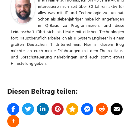
Mein Name ist Thomas, ich bin 43 Jahre Alt und
interessiere mich seit über 30 Jahren aktiv für
alles was mit IT und Technologie zu tun hat.
Schon als siebenjähriger habe ich angefangen
in Q-Basic zu Programmieren, und diese
Leidenschaft führt sich bis Heute mit etlichen Technologien
fort. Hauptberuflich arbeite ich als IT System Engineer in einem
großen Deutschen IT Unternehmen. Hier in diesem Blog
möchte ich euch meine Erfahrungen mit dem Thema Haus-
und Sprachsteuerung nahebringen und euch somit etwas
Hilfestellung geben.
Diesen Beitrag teilen: