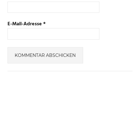
E-Mail-Adresse
*