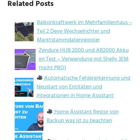
Related Posts
Balkonkraftwerk im Mehrfamilienhaus –
Teil 2 Deye Wechselrichter und
Marktstammdatenregister
Zendure HUB 2000 und AB2000 Akku
im Test – Verwendung mit Shelly 3EM
(nicht PRO)
Automatische Fehlererkennung und
Neustart von Entitäten und
Integrationen in Home Assistant
Home Assistant Restor von
Backup was ist zu beachten