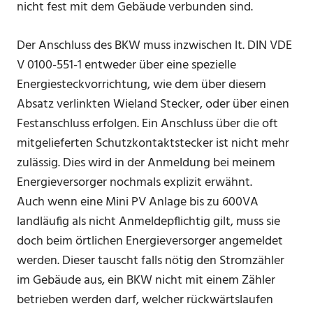
nicht fest mit dem Gebäude verbunden sind.
Der Anschluss des BKW muss inzwischen lt. DIN VDE
V 0100-551-1 entweder über eine spezielle
Energiesteckvorrichtung, wie dem über diesem
Absatz verlinkten Wieland Stecker, oder über einen
Festanschluss erfolgen. Ein Anschluss über die oft
mitgelieferten Schutzkontaktstecker ist nicht mehr
zulässig. Dies wird in der Anmeldung bei meinem
Energieversorger nochmals explizit erwähnt.
Auch wenn eine Mini PV Anlage bis zu 600VA
landläufig als nicht Anmeldepflichtig gilt, muss sie
doch beim örtlichen Energieversorger angemeldet
werden. Dieser tauscht falls nötig den Stromzähler
im Gebäude aus, ein BKW nicht mit einem Zähler
betrieben werden darf, welcher rückwärtslaufen