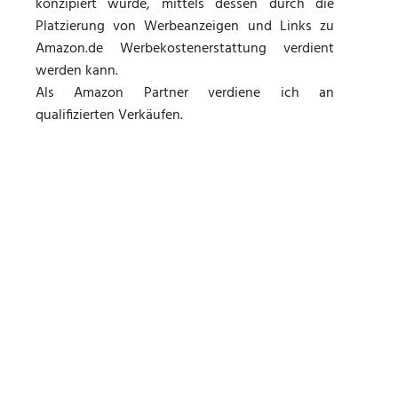
konzipiert wurde, mittels dessen durch die
Platzierung von Werbeanzeigen und Links zu
Amazon.de Werbekostenerstattung verdient
werden kann.
Als Amazon Partner verdiene ich an
qualifizierten Verkäufen.