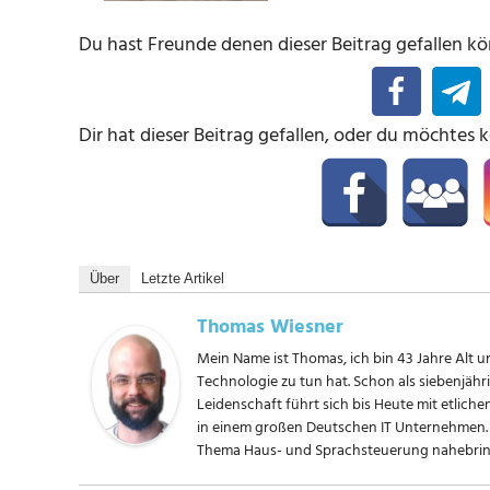
Du hast Freunde denen dieser Beitrag gefallen kön
Dir hat dieser Beitrag gefallen, oder du möchtes 
Über
Letzte Artikel
Thomas Wiesner
Mein Name ist Thomas, ich bin 43 Jahre Alt un
Technologie zu tun hat. Schon als siebenjäh
Leidenschaft führt sich bis Heute mit etliche
in einem großen Deutschen IT Unternehmen. 
Thema Haus- und Sprachsteuerung nahebring