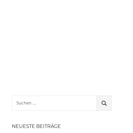
Suchen
nach:
SUCHEN
NEUESTE BEITRÄGE