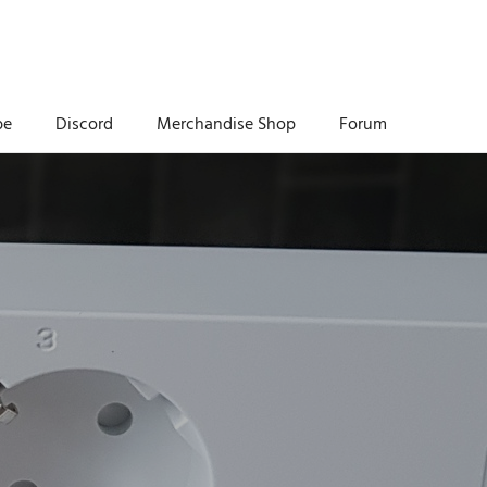
be
Discord
Merchandise Shop
Forum