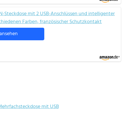
N-Steckdose mit 2 USB-Anschlüssen und intelligenter
chiedenen Farben, französischer Schutzkontakt
ansehen
Mehrfachsteckdose mit USB