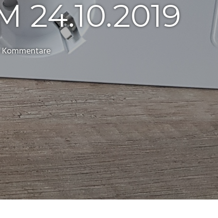
24.10.2019
e Kommentare