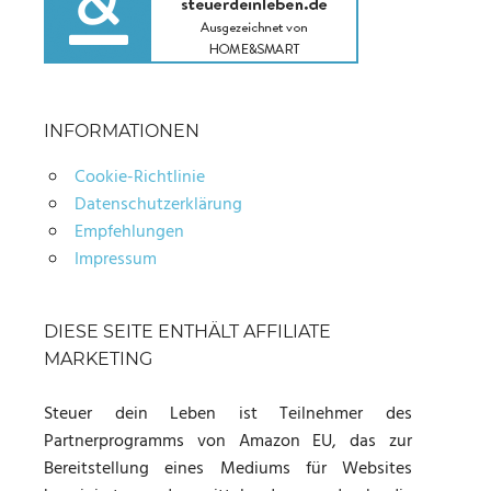
INFORMATIONEN
Cookie-Richtlinie
Datenschutzerklärung
Empfehlungen
Impressum
DIESE SEITE ENTHÄLT AFFILIATE
MARKETING
Steuer dein Leben ist Teilnehmer des
Partnerprogramms von Amazon EU, das zur
Bereitstellung eines Mediums für Websites