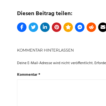
Diesen Beitrag teilen:
SCHLAGWÖRTER
AMAZON
KOMMENTAR HINTERLASSEN
ANGEBOTE
Deine E-Mail-Adresse wird nicht veröffentlicht.
Erforde
Kommentar
*