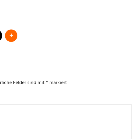
rliche Felder sind mit
*
markiert