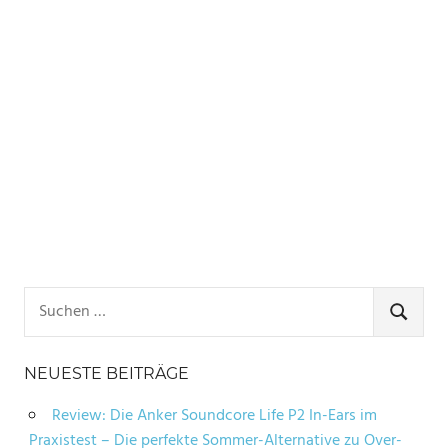
Suchen
nach:
SUCHE
NEUESTE BEITRÄGE
Review: Die Anker Soundcore Life P2 In-Ears im
Praxistest – Die perfekte Sommer-Alternative zu Over-