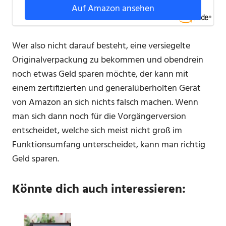
Auf Amazon ansehen
Wer also nicht darauf besteht, eine versiegelte
Originalverpackung zu bekommen und obendrein
noch etwas Geld sparen möchte, der kann mit
einem zertifizierten und generalüberholten Gerät
von Amazon an sich nichts falsch machen. Wenn
man sich dann noch für die Vorgängerversion
entscheidet, welche sich meist nicht groß im
Funktionsumfang unterscheidet, kann man richtig
Geld sparen.
Könnte dich auch interessieren: