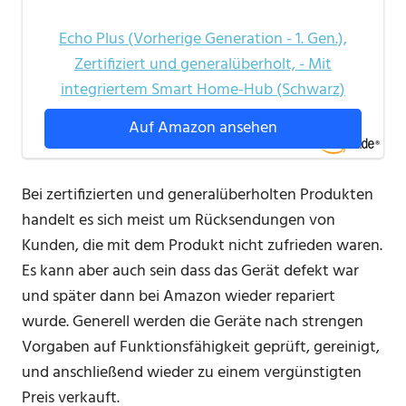
Echo Plus (Vorherige Generation - 1. Gen.),
Zertifiziert und generalüberholt, - Mit
integriertem Smart Home-Hub (Schwarz)
Auf Amazon ansehen
Bei zertifizierten und generalüberholten Produkten
handelt es sich meist um Rücksendungen von
Kunden, die mit dem Produkt nicht zufrieden waren.
Es kann aber auch sein dass das Gerät defekt war
und später dann bei Amazon wieder repariert
wurde. Generell werden die Geräte nach strengen
Vorgaben auf Funktionsfähigkeit geprüft, gereinigt,
und anschließend wieder zu einem vergünstigten
Preis verkauft.