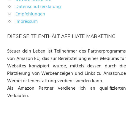
Datenschutzerklärung
Empfehlungen
Impressum
DIESE SEITE ENTHÄLT AFFILIATE MARKETING
Steuer dein Leben ist Teilnehmer des Partnerprogramms
von Amazon EU, das zur Bereitstellung eines Mediums für
Websites konzipiert wurde, mittels dessen durch die
Platzierung von Werbeanzeigen und Links zu Amazon.de
Werbekostenerstattung verdient werden kann.
Als Amazon Partner verdiene ich an qualifizierten
Verkäufen.