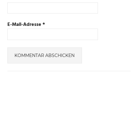
E-Mail-Adresse
*