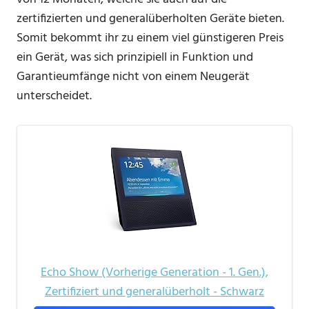
zertifizierten und generalüberholten Geräte bieten.
Somit bekommt ihr zu einem viel günstigeren Preis
ein Gerät, was sich prinzipiell in Funktion und
Garantieumfänge nicht von einem Neugerät
unterscheidet.
Echo Show (Vorherige Generation - 1. Gen.),
Zertifiziert und generalüberholt - Schwarz