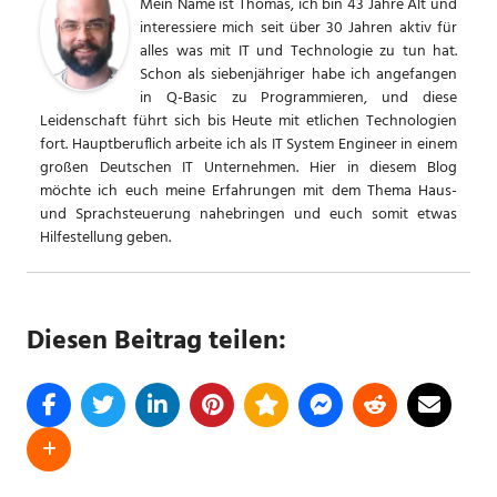
Mein Name ist Thomas, ich bin 43 Jahre Alt und
interessiere mich seit über 30 Jahren aktiv für
alles was mit IT und Technologie zu tun hat.
Schon als siebenjähriger habe ich angefangen
in Q-Basic zu Programmieren, und diese
Leidenschaft führt sich bis Heute mit etlichen Technologien
fort. Hauptberuflich arbeite ich als IT System Engineer in einem
großen Deutschen IT Unternehmen. Hier in diesem Blog
möchte ich euch meine Erfahrungen mit dem Thema Haus-
und Sprachsteuerung nahebringen und euch somit etwas
Hilfestellung geben.
Diesen Beitrag teilen: