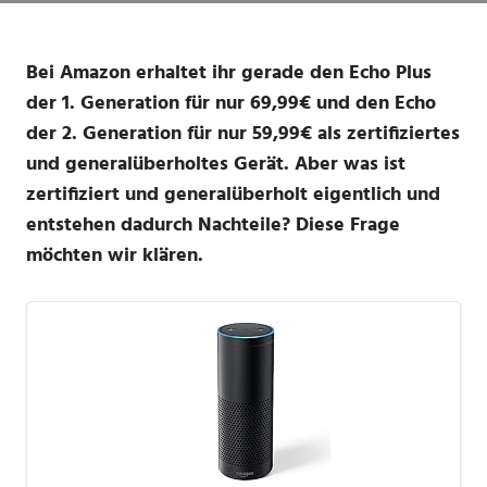
Bei Amazon erhaltet ihr gerade den Echo Plus
der 1. Generation für nur 69,99€ und den Echo
der 2. Generation für nur 59,99€ als zertifiziertes
und generalüberholtes Gerät. Aber was ist
zertifiziert und generalüberholt eigentlich und
entstehen dadurch Nachteile? Diese Frage
möchten wir klären.