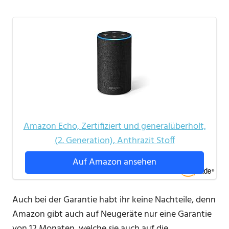
Amazon Echo, Zertifiziert und generalüberholt,
(2. Generation), Anthrazit Stoff
Auf Amazon ansehen
Auch bei der Garantie habt ihr keine Nachteile, denn
Amazon gibt auch auf Neugeräte nur eine Garantie
von 12 Monaten, welche sie auch auf die