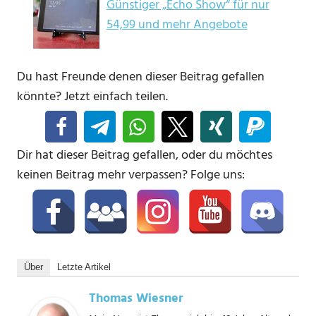
Günstiger „Echo Show“ für nur
54,99 und mehr Angebote
Du hast Freunde denen dieser Beitrag gefallen
könnte? Jetzt einfach teilen.
Dir hat dieser Beitrag gefallen, oder du möchtes
keinen Beitrag mehr verpassen? Folge uns:
Über
Letzte Artikel
Thomas Wiesner