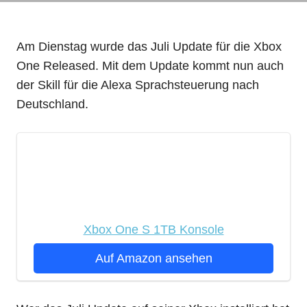
Am Dienstag wurde das Juli Update für die Xbox
One Released. Mit dem Update kommt nun auch
der Skill für die Alexa Sprachsteuerung nach
Deutschland.
Xbox One S 1TB Konsole
Auf Amazon ansehen