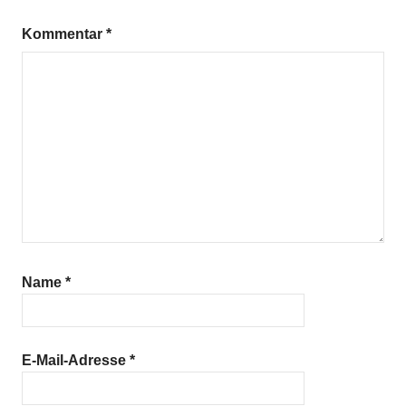
Kommentar
*
Name
*
E-Mail-Adresse
*