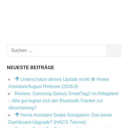
Suchen
SUCHEN
nach:
NEUESTE BEITRÄGE
🎥 Unterschätze dieses Update nicht! 🛠️ Home
Assistant August Release (2026.8)
Review: Samsung Galaxy SmartTag2 im Alltagstest
– Wie gut eignet sich der Bluetooth-Tracker zur
Absicherung?
🎥 Home Assistant Swipe Navigation: Das beste
Dashboard-Upgrade? (HACS Tutorial)