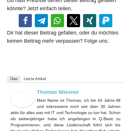
Du hast Freunde denen dieser Beitrag gefallen
könnte? Jetzt einfach teilen.
Dir hat dieser Beitrag gefallen, oder du möchtes
keinen Beitrag mehr verpassen? Folge uns:
Über
Letzte Artikel
Thomas Wiesner
Mein Name ist Thomas, ich bin 43 Jahre Alt
und interessiere mich seit über 30 Jahren
aktiv für alles was mit IT und Technologie zu tun hat. Schon
als siebenjähriger habe ich angefangen in Q-Basic zu
Programmieren, und diese Leidenschaft führt sich bis