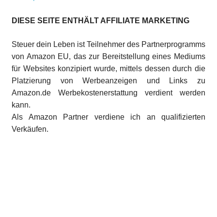
DIESE SEITE ENTHÄLT AFFILIATE MARKETING
Steuer dein Leben ist Teilnehmer des Partnerprogramms
von Amazon EU, das zur Bereitstellung eines Mediums
für Websites konzipiert wurde, mittels dessen durch die
Platzierung von Werbeanzeigen und Links zu
Amazon.de Werbekostenerstattung verdient werden
kann.
Als Amazon Partner verdiene ich an qualifizierten
Verkäufen.