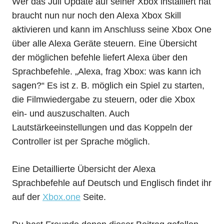
Wer das Juli Update auf seiner Xbox installiert hat
braucht nun nur noch den Alexa Xbox Skill
aktivieren und kann im Anschluss seine Xbox One
über alle Alexa Geräte steuern. Eine Übersicht
der möglichen befehle liefert Alexa über den
Sprachbefehle. „Alexa, frag Xbox: was kann ich
sagen?“ Es ist z. B. möglich ein Spiel zu starten,
die Filmwiedergabe zu steuern, oder die Xbox
ein- und auszuschalten. Auch
Lautstärkeeinstellungen und das Koppeln der
Controller ist per Sprache möglich.
Eine Detaillierte Übersicht der Alexa
Sprachbefehle auf Deutsch und Englisch findet ihr
auf der
Xbox.one
Seite.