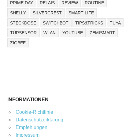
PRIME DAY
RELAIS
REVIEW
ROUTINE
SHELLY
SILVERCREST
SMART LIFE
STECKDOSE
SWITCHBOT
TIPS&TRICKS
TUYA
TÜRSENSOR
WLAN
YOUTUBE
ZEMISMART
ZIGBEE
INFORMATIONEN
Cookie-Richtlinie
Datenschutzerklärung
Empfehlungen
Impressum