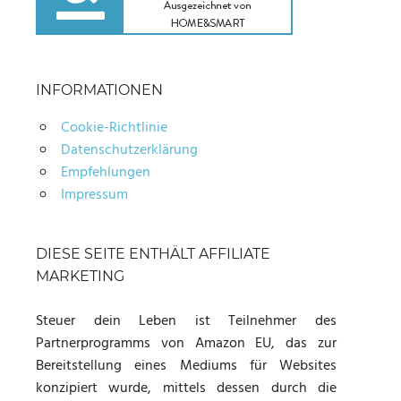
INFORMATIONEN
Cookie-Richtlinie
Datenschutzerklärung
Empfehlungen
Impressum
DIESE SEITE ENTHÄLT AFFILIATE
MARKETING
Steuer dein Leben ist Teilnehmer des
Partnerprogramms von Amazon EU, das zur
Bereitstellung eines Mediums für Websites
konzipiert wurde, mittels dessen durch die