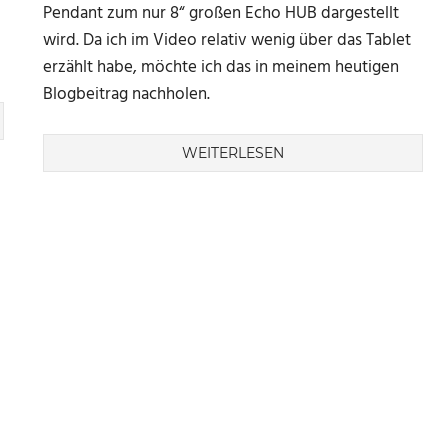
Pendant zum nur 8“ großen Echo HUB dargestellt
wird. Da ich im Video relativ wenig über das Tablet
erzählt habe, möchte ich das in meinem heutigen
Blogbeitrag nachholen.
WEITERLESEN