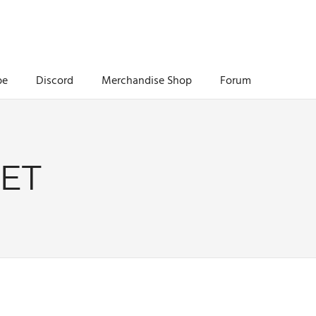
be
Discord
Merchandise Shop
Forum
ET