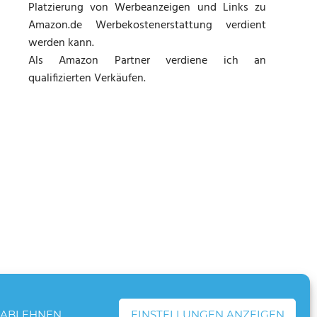
Platzierung von Werbeanzeigen und Links zu
Amazon.de Werbekostenerstattung verdient
werden kann.
Als Amazon Partner verdiene ich an
qualifizierten Verkäufen.
ABLEHNEN
EINSTELLUNGEN ANZEIGEN