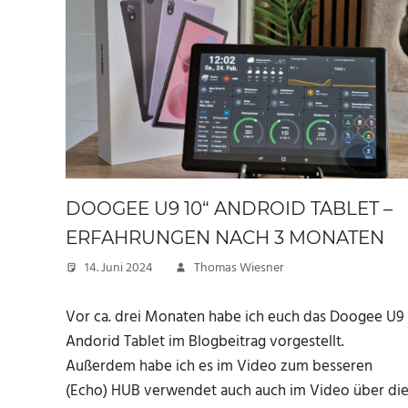
DOOGEE U9 10“ ANDROID TABLET –
ERFAHRUNGEN NACH 3 MONATEN
14. Juni 2024
Thomas Wiesner
Vor ca. drei Monaten habe ich euch das Doogee U9
Andorid Tablet im Blogbeitrag vorgestellt.
Außerdem habe ich es im Video zum besseren
(Echo) HUB verwendet auch auch im Video über di