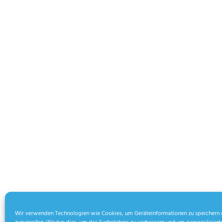
Wir verwenden Technologien wie Cookies, um Geräteinformationen zu speichern 