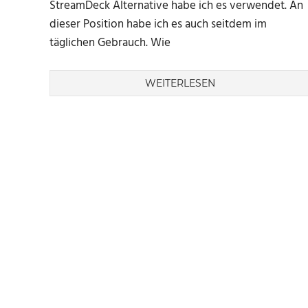
StreamDeck Alternative habe ich es verwendet. An
dieser Position habe ich es auch seitdem im
täglichen Gebrauch. Wie
WEITERLESEN