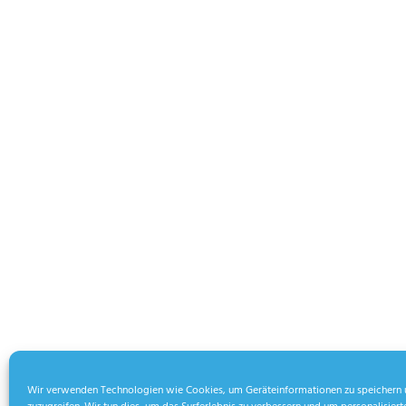
Wir verwenden Technologien wie Cookies, um Geräteinformationen zu speichern 