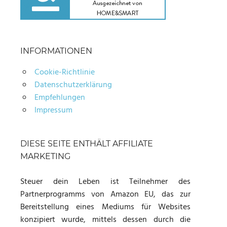
INFORMATIONEN
Cookie-Richtlinie
Datenschutzerklärung
Empfehlungen
Impressum
DIESE SEITE ENTHÄLT AFFILIATE
MARKETING
Steuer dein Leben ist Teilnehmer des
Partnerprogramms von Amazon EU, das zur
Bereitstellung eines Mediums für Websites
konzipiert wurde, mittels dessen durch die