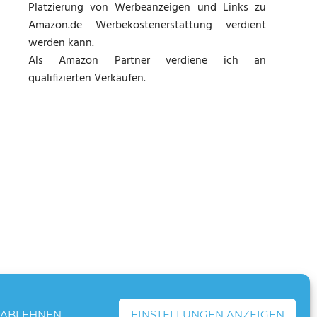
Platzierung von Werbeanzeigen und Links zu
Amazon.de Werbekostenerstattung verdient
werden kann.
Als Amazon Partner verdiene ich an
qualifizierten Verkäufen.
ABLEHNEN
EINSTELLUNGEN ANZEIGEN