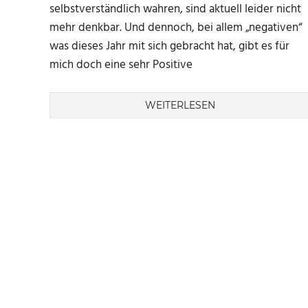
selbstverständlich wahren, sind aktuell leider nicht
mehr denkbar. Und dennoch, bei allem „negativen“
was dieses Jahr mit sich gebracht hat, gibt es für
mich doch eine sehr Positive
WEITERLESEN