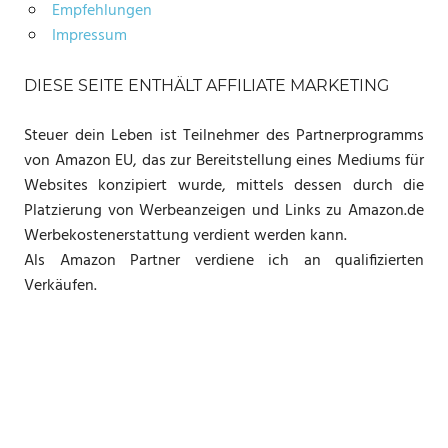
Empfehlungen
Impressum
DIESE SEITE ENTHÄLT AFFILIATE MARKETING
Steuer dein Leben ist Teilnehmer des Partnerprogramms
von Amazon EU, das zur Bereitstellung eines Mediums für
Websites konzipiert wurde, mittels dessen durch die
Platzierung von Werbeanzeigen und Links zu Amazon.de
Werbekostenerstattung verdient werden kann.
Als Amazon Partner verdiene ich an qualifizierten
Verkäufen.