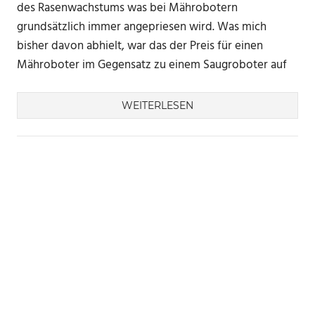
des Rasenwachstums was bei Mährobotern
grundsätzlich immer angepriesen wird. Was mich
bisher davon abhielt, war das der Preis für einen
Mähroboter im Gegensatz zu einem Saugroboter auf
WEITERLESEN