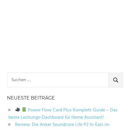
Suchen
nach:
SUCHE
NEUESTE BEITRÄGE
Power Flow Card Plus Komplett-Guide – Das
beste Leistungs-Dashboard für Home Assistant!
Review: Die Anker Soundcore Life P2 In-Ears im