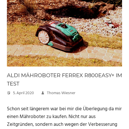
ALDI MÄHROBOTER FERREX R800EASY+ IM
TEST
5. April 2020
Thomas Wiesner
Schon seit längerem war bei mir die Überlegung da mir
einen Mähroboter zu kaufen. Nicht nur aus
Zeitgründen, sondern auch wegen der Verbesserung