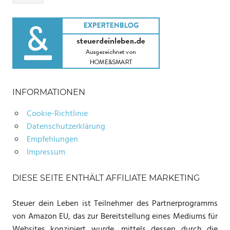
INFORMATIONEN
Cookie-Richtlinie
Datenschutzerklärung
Empfehlungen
Impressum
DIESE SEITE ENTHÄLT AFFILIATE MARKETING
Steuer dein Leben ist Teilnehmer des Partnerprogramms
von Amazon EU, das zur Bereitstellung eines Mediums für
Websites konzipiert wurde, mittels dessen durch die