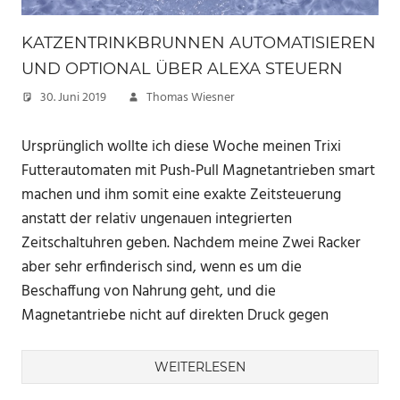
KATZENTRINKBRUNNEN AUTOMATISIEREN
UND OPTIONAL ÜBER ALEXA STEUERN
30. Juni 2019
Thomas Wiesner
Ursprünglich wollte ich diese Woche meinen Trixi
Futterautomaten mit Push-Pull Magnetantrieben smart
machen und ihm somit eine exakte Zeitsteuerung
anstatt der relativ ungenauen integrierten
Zeitschaltuhren geben. Nachdem meine Zwei Racker
aber sehr erfinderisch sind, wenn es um die
Beschaffung von Nahrung geht, und die
Magnetantriebe nicht auf direkten Druck gegen
WEITERLESEN