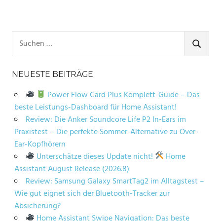
Suchen
nach:
SUCHE
NEUESTE BEITRÄGE
Power Flow Card Plus Komplett-Guide – Das
beste Leistungs-Dashboard für Home Assistant!
Review: Die Anker Soundcore Life P2 In-Ears im
Praxistest – Die perfekte Sommer-Alternative zu Over-
Ear-Kopfhörern
Unterschätze dieses Update nicht!
Home
Assistant August Release (2026.8)
Review: Samsung Galaxy SmartTag2 im Alltagstest –
Wie gut eignet sich der Bluetooth-Tracker zur
Absicherung?
Home Assistant Swipe Navigation: Das beste