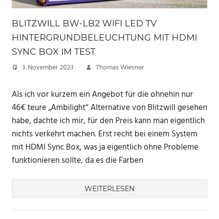
BLITZWILL BW-LB2 WIFI LED TV
HINTERGRUNDBELEUCHTUNG MIT HDMI
SYNC BOX IM TEST
3. November 2023
Thomas Wiesner
Als ich vor kurzem ein Angebot für die ohnehin nur
46€ teure „Ambilight“ Alternative von Blitzwill gesehen
habe, dachte ich mir, für den Preis kann man eigentlich
nichts verkehrt machen. Erst recht bei einem System
mit HDMI Sync Box, was ja eigentlich ohne Probleme
funktionieren sollte, da es die Farben
WEITERLESEN