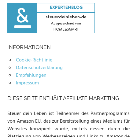
INFORMATIONEN
Cookie-Richtlinie
Datenschutzerklärung
Empfehlungen
Impressum
DIESE SEITE ENTHÄLT AFFILIATE MARKETING
Steuer dein Leben ist Teilnehmer des Partnerprogramms
von Amazon EU, das zur Bereitstellung eines Mediums für
Websites konzipiert wurde, mittels dessen durch die
Platzierung von Werbeanzeigen und Links zu Amazon.de