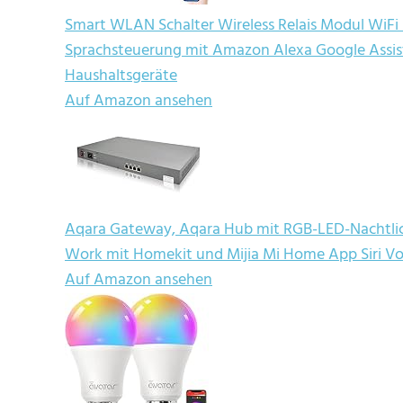
Smart WLAN Schalter Wireless Relais Modul WiFi
Sprachsteuerung mit Amazon Alexa Google Assist
Haushaltsgeräte
Auf Amazon ansehen
Aqara Gateway, Aqara Hub mit RGB-LED-Nachtli
Work mit Homekit und Mijia Mi Home App Siri Vo
Auf Amazon ansehen