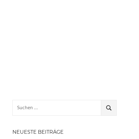
Suchen
nach:
SUCHEN
NEUESTE BEITRÄGE