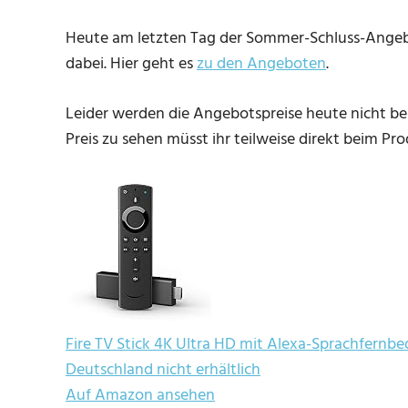
Heute am letzten Tag der Sommer-Schluss-Angeb
dabei. Hier geht es
zu den Angeboten
.
Leider werden die Angebotspreise heute nicht bei 
Preis zu sehen müsst ihr teilweise direkt beim Pr
Fire TV Stick 4K Ultra HD mit Alexa-Sprachfernbe
Deutschland nicht erhältlich
Auf Amazon ansehen