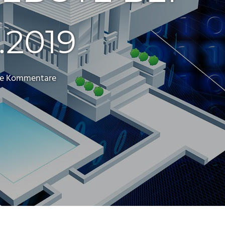
.2019
ne Kommentare