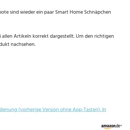
ote sind wieder ein paar Smart Home Schnäpchen
allen Artikeln korrekt dargestellt. Um den richtigen
odukt nachsehen.
dienung (vorherige Version ohne App-Tasten). In