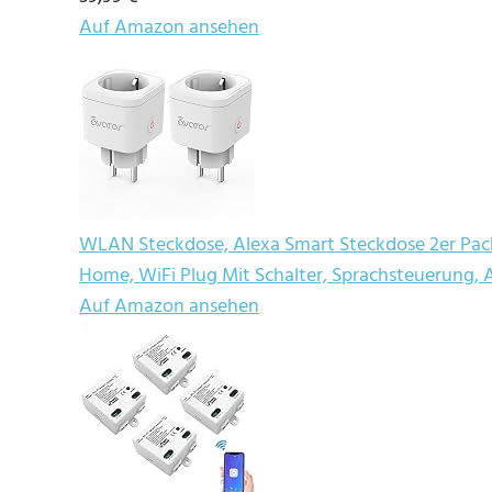
Auf Amazon ansehen
WLAN Steckdose, Alexa Smart Steckdose 2er Pac
Home, WiFi Plug Mit Schalter, Sprachsteuerung, 
Auf Amazon ansehen