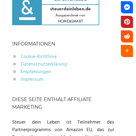
INFORMATIONEN
Cookie-Richtlinie
Datenschutzerklärung
Empfehlungen
Impressum
DIESE SEITE ENTHÄLT AFFILIATE
MARKETING
Steuer dein Leben ist Teilnehmer des
Partnerprogramms von Amazon EU, das zur