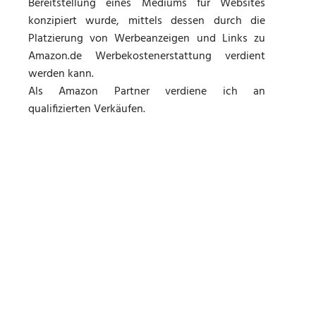
Bereitstellung eines Mediums für Websites
konzipiert wurde, mittels dessen durch die
Platzierung von Werbeanzeigen und Links zu
Amazon.de Werbekostenerstattung verdient
werden kann.
Als Amazon Partner verdiene ich an
qualifizierten Verkäufen.