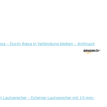
lexa – Durch Alexa in Verbindung bleiben – Anthrazit
en Lautsprecher – Externer Lautsprecher mit 3,5-mm-