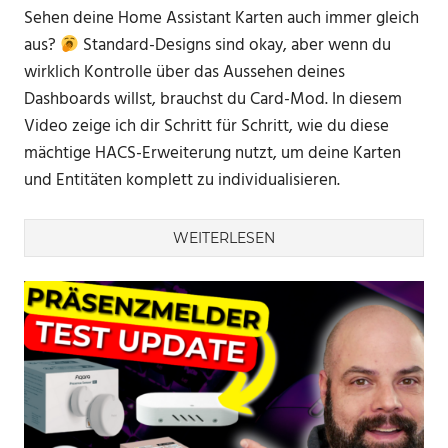
Sehen deine Home Assistant Karten auch immer gleich
aus?
Standard-Designs sind okay, aber wenn du
wirklich Kontrolle über das Aussehen deines
Dashboards willst, brauchst du Card-Mod. In diesem
Video zeige ich dir Schritt für Schritt, wie du diese
mächtige HACS-Erweiterung nutzt, um deine Karten
und Entitäten komplett zu individualisieren.
WEITERLESEN