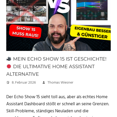
MEIN ECHO SHOW 15 IST GESCHICHTE!
DIE ULTIMATIVE HOME ASSISTANT
ALTERNATIVE
8. Februar 2026
Thomas Wiesner
Der Echo Show 15 sieht toll aus, aber als echtes Home
Assistant Dashboard stößt er schnell an seine Grenzen.
Skill-Probleme, ständiges Neuladen und die