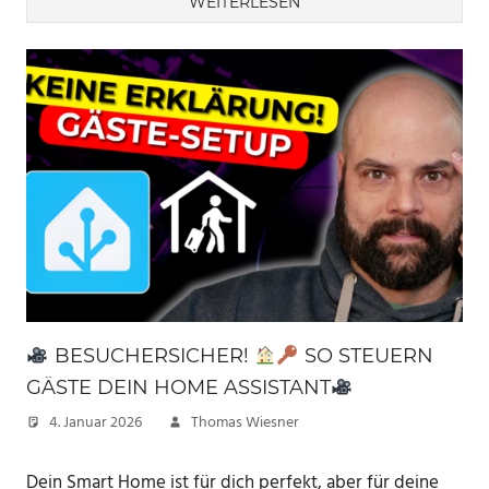
WEITERLESEN
BESUCHERSICHER!
SO STEUERN
GÄSTE DEIN HOME ASSISTANT
4. Januar 2026
Thomas Wiesner
Dein Smart Home ist für dich perfekt, aber für deine