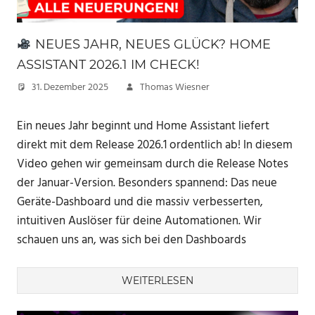
NEUES JAHR, NEUES GLÜCK? HOME
ASSISTANT 2026.1 IM CHECK!
31. Dezember 2025
Thomas Wiesner
Ein neues Jahr beginnt und Home Assistant liefert
direkt mit dem Release 2026.1 ordentlich ab! In diesem
Video gehen wir gemeinsam durch die Release Notes
der Januar-Version. Besonders spannend: Das neue
Geräte-Dashboard und die massiv verbesserten,
intuitiven Auslöser für deine Automationen. Wir
schauen uns an, was sich bei den Dashboards
WEITERLESEN