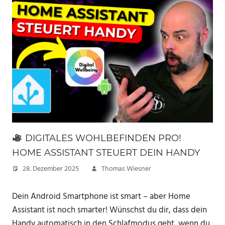
DIGITALES WOHLBEFINDEN PRO!
HOME ASSISTANT STEUERT DEIN HANDY
28. Dezember 2025
Thomas Wiesner
Dein Android Smartphone ist smart – aber Home
Assistant ist noch smarter! Wünschst du dir, dass dein
Handy automatisch in den Schlafmodus geht, wenn du