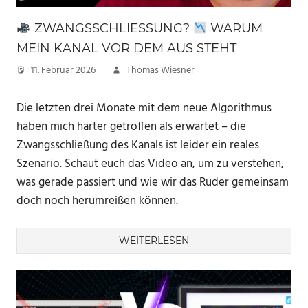
ZWANGSSCHLIESSUNG?
WARUM
MEIN KANAL VOR DEM AUS STEHT
11. Februar 2026
Thomas Wiesner
Die letzten drei Monate mit dem neue Algorithmus
haben mich härter getroffen als erwartet – die
Zwangsschließung des Kanals ist leider ein reales
Szenario. Schaut euch das Video an, um zu verstehen,
was gerade passiert und wie wir das Ruder gemeinsam
doch noch herumreißen können.
WEITERLESEN