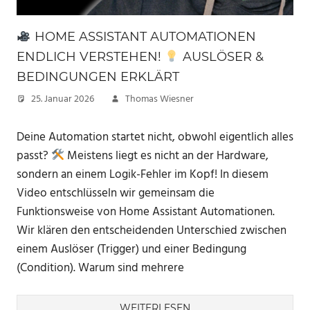
HOME ASSISTANT AUTOMATIONEN
ENDLICH VERSTEHEN!
AUSLÖSER &
BEDINGUNGEN ERKLÄRT
25. Januar 2026
Thomas Wiesner
Deine Automation startet nicht, obwohl eigentlich alles
passt?
Meistens liegt es nicht an der Hardware,
sondern an einem Logik-Fehler im Kopf! In diesem
Video entschlüsseln wir gemeinsam die
Funktionsweise von Home Assistant Automationen.
Wir klären den entscheidenden Unterschied zwischen
einem Auslöser (Trigger) und einer Bedingung
(Condition). Warum sind mehrere
WEITERLESEN