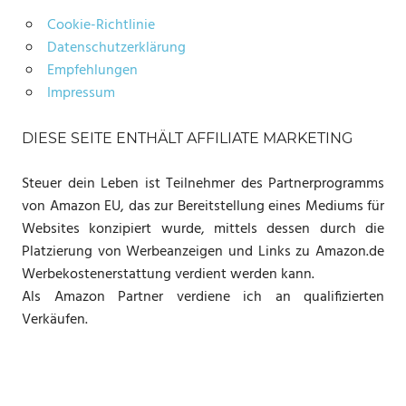
Cookie-Richtlinie
Datenschutzerklärung
Empfehlungen
Impressum
DIESE SEITE ENTHÄLT AFFILIATE MARKETING
Steuer dein Leben ist Teilnehmer des Partnerprogramms
von Amazon EU, das zur Bereitstellung eines Mediums für
Websites konzipiert wurde, mittels dessen durch die
Platzierung von Werbeanzeigen und Links zu Amazon.de
Werbekostenerstattung verdient werden kann.
Als Amazon Partner verdiene ich an qualifizierten
Verkäufen.