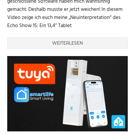
geschlossene Software haben mich wahnsinnig
gemacht. Deshalb musste er jetzt weichen! In diesem
Video zeige ich euch meine „Neuinterpretation“ des
Echo Show 15: Ein 13,4″ Tablet
WEITERLESEN