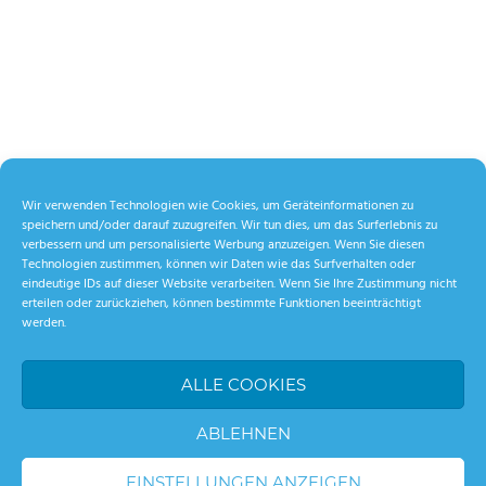
Wir verwenden Technologien wie Cookies, um Geräteinformationen zu
speichern und/oder darauf zuzugreifen. Wir tun dies, um das Surferlebnis zu
verbessern und um personalisierte Werbung anzuzeigen. Wenn Sie diesen
Technologien zustimmen, können wir Daten wie das Surfverhalten oder
eindeutige IDs auf dieser Website verarbeiten. Wenn Sie Ihre Zustimmung nicht
erteilen oder zurückziehen, können bestimmte Funktionen beeinträchtigt
werden.
ALLE COOKIES
ABLEHNEN
EINSTELLUNGEN ANZEIGEN