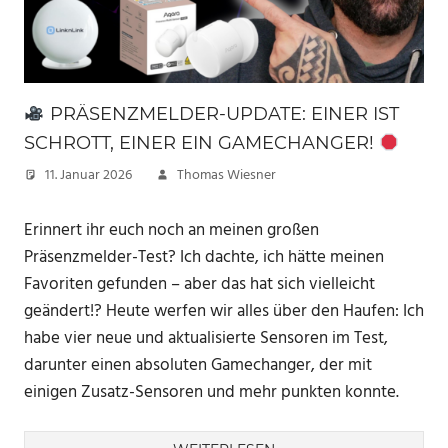
PRÄSENZMELDER-UPDATE: EINER IST
SCHROTT, EINER EIN GAMECHANGER!
11. Januar 2026
Thomas Wiesner
Erinnert ihr euch noch an meinen großen
Präsenzmelder-Test? Ich dachte, ich hätte meinen
Favoriten gefunden – aber das hat sich vielleicht
geändert!? Heute werfen wir alles über den Haufen: Ich
habe vier neue und aktualisierte Sensoren im Test,
darunter einen absoluten Gamechanger, der mit
einigen Zusatz-Sensoren und mehr punkten konnte.