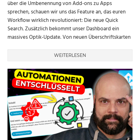
über die Umbenennung von Add-ons zu Apps
sprechen, schauen wir uns das Feature an, das euren
Workflow wirklich revolutioniert: Die neue Quick
Search. Zusätzlich bekommt unser Dashboard ein
massives Optik-Update. Von neuen Überschriftskarten
WEITERLESEN