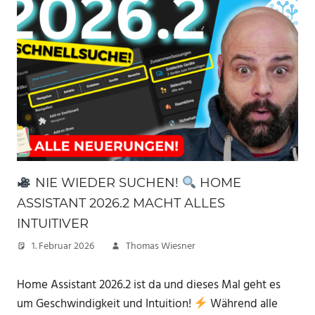
NIE WIEDER SUCHEN!
HOME
ASSISTANT 2026.2 MACHT ALLES
INTUITIVER
1. Februar 2026
Thomas Wiesner
Home Assistant 2026.2 ist da und dieses Mal geht es
um Geschwindigkeit und Intuition!
Während alle