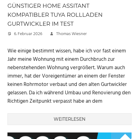
GÜNSTIGER HOME ASSITANT
KOMPATIBLER TUYA ROLLLADEN
GURTWICKLER IM TEST
6. Februar 2026
Thomas Wiesner
Wie einige bestimmt wissen, habe ich vor fast einem
Jahr meine Wohnung mit einem Durchbruch zur
nebenstehenden Wohnung vergrößert. Warum auch
immer, hat der Voreigentümer an einem der Fenster
keinen Rohrmotor verbaut und den alten Gurtwickler
gelassen. Da ich während Umbau und Renovierung den
Richtigen Zeitpunkt verpasst habe an dem
WEITERLESEN