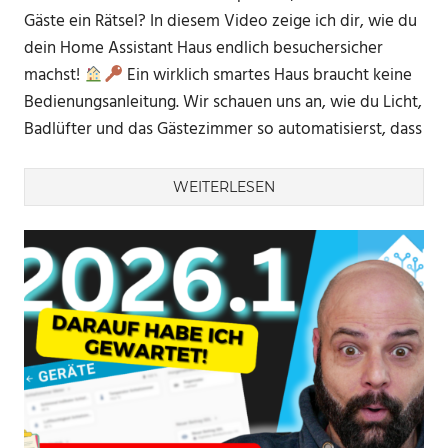
Gäste ein Rätsel? In diesem Video zeige ich dir, wie du
dein Home Assistant Haus endlich besuchersicher
machst!
Ein wirklich smartes Haus braucht keine
Bedienungsanleitung. Wir schauen uns an, wie du Licht,
Badlüfter und das Gästezimmer so automatisierst, dass
WEITERLESEN