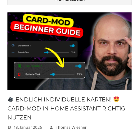
ENDLICH INDIVIDUELLE KARTEN!
CARD-MOD IN HOME ASSISTANT RICHTIG
NUTZEN
18. Januar 2026
Thomas Wiesner