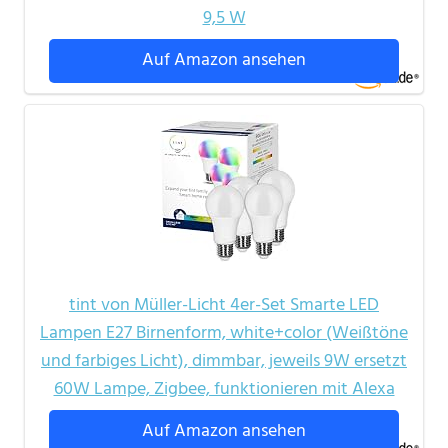
9,5 W
Auf Amazon ansehen
tint von Müller-Licht 4er-Set Smarte LED
Lampen E27 Birnenform, white+color (Weißtöne
und farbiges Licht), dimmbar, jeweils 9W ersetzt
60W Lampe, Zigbee, funktionieren mit Alexa
Auf Amazon ansehen