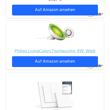
Auf Amazon ansehen
Philips LivingColors Tischleuchte, 8W, Weiß
Auf Amazon ansehen