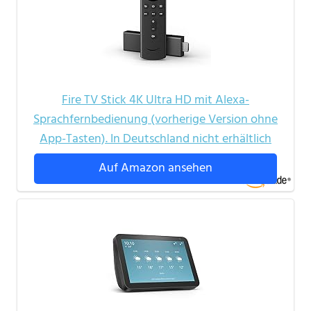
Fire TV Stick 4K Ultra HD mit Alexa-
Sprachfernbedienung (vorherige Version ohne
App-Tasten). In Deutschland nicht erhältlich
Auf Amazon ansehen