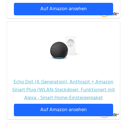
Auf Amazon ansehen
Echo Dot (4. Generation), Anthrazit + Amazon
Smart Plug (WLAN-Steckdose), Funktionert mit
Alexa - Smart Home-Einsteigerpaket
Auf Amazon ansehen