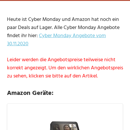
Heute ist Cyber Monday und Amazon hat noch ein
paar Deals auf Lager. Alle Cyber Monday Angebote
findet ihr hier:
Cyber Monday Angebote vom
30.11.2020
Leider werden die Angebotspreise teilweise nicht
korrekt angezeigt. Um den wirklichen Angebotspreis
zu sehen, klicken sie bitte auf den Artikel.
Amazon Geräte: