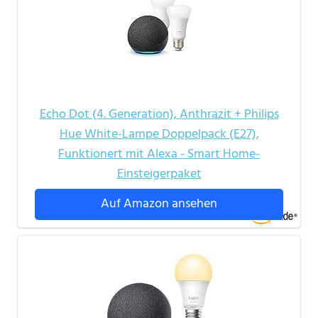
Echo Dot (4. Generation), Anthrazit + Philips
Hue White-Lampe Doppelpack (E27),
Funktionert mit Alexa - Smart Home-
Einsteigerpaket
Auf Amazon ansehen