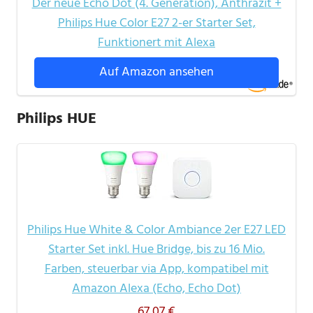
Der neue Echo Dot (4. Generation), Anthrazit +
Philips Hue Color E27 2-er Starter Set,
Funktionert mit Alexa
Auf Amazon ansehen
Philips HUE
Philips Hue White & Color Ambiance 2er E27 LED
Starter Set inkl. Hue Bridge, bis zu 16 Mio.
Farben, steuerbar via App, kompatibel mit
Amazon Alexa (Echo, Echo Dot)
67,07 €