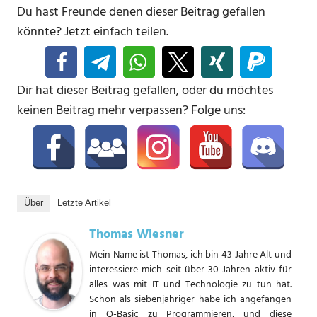
Du hast Freunde denen dieser Beitrag gefallen
könnte? Jetzt einfach teilen.
Dir hat dieser Beitrag gefallen, oder du möchtes
keinen Beitrag mehr verpassen? Folge uns:
Über
Letzte Artikel
Thomas Wiesner
Mein Name ist Thomas, ich bin 43 Jahre Alt und
interessiere mich seit über 30 Jahren aktiv für
alles was mit IT und Technologie zu tun hat.
Schon als siebenjähriger habe ich angefangen
in Q-Basic zu Programmieren, und diese