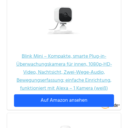
Blink Mini – Kompakte, smarte Plug-in-
Überwachungskamera für innen, 1080p-HD-
Video, Nachtsicht, Zwei-Wege-Audio,
Bewegungserfassung; einfache Einrichtung,
funktioniert mit Alexa – 1 Kamera (weiß)
Auf Amazon ansehen