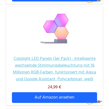
Cololight LED Panels (3er Pack) - Intelligente
wechselnde Stimmungsbeleuchtung mit 16
Millionen RGB-Farben, funktioniert mit Alexa
und Google Assistant, Polycarbonat, weiß
24,99 €
Auf Amazon ansehen