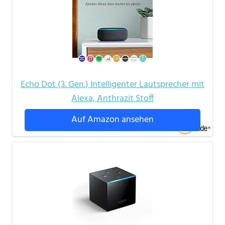
Echo Dot (3. Gen.) Intelligenter Lautsprecher mit
Alexa, Anthrazit Stoff
Auf Amazon ansehen