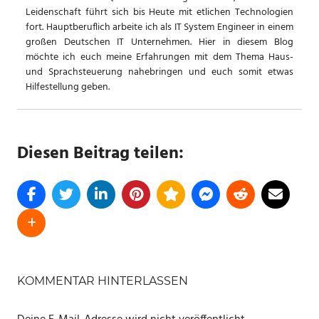
Leidenschaft führt sich bis Heute mit etlichen Technologien
fort. Hauptberuflich arbeite ich als IT System Engineer in einem
großen Deutschen IT Unternehmen. Hier in diesem Blog
möchte ich euch meine Erfahrungen mit dem Thema Haus-
und Sprachsteuerung nahebringen und euch somit etwas
Hilfestellung geben.
Diesen Beitrag teilen:
SCHLAGWÖRTER
AMAZON
KOMMENTAR HINTERLASSEN
ANGEBOTE