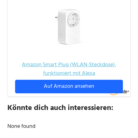
Amazon Smart Plug (WLAN-Steckdose),
funktioniert mit Alexa
Auf Amazon ansehen
Könnte dich auch interessieren:
None found