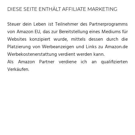
DIESE SEITE ENTHÄLT AFFILIATE MARKETING
Steuer dein Leben ist Teilnehmer des Partnerprogramms
von Amazon EU, das zur Bereitstellung eines Mediums für
Websites konzipiert wurde, mittels dessen durch die
Platzierung von Werbeanzeigen und Links zu Amazon.de
Werbekostenerstattung verdient werden kann.
Als Amazon Partner verdiene ich an qualifizierten
Verkäufen.