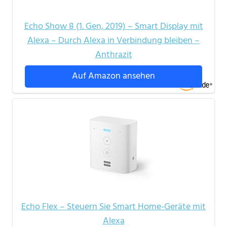
Echo Show 8 (1. Gen, 2019) – Smart Display mit
Alexa – Durch Alexa in Verbindung bleiben –
Anthrazit
Auf Amazon ansehen
Echo Flex – Steuern Sie Smart Home-Geräte mit
Alexa