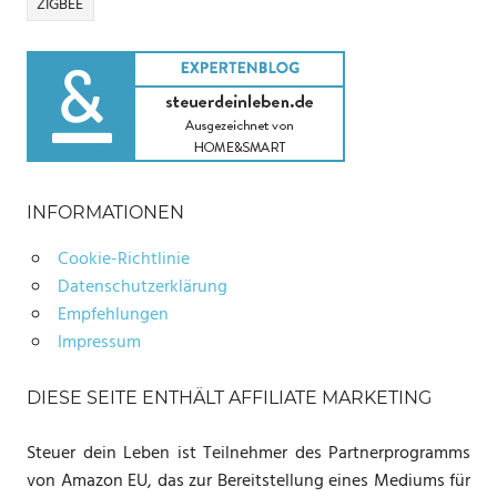
ZIGBEE
INFORMATIONEN
Cookie-Richtlinie
Datenschutzerklärung
Empfehlungen
Impressum
DIESE SEITE ENTHÄLT AFFILIATE MARKETING
Steuer dein Leben ist Teilnehmer des Partnerprogramms
von Amazon EU, das zur Bereitstellung eines Mediums für