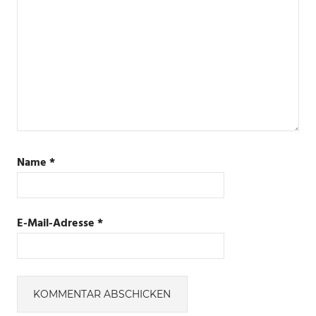
Name
*
E-Mail-Adresse
*