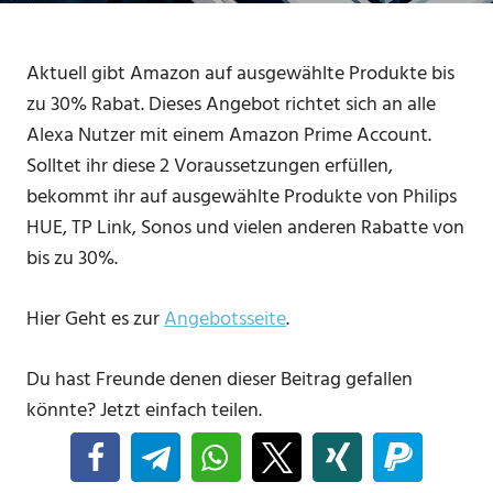
Aktuell gibt Amazon auf ausgewählte Produkte bis
zu 30% Rabat. Dieses Angebot richtet sich an alle
Alexa Nutzer mit einem Amazon Prime Account.
Solltet ihr diese 2 Voraussetzungen erfüllen,
bekommt ihr auf ausgewählte Produkte von Philips
HUE, TP Link, Sonos und vielen anderen Rabatte von
bis zu 30%.
Hier Geht es zur
Angebotsseite
.
Du hast Freunde denen dieser Beitrag gefallen
könnte? Jetzt einfach teilen.