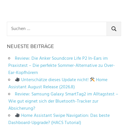
Suchen
nach:
SUCHE
NEUESTE BEITRÄGE
Review: Die Anker Soundcore Life P2 In-Ears im
Praxistest – Die perfekte Sommer-Alternative zu Over-
Ear-Kopfhörern
Unterschätze dieses Update nicht!
Home
Assistant August Release (2026.8)
Review: Samsung Galaxy SmartTag2 im Alltagstest –
Wie gut eignet sich der Bluetooth-Tracker zur
Absicherung?
Home Assistant Swipe Navigation: Das beste
Dashboard-Upgrade? (HACS Tutorial)