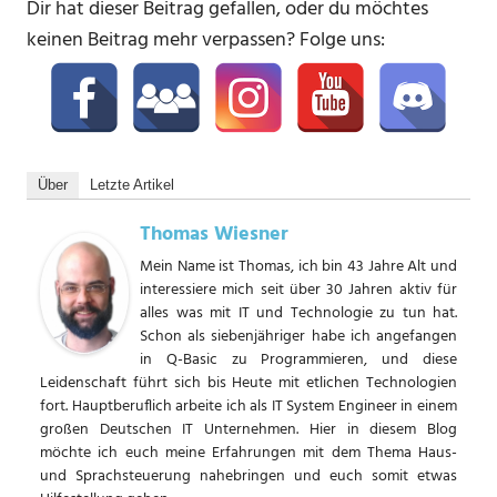
Dir hat dieser Beitrag gefallen, oder du möchtes
keinen Beitrag mehr verpassen? Folge uns:
Über
Letzte Artikel
Thomas Wiesner
Mein Name ist Thomas, ich bin 43 Jahre Alt und
interessiere mich seit über 30 Jahren aktiv für
alles was mit IT und Technologie zu tun hat.
Schon als siebenjähriger habe ich angefangen
in Q-Basic zu Programmieren, und diese
Leidenschaft führt sich bis Heute mit etlichen Technologien
fort. Hauptberuflich arbeite ich als IT System Engineer in einem
großen Deutschen IT Unternehmen. Hier in diesem Blog
möchte ich euch meine Erfahrungen mit dem Thema Haus-
und Sprachsteuerung nahebringen und euch somit etwas