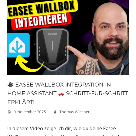
EASEE WALLBOX INTEGRATION IN
HOME ASSISTANT
SCHRITT-FÜR-SCHRITT
ERKLÄRT!
9. November 2025
Thomas Wiesner
In diesem Video zeige ich dir, wie du deine Easee