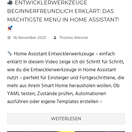
ENTWICKLERWERKZEUGE
BEGINNERFREUNDLICH ERKLÄRT: DAS
MÄCHTIGSTE MENÜ IN HOME ASSISTANT!
16. November 2025
Thomas Wiesner
Home Assistant Entwicklerwerkzeuge – einfach
erklärt! In diesem Video zeige ich dir Schritt für Schritt,
wie du die Entwicklerwerkzeuge in Home Assistant
nutzt – perfekt für Einsteiger und Fortgeschrittene, die
mehr aus ihrem Smart Home herausholen wollen. Ob
YAML testen, Zustände prüfen, Automationen
ausführen oder eigene Templates erstellen –
WEITERLESEN