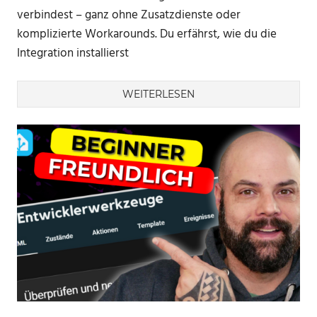
verbindest – ganz ohne Zusatzdienste oder
komplizierte Workarounds. Du erfährst, wie du die
Integration installierst
WEITERLESEN