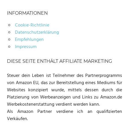
INFORMATIONEN
Cookie-Richtlinie
Datenschutzerklärung
Empfehlungen
Impressum
DIESE SEITE ENTHÄLT AFFILIATE MARKETING
Steuer dein Leben ist Teilnehmer des Partnerprogramms
von Amazon EU, das zur Bereitstellung eines Mediums für
Websites konzipiert wurde, mittels dessen durch die
Platzierung von Werbeanzeigen und Links zu Amazon.de
Werbekostenerstattung verdient werden kann.
Als Amazon Partner verdiene ich an qualifizierten
Verkäufen.