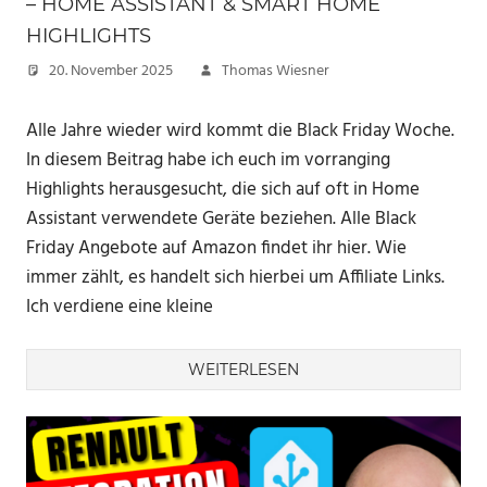
– HOME ASSISTANT & SMART HOME
HIGHLIGHTS
20. November 2025
Thomas Wiesner
Alle Jahre wieder wird kommt die Black Friday Woche.
In diesem Beitrag habe ich euch im vorranging
Highlights herausgesucht, die sich auf oft in Home
Assistant verwendete Geräte beziehen. Alle Black
Friday Angebote auf Amazon findet ihr hier. Wie
immer zählt, es handelt sich hierbei um Affiliate Links.
Ich verdiene eine kleine
WEITERLESEN