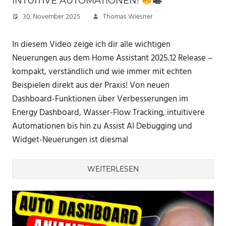
INTUITIVE AUTOMATIONEN!
30. November 2025
Thomas Wiesner
In diesem Video zeige ich dir alle wichtigen
Neuerungen aus dem Home Assistant 2025.12 Release –
kompakt, verständlich und wie immer mit echten
Beispielen direkt aus der Praxis! Von neuen
Dashboard-Funktionen über Verbesserungen im
Energy Dashboard, Wasser-Flow Tracking, intuitivere
Automationen bis hin zu Assist AI Debugging und
Widget-Neuerungen ist diesmal
WEITERLESEN