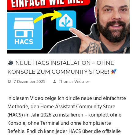
NEUE HACS INSTALLATION – OHNE
KONSOLE ZUM COMMUNITY STORE!
7. Dezember 2025
Thomas Wiesner
In diesem Video zeige ich dir die neue und einfachste
Methode, den Home Assistant Community Store
(HACS) im Jahr 2026 zu installieren – komplett ohne
Konsole, ohne Terminal und ohne komplizierte
Befehle. Endlich kann jeder HACS über die offizielle