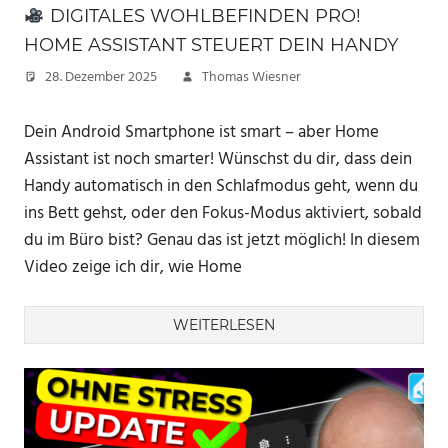
DIGITALES WOHLBEFINDEN PRO!
HOME ASSISTANT STEUERT DEIN HANDY
28. Dezember 2025
Thomas Wiesner
Dein Android Smartphone ist smart – aber Home
Assistant ist noch smarter! Wünschst du dir, dass dein
Handy automatisch in den Schlafmodus geht, wenn du
ins Bett gehst, oder den Fokus-Modus aktiviert, sobald
du im Büro bist? Genau das ist jetzt möglich! In diesem
Video zeige ich dir, wie Home
WEITERLESEN