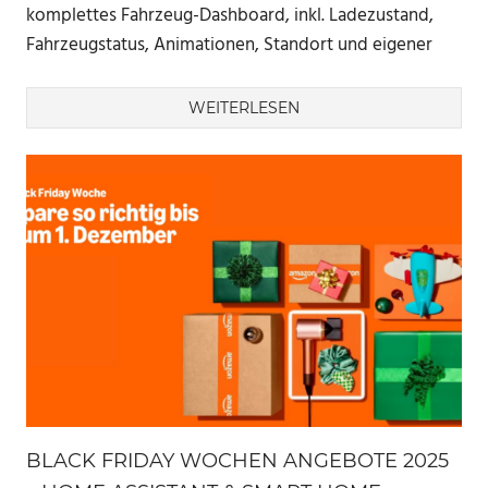
komplettes Fahrzeug-Dashboard, inkl. Ladezustand,
Fahrzeugstatus, Animationen, Standort und eigener
WEITERLESEN
BLACK FRIDAY WOCHEN ANGEBOTE 2025