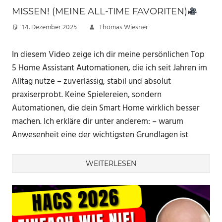
MISSEN! (MEINE ALL-TIME FAVORITEN)
14. Dezember 2025
Thomas Wiesner
In diesem Video zeige ich dir meine persönlichen Top
5 Home Assistant Automationen, die ich seit Jahren im
Alltag nutze – zuverlässig, stabil und absolut
praxiserprobt. Keine Spielereien, sondern
Automationen, die dein Smart Home wirklich besser
machen. Ich erkläre dir unter anderem: – warum
Anwesenheit eine der wichtigsten Grundlagen ist
WEITERLESEN