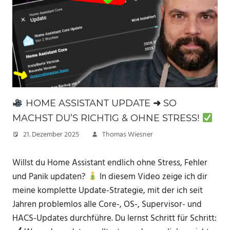
HOME ASSISTANT UPDATE ➜ SO
MACHST DU’S RICHTIG & OHNE STRESS!
21. Dezember 2025
Thomas Wiesner
Willst du Home Assistant endlich ohne Stress, Fehler
und Panik updaten?
In diesem Video zeige ich dir
meine komplette Update-Strategie, mit der ich seit
Jahren problemlos alle Core-, OS-, Supervisor- und
HACS-Updates durchführe. Du lernst Schritt für Schritt: