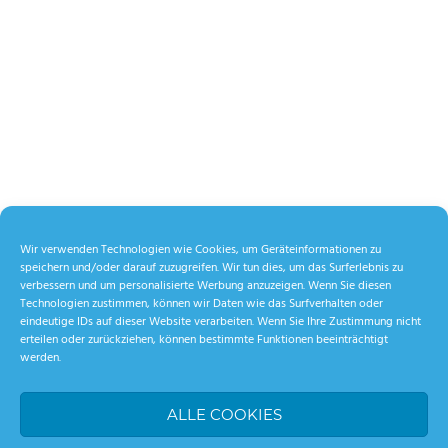
Wir verwenden Technologien wie Cookies, um Geräteinformationen zu
speichern und/oder darauf zuzugreifen. Wir tun dies, um das Surferlebnis zu
verbessern und um personalisierte Werbung anzuzeigen. Wenn Sie diesen
Technologien zustimmen, können wir Daten wie das Surfverhalten oder
eindeutige IDs auf dieser Website verarbeiten. Wenn Sie Ihre Zustimmung nicht
erteilen oder zurückziehen, können bestimmte Funktionen beeinträchtigt
werden.
ALLE COOKIES