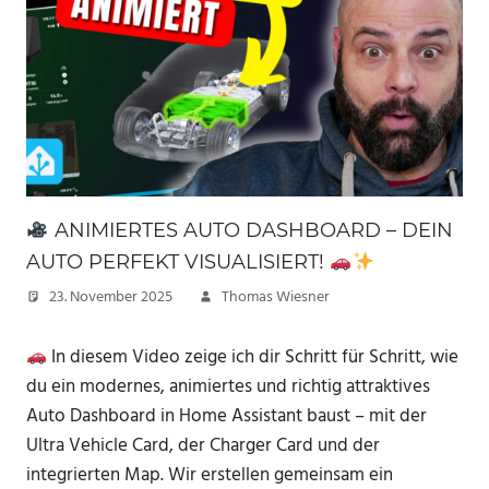
ANIMIERTES AUTO DASHBOARD – DEIN
AUTO PERFEKT VISUALISIERT!
23. November 2025
Thomas Wiesner
In diesem Video zeige ich dir Schritt für Schritt, wie
du ein modernes, animiertes und richtig attraktives
Auto Dashboard in Home Assistant baust – mit der
Ultra Vehicle Card, der Charger Card und der
integrierten Map. Wir erstellen gemeinsam ein