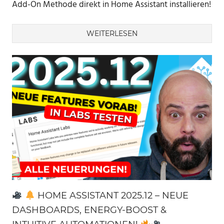
Add-On Methode direkt in Home Assistant installieren!
WEITERLESEN
HOME ASSISTANT 2025.12 – NEUE
DASHBOARDS, ENERGY-BOOST &