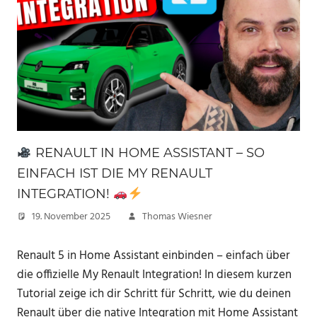
RENAULT IN HOME ASSISTANT – SO
EINFACH IST DIE MY RENAULT
INTEGRATION!
19. November 2025
Thomas Wiesner
Renault 5 in Home Assistant einbinden – einfach über
die offizielle My Renault Integration! In diesem kurzen
Tutorial zeige ich dir Schritt für Schritt, wie du deinen
Renault über die native Integration mit Home Assistant