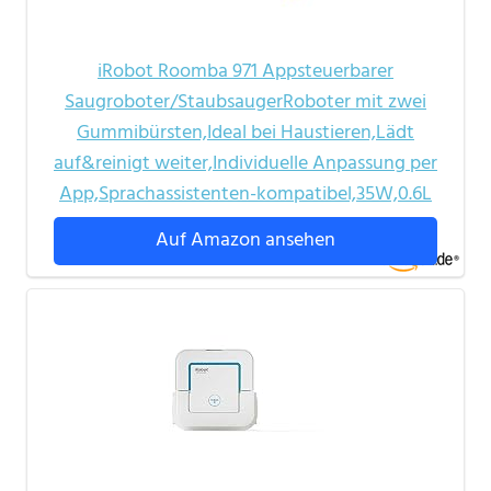
iRobot Roomba 971 Appsteuerbarer
Saugroboter/StaubsaugerRoboter mit zwei
Gummibürsten,Ideal bei Haustieren,Lädt
auf&reinigt weiter,Individuelle Anpassung per
App,Sprachassistenten-kompatibel,35W,0.6L
Auf Amazon ansehen