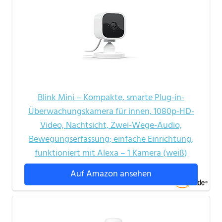
Blink Mini – Kompakte, smarte Plug-in-
Überwachungskamera für innen, 1080p-HD-
Video, Nachtsicht, Zwei-Wege-Audio,
Bewegungserfassung; einfache Einrichtung,
funktioniert mit Alexa – 1 Kamera (weiß)
Auf Amazon ansehen