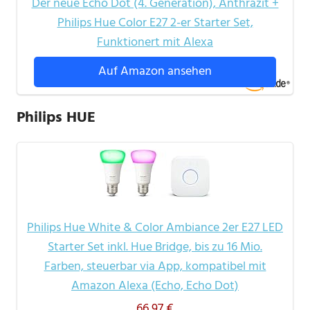
Der neue Echo Dot (4. Generation), Anthrazit +
Philips Hue Color E27 2-er Starter Set,
Funktionert mit Alexa
Auf Amazon ansehen
Philips HUE
Philips Hue White & Color Ambiance 2er E27 LED
Starter Set inkl. Hue Bridge, bis zu 16 Mio.
Farben, steuerbar via App, kompatibel mit
Amazon Alexa (Echo, Echo Dot)
66,97 €