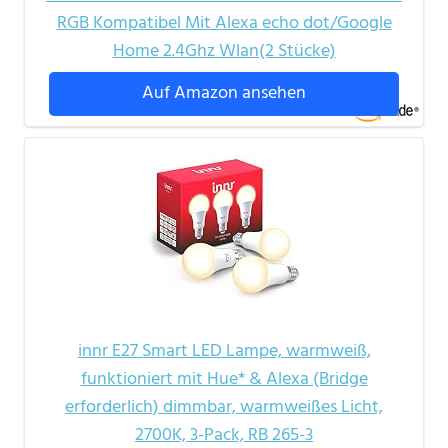
RGB Kompatibel Mit Alexa echo dot/Google
Home 2.4Ghz Wlan(2 Stücke)
Auf Amazon ansehen
innr E27 Smart LED Lampe, warmweiß,
funktioniert mit Hue* & Alexa (Bridge
erforderlich) dimmbar, warmweißes Licht,
2700K, 3-Pack, RB 265-3