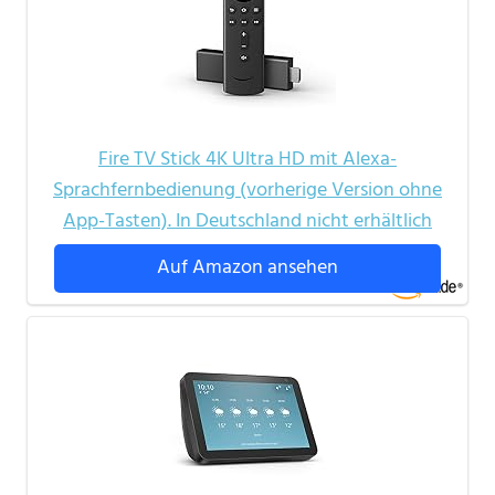
Fire TV Stick 4K Ultra HD mit Alexa-
Sprachfernbedienung (vorherige Version ohne
App-Tasten). In Deutschland nicht erhältlich
Auf Amazon ansehen