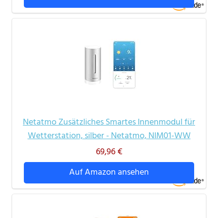
Netatmo Zusätzliches Smartes Innenmodul für
Wetterstation, silber - Netatmo, NIM01-WW
69,96 €
Auf Amazon ansehen