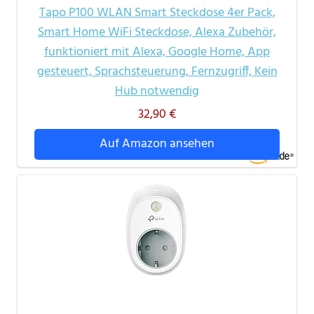
Tapo P100 WLAN Smart Steckdose 4er Pack,
Smart Home WiFi Steckdose, Alexa Zubehör,
funktioniert mit Alexa, Google Home, App
gesteuert, Sprachsteuerung, Fernzugriff, Kein
Hub notwendig
32,90 €
Auf Amazon ansehen