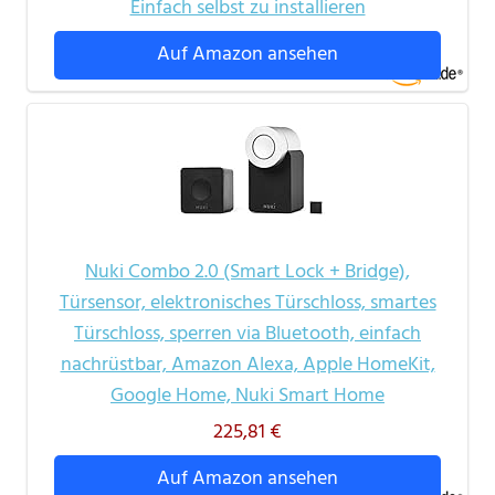
Einfach selbst zu installieren
Auf Amazon ansehen
Nuki Combo 2.0 (Smart Lock + Bridge),
Türsensor, elektronisches Türschloss, smartes
Türschloss, sperren via Bluetooth, einfach
nachrüstbar, Amazon Alexa, Apple HomeKit,
Google Home, Nuki Smart Home
225,81 €
Auf Amazon ansehen