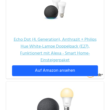
Echo Dot (4. Generation), Anthrazit + Philips
Hue White-Lampe Doppelpack (E27),
Funktionert mit Alexa - Smart Home-
Einsteigerpaket
Auf Amazon ansehen