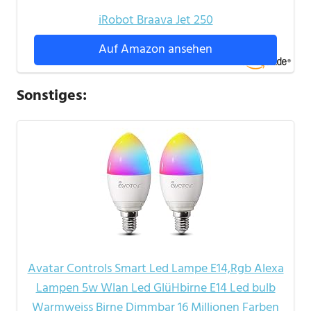
iRobot Braava Jet 250
Auf Amazon ansehen
Sonstiges:
Avatar Controls Smart Led Lampe E14,Rgb Alexa
Lampen 5w Wlan Led GlüHbirne E14 Led bulb
Warmweiss Birne Dimmbar 16 Millionen Farben