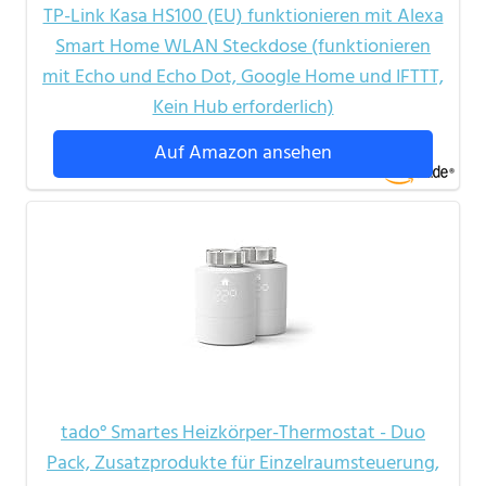
TP-Link Kasa HS100 (EU) funktionieren mit Alexa
Smart Home WLAN Steckdose (funktionieren
mit Echo und Echo Dot, Google Home und IFTTT,
Kein Hub erforderlich)
Auf Amazon ansehen
tado° Smartes Heizkörper-Thermostat - Duo
Pack, Zusatzprodukte für Einzelraumsteuerung,