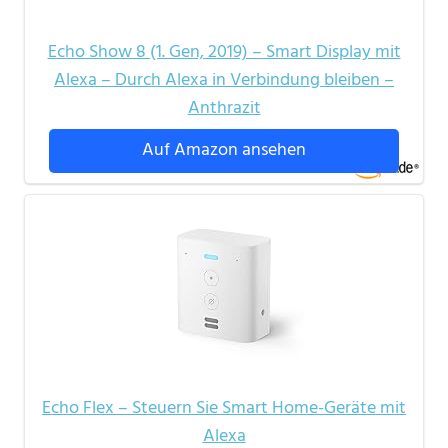
Echo Show 8 (1. Gen, 2019) – Smart Display mit
Alexa – Durch Alexa in Verbindung bleiben –
Anthrazit
Auf Amazon ansehen
Echo Flex – Steuern Sie Smart Home-Geräte mit
Alexa