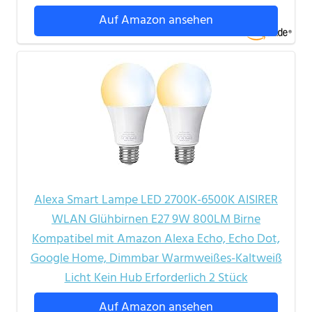
Auf Amazon ansehen
Alexa Smart Lampe LED 2700K-6500K AISIRER
WLAN Glühbirnen E27 9W 800LM Birne
Kompatibel mit Amazon Alexa Echo, Echo Dot,
Google Home, Dimmbar Warmweißes-Kaltweiß
Licht Kein Hub Erforderlich 2 Stück
Auf Amazon ansehen