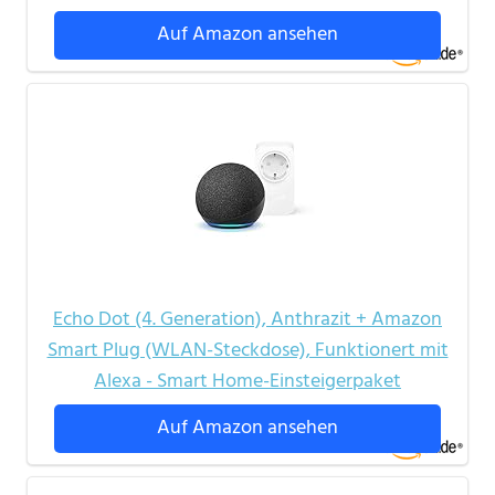
Auf Amazon ansehen
Echo Dot (4. Generation), Anthrazit + Amazon
Smart Plug (WLAN-Steckdose), Funktionert mit
Alexa - Smart Home-Einsteigerpaket
Auf Amazon ansehen