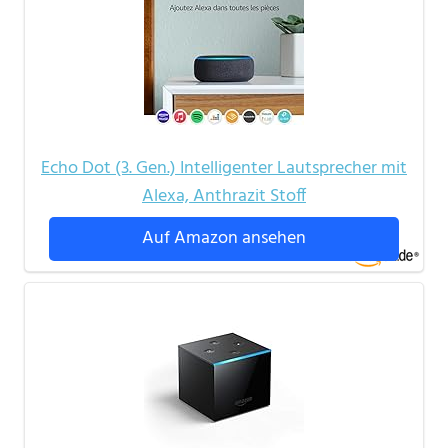
Echo Dot (3. Gen.) Intelligenter Lautsprecher mit
Alexa, Anthrazit Stoff
Auf Amazon ansehen