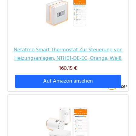
Netatmo Smart Thermostat Zur Steuerung von
Heizungsanlagen, NTH01-DE-EC, Orange, Weiß
160,15 €
Auf Amazon ansehen