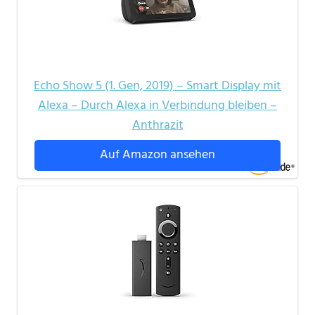
Echo Show 5 (1. Gen, 2019) – Smart Display mit
Alexa – Durch Alexa in Verbindung bleiben –
Anthrazit
Auf Amazon ansehen