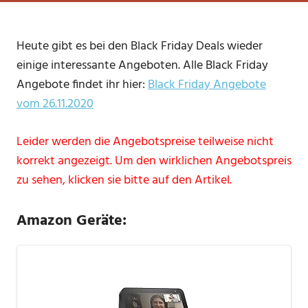
Heute gibt es bei den Black Friday Deals wieder
einige interessante Angeboten. Alle Black Friday
Angebote findet ihr hier:
Black Friday Angebote
vom 26.11.2020
Leider werden die Angebotspreise teilweise nicht
korrekt angezeigt. Um den wirklichen Angebotspreis
zu sehen, klicken sie bitte auf den Artikel.
Amazon Geräte: