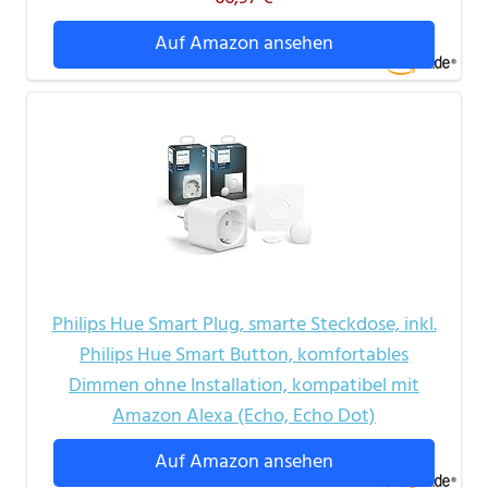
Auf Amazon ansehen
Philips Hue Smart Plug, smarte Steckdose, inkl.
Philips Hue Smart Button, komfortables
Dimmen ohne Installation, kompatibel mit
Amazon Alexa (Echo, Echo Dot)
Auf Amazon ansehen